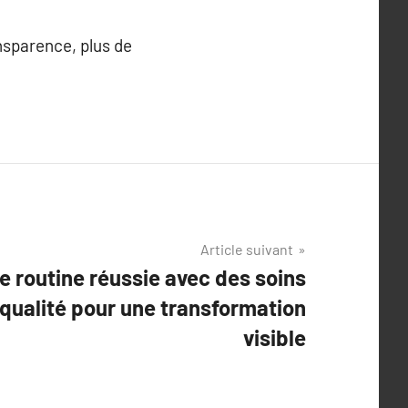
nsparence, plus de
Article suivant
e routine réussie avec des soins
qualité pour une transformation
visible