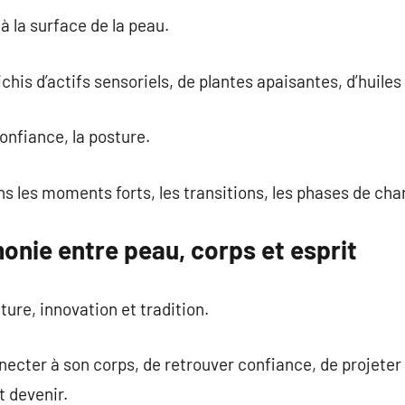
à la surface de la peau.
chis d’actifs sensoriels, de plantes apaisantes, d’huiles
confiance, la posture.
s les moments forts, les transitions, les phases de ch
onie entre peau, corps et esprit
ture, innovation et tradition.
necter à son corps, de retrouver confiance, de projeter
ut devenir.