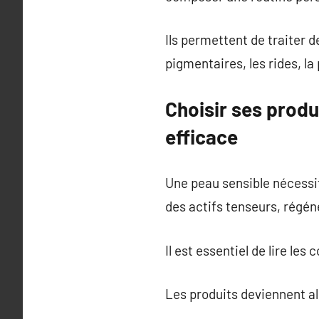
Ils permettent de traiter 
pigmentaires, les rides, la 
Choisir ses produ
efficace
Une peau sensible nécessi
des actifs tenseurs, régén
Il est essentiel de lire les
Les produits deviennent al