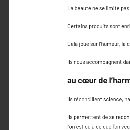
La beauté ne se limite pas 
Certains produits sont enri
Cela joue sur l’humeur, la 
Ils nous accompagnent dan
au cœur de l’harm
Ils réconcilient science, na
Ils permettent de se recon
l’on est ou à ce que l’on ve