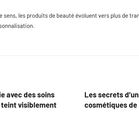
sens, les produits de beauté évoluent vers plus de tra
sonnalisation.
ie avec des soins
Les secrets d’un
teint visiblement
cosmétiques de 