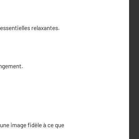
 essentielles relaxantes.
angement.
 une image fidèle à ce que