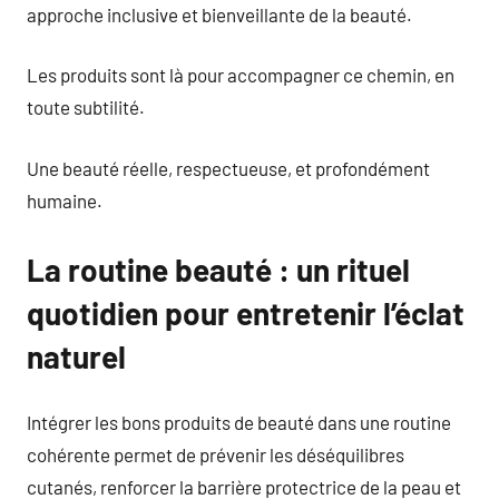
approche inclusive et bienveillante de la beauté.
Les produits sont là pour accompagner ce chemin, en
toute subtilité.
Une beauté réelle, respectueuse, et profondément
humaine.
La routine beauté : un rituel
quotidien pour entretenir l’éclat
naturel
Intégrer les bons produits de beauté dans une routine
cohérente permet de prévenir les déséquilibres
cutanés, renforcer la barrière protectrice de la peau et