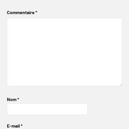
Commentaire
*
Nom
*
E-mail
*