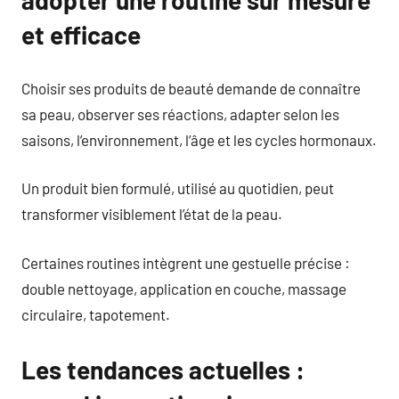
adopter une routine sur mesure
et efficace
Choisir ses produits de beauté demande de connaître
sa peau, observer ses réactions, adapter selon les
saisons, l’environnement, l’âge et les cycles hormonaux.
Un produit bien formulé, utilisé au quotidien, peut
transformer visiblement l’état de la peau.
Certaines routines intègrent une gestuelle précise :
double nettoyage, application en couche, massage
circulaire, tapotement.
Les tendances actuelles :