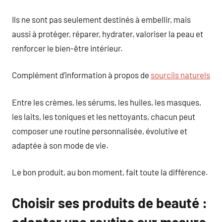
Ils ne sont pas seulement destinés à embellir, mais
aussi à protéger, réparer, hydrater, valoriser la peau et
renforcer le bien-être intérieur.
Complément d’information à propos de
sourcils naturels
Entre les crèmes, les sérums, les huiles, les masques,
les laits, les toniques et les nettoyants, chacun peut
composer une routine personnalisée, évolutive et
adaptée à son mode de vie.
Le bon produit, au bon moment, fait toute la différence.
Choisir ses produits de beauté :