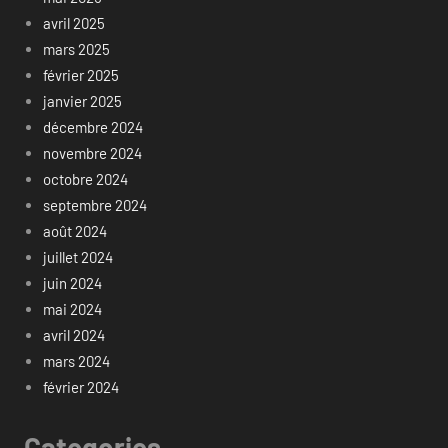
avril 2025
mars 2025
février 2025
janvier 2025
décembre 2024
novembre 2024
octobre 2024
septembre 2024
août 2024
juillet 2024
juin 2024
mai 2024
avril 2024
mars 2024
février 2024
Categories