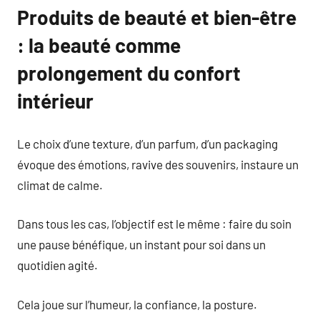
Produits de beauté et bien-être
: la beauté comme
prolongement du confort
intérieur
Le choix d’une texture, d’un parfum, d’un packaging
évoque des émotions, ravive des souvenirs, instaure un
climat de calme.
Dans tous les cas, l’objectif est le même : faire du soin
une pause bénéfique, un instant pour soi dans un
quotidien agité.
Cela joue sur l’humeur, la confiance, la posture.