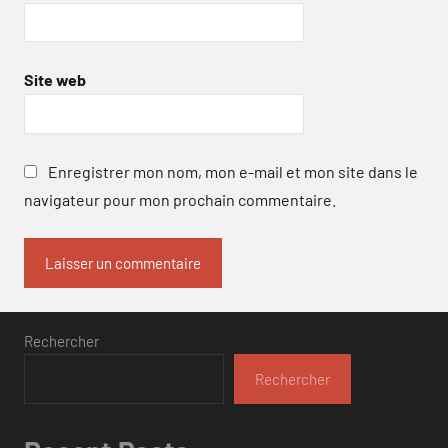
Site web
Enregistrer mon nom, mon e-mail et mon site dans le
navigateur pour mon prochain commentaire.
Rechercher
Rechercher