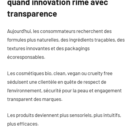
quand innovation rime avec
transparence
Aujourd’hui, les consommateurs recherchent des
formules plus naturelles, des ingrédients traçables, des
textures innovantes et des packagings
écoresponsables.
Les cosmétiques bio, clean, vegan ou cruelty free
séduisent une clientèle en quête de respect de
l’environnement, sécurité pour la peau et engagement
transparent des marques.
Les produits deviennent plus sensoriels, plus intuitifs,
plus efficaces.