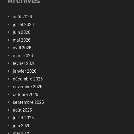
août 2026
juillet 2026
juin 2026
mai 2026
avril 2026
mars 2026
février 2026
janvier 2026
décembre 2025
novembre 2025
octobre 2025
septembre 2025
août 2025
juillet 2025
juin 2025
mai 2025