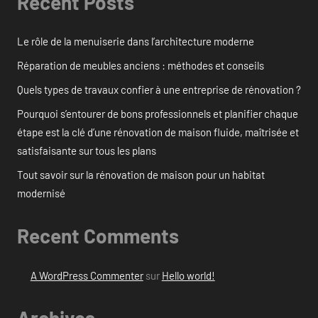
Recent Posts
Le rôle de la menuiserie dans l’architecture moderne
Réparation de meubles anciens : méthodes et conseils
Quels types de travaux confier à une entreprise de rénovation ?
Pourquoi s’entourer de bons professionnels et planifier chaque
étape est la clé d’une rénovation de maison fluide, maîtrisée et
satisfaisante sur tous les plans
Tout savoir sur la rénovation de maison pour un habitat
modernisé
Recent Comments
A WordPress Commenter
sur
Hello world!
Archives