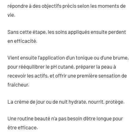
répondre à des objectifs précis selon les moments de
vie.
Sans cette étape, les soins appliqués ensuite perdent
en efficacité.
Vient ensuite l’application d’un tonique ou d’une brume,
pour rééquilibrer le pH cutané, préparer la peau à
recevoir les actifs, et offrir une première sensation de
fraîcheur.
La crème de jour ou de nuit hydrate, nourrit, protège.
Une routine beauté n’a pas besoin d’être longue pour
être efficace.