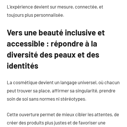
L’expérience devient sur mesure, connectée, et
toujours plus personnalisée.
Vers une beauté inclusive et
accessible : répondre à la
diversité des peaux et des
identités
La cosmétique devient un langage universel, où chacun
peut trouver sa place, affirmer sa singularité, prendre
soin de soi sans normes ni stéréotypes.
Cette ouverture permet de mieux cibler les attentes, de
créer des produits plus justes et de favoriser une