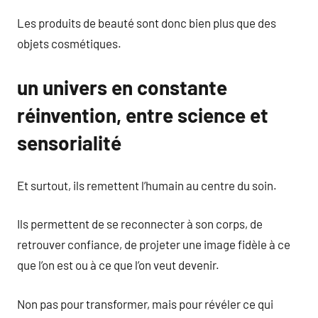
Les produits de beauté sont donc bien plus que des
objets cosmétiques.
un univers en constante
réinvention, entre science et
sensorialité
Et surtout, ils remettent l’humain au centre du soin.
Ils permettent de se reconnecter à son corps, de
retrouver confiance, de projeter une image fidèle à ce
que l’on est ou à ce que l’on veut devenir.
Non pas pour transformer, mais pour révéler ce qui