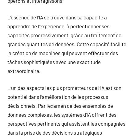
opérons et interagissons.
L’essence de l’IA se trouve dans sa capacité à
apprendre de l’expérience, à perfectionner ses
capacités progressivement, grâce au traitement de
grandes quantités de données. Cette capacité facilite
la création de machines qui peuvent effectuer des
tâches sophistiquées avec une exactitude
extraordinaire.
L’un des aspects les plus prometteurs de l’IA est son
potentiel dans l’amélioration de les processus
décisionnels. Par l’examen de des ensembles de
données complexes, les systèmes d’IA offrent des
perspectives pertinents qui assistent les compagnies
dans la prise de des décisions stratégiques.