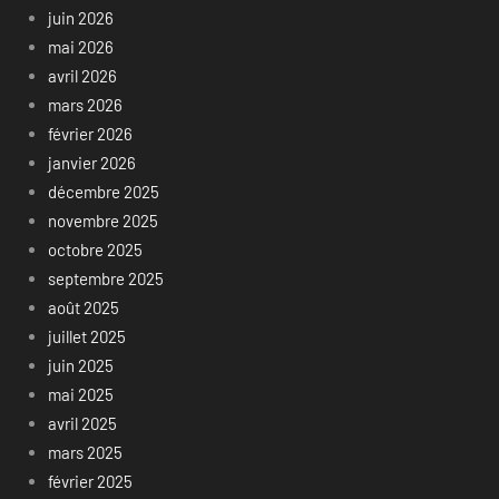
juin 2026
mai 2026
avril 2026
mars 2026
février 2026
janvier 2026
décembre 2025
novembre 2025
octobre 2025
septembre 2025
août 2025
juillet 2025
juin 2025
mai 2025
avril 2025
mars 2025
février 2025