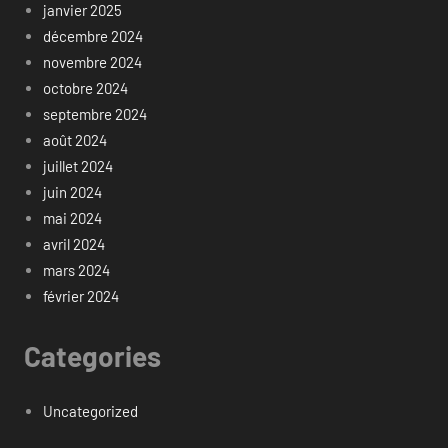
janvier 2025
décembre 2024
novembre 2024
octobre 2024
septembre 2024
août 2024
juillet 2024
juin 2024
mai 2024
avril 2024
mars 2024
février 2024
Categories
Uncategorized