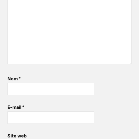
Nom
*
E-mail
*
Site web