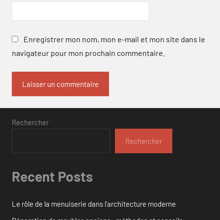
Enregistrer mon nom, mon e-mail et mon site dans le
navigateur pour mon prochain commentaire.
Rechercher
Rechercher
Recent Posts
Le rôle de la menuiserie dans l’architecture moderne