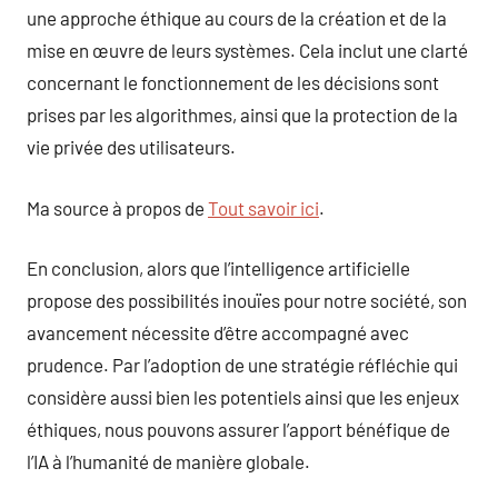
une approche éthique au cours de la création et de la
mise en œuvre de leurs systèmes. Cela inclut une clarté
concernant le fonctionnement de les décisions sont
prises par les algorithmes, ainsi que la protection de la
vie privée des utilisateurs.
Ma source à propos de
Tout savoir ici
.
En conclusion, alors que l’intelligence artificielle
propose des possibilités inouïes pour notre société, son
avancement nécessite d’être accompagné avec
prudence. Par l’adoption de une stratégie réfléchie qui
considère aussi bien les potentiels ainsi que les enjeux
éthiques, nous pouvons assurer l’apport bénéfique de
l’IA à l’humanité de manière globale.