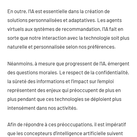
En outre, l’IA est essentielle dans la création de
solutions personnalisées et adaptatives. Les agents
virtuels aux systèmes de recommandation, l’IA fait en
sorte que notre interaction avec la technologie soit plus
naturelle et personnalisée selon nos préférences.
Néanmoins, à mesure que progressent de l’IA, émergent
des questions morales. Le respect de la confidentialité,
la sûreté des informations et l’impact sur l’emploi
représentent des enjeux qui préoccupent de plus en
plus pendant que ces technologies se déploient plus
intensément dans nos activités.
Afin de répondre à ces préoccupations, il est impératif
que les concepteurs d’intelligence artificielle suivent