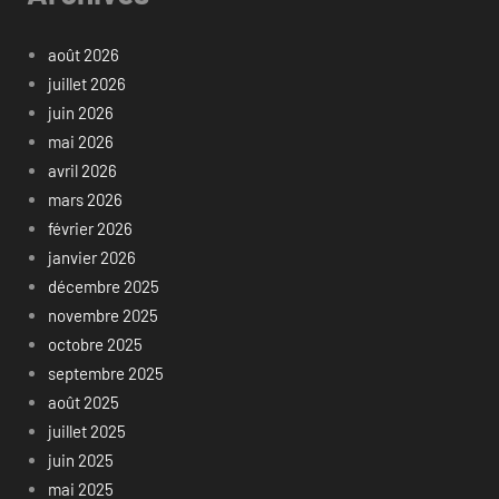
août 2026
juillet 2026
juin 2026
mai 2026
avril 2026
mars 2026
février 2026
janvier 2026
décembre 2025
novembre 2025
octobre 2025
septembre 2025
août 2025
juillet 2025
juin 2025
mai 2025