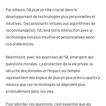
Par ailleurs, l’IA joue un rôle crucial dans le
développement de technologies plus personnelles et
intuitives. Des assistants virtuels aux algorithmes de
recommandation, l’IA rend notre interaction avec la
technologie soit plus intuitive et personnalisée selon
nos préférences.
Néanmoins, avec les avancées de l’IA, émergent des
questions morales. La protection de la vie privée, la
sécurité des données et l’impact sur l’emploi
représentent des enjeux de plus en plus préoccupants à
mesure que ces technologies se déploient plus
profondément dans nos vies.
Pour aborder ces questions, c’est essentiel que les