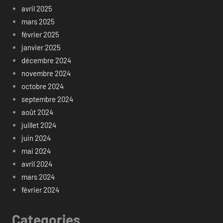
avril 2025
mars 2025
février 2025
janvier 2025
décembre 2024
novembre 2024
octobre 2024
septembre 2024
août 2024
juillet 2024
juin 2024
mai 2024
avril 2024
mars 2024
février 2024
Categories