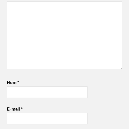
Nom
*
E-mail
*