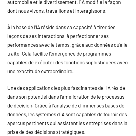
automobile et le divertissement, l’IA modifie la façon
dont nous vivons, travaillons et interagissons.
À la base de l’IA réside dans sa capacité à tirer des
leçons de ses interactions, à perfectionner ses
performances avec le temps, grâce aux données qu’elle
traite. Cela facilite l’émergence de programmes
capables de exécuter des fonctions sophistiquées avec
une exactitude extraordinaire.
Une des applications les plus fascinantes de l’IA réside
dans son potentiel dans l’amélioration de le processus
de décision. Grâce à l’analyse de d’immenses bases de
données, les systèmes d’IA sont capables de fournir des
aperçus pertinents qui assistent les entreprises dans la
prise de des décisions stratégiques.