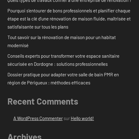
Pourquoi s’entourer de bons professionnels et planifier chaque
étape est la clé d’une rénovation de maison fluide, maîtrisée et
satisfaisante sur tous les plans
Tout savoir sur la rénovation de maison pour un habitat
modernisé
Conseils experts pour transformer votre espace sanitaire
sécurisée en Dordogne : solutions professionnelles
Dossier pratique pour adapter votre salle de bain PMR en
région de Périgueux : méthodes efficaces
Recent Comments
A WordPress Commenter
sur
Hello world!
Archives