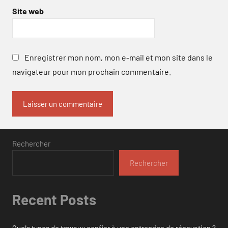
Site web
Enregistrer mon nom, mon e-mail et mon site dans le
navigateur pour mon prochain commentaire.
Rechercher
Rechercher
Recent Posts
Quels types de travaux confier à une entreprise de rénovation ?