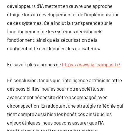
développeurs d’IA mettent en œuvre une approche
éthique lors du développement et de l’implémentation
de ces systèmes. Cela inclut la transparence sur le
fonctionnement de les systèmes décisionnels
fonctionnent, ainsi que la sécurisation de la
confidentialité des données des utilisateurs.
En savoir plus à propos de
https://www.ia-campus.fr/
.
En conclusion, tandis que l’intelligence artificielle offre
des possibilités inouïes pour notre société, son
avancement nécessite d’être accompagné avec
circonspection. En adoptant une stratégie réfléchie qui
tient compte aussi bien les bénéfices ainsi que les
enjeux éthiques, nous pouvons assurer que l’IA