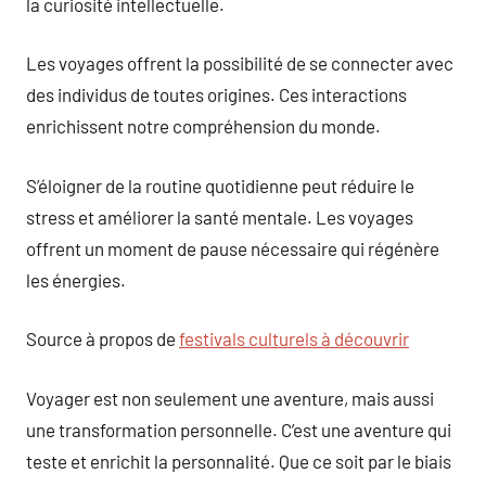
la curiosité intellectuelle.
Les voyages offrent la possibilité de se connecter avec
des individus de toutes origines. Ces interactions
enrichissent notre compréhension du monde.
S’éloigner de la routine quotidienne peut réduire le
stress et améliorer la santé mentale. Les voyages
offrent un moment de pause nécessaire qui régénère
les énergies.
Source à propos de
festivals culturels à découvrir
Voyager est non seulement une aventure, mais aussi
une transformation personnelle. C’est une aventure qui
teste et enrichit la personnalité. Que ce soit par le biais