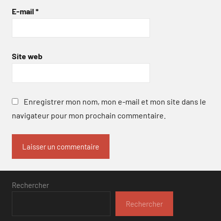
E-mail
*
Site web
Enregistrer mon nom, mon e-mail et mon site dans le
navigateur pour mon prochain commentaire.
Rechercher
Rechercher