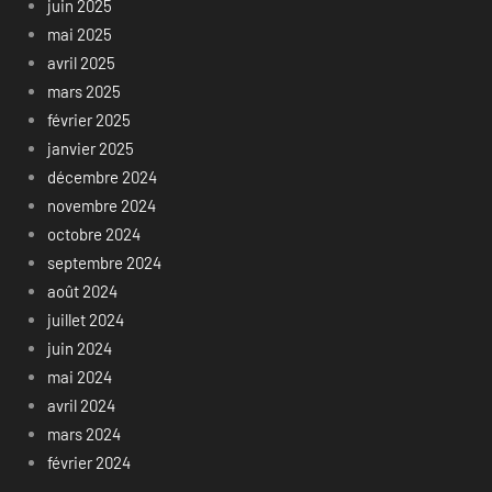
juin 2025
mai 2025
avril 2025
mars 2025
février 2025
janvier 2025
décembre 2024
novembre 2024
octobre 2024
septembre 2024
août 2024
juillet 2024
juin 2024
mai 2024
avril 2024
mars 2024
février 2024