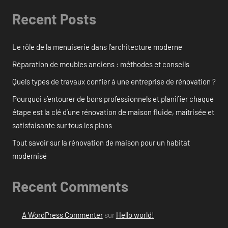
Recent Posts
Le rôle de la menuiserie dans l’architecture moderne
Réparation de meubles anciens : méthodes et conseils
Quels types de travaux confier à une entreprise de rénovation ?
Pourquoi s’entourer de bons professionnels et planifier chaque
étape est la clé d’une rénovation de maison fluide, maîtrisée et
satisfaisante sur tous les plans
Tout savoir sur la rénovation de maison pour un habitat
modernisé
Recent Comments
A WordPress Commenter
sur
Hello world!