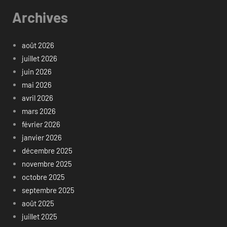
Archives
août 2026
juillet 2026
juin 2026
mai 2026
avril 2026
mars 2026
février 2026
janvier 2026
décembre 2025
novembre 2025
octobre 2025
septembre 2025
août 2025
juillet 2025