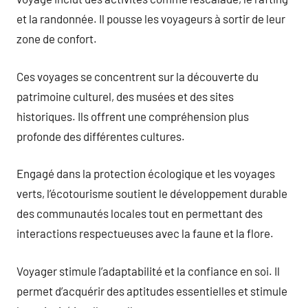
et la randonnée. Il pousse les voyageurs à sortir de leur
zone de confort.
Ces voyages se concentrent sur la découverte du
patrimoine culturel, des musées et des sites
historiques. Ils offrent une compréhension plus
profonde des différentes cultures.
Engagé dans la protection écologique et les voyages
verts, l’écotourisme soutient le développement durable
des communautés locales tout en permettant des
interactions respectueuses avec la faune et la flore.
Voyager stimule l’adaptabilité et la confiance en soi. Il
permet d’acquérir des aptitudes essentielles et stimule