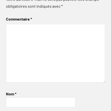
obligatoires sont indiqués avec
*
Commentaire
*
Nom
*