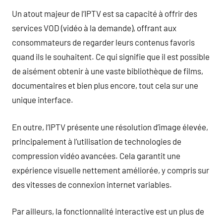
Un atout majeur de l’IPTV est sa capacité à offrir des
services VOD (vidéo à la demande), offrant aux
consommateurs de regarder leurs contenus favoris
quand ils le souhaitent. Ce qui signifie que il est possible
de aisément obtenir à une vaste bibliothèque de films,
documentaires et bien plus encore, tout cela sur une
unique interface.
En outre, l’IPTV présente une résolution d’image élevée,
principalement à l’utilisation de technologies de
compression vidéo avancées. Cela garantit une
expérience visuelle nettement améliorée, y compris sur
des vitesses de connexion internet variables.
Par ailleurs, la fonctionnalité interactive est un plus de