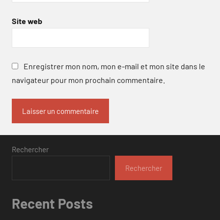
Site web
Enregistrer mon nom, mon e-mail et mon site dans le
navigateur pour mon prochain commentaire.
Rechercher
Rechercher
Recent Posts