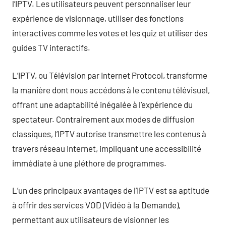
l’IPTV. Les utilisateurs peuvent personnaliser leur
expérience de visionnage, utiliser des fonctions
interactives comme les votes et les quiz et utiliser des
guides TV interactifs.
L’IPTV, ou Télévision par Internet Protocol, transforme
la manière dont nous accédons à le contenu télévisuel,
offrant une adaptabilité inégalée à l’expérience du
spectateur. Contrairement aux modes de diffusion
classiques, l’IPTV autorise transmettre les contenus à
travers réseau Internet, impliquant une accessibilité
immédiate à une pléthore de programmes.
L’un des principaux avantages de l’IPTV est sa aptitude
à offrir des services VOD (Vidéo à la Demande),
permettant aux utilisateurs de visionner les