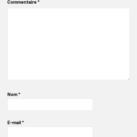
Commentaire
*
Nom
*
E-mail
*