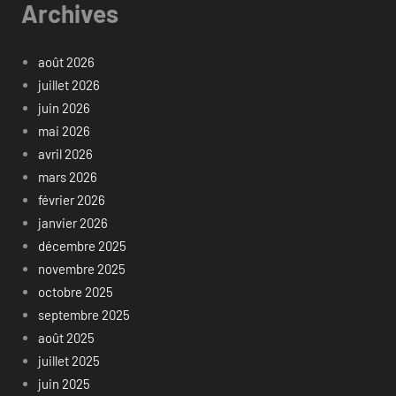
Archives
août 2026
juillet 2026
juin 2026
mai 2026
avril 2026
mars 2026
février 2026
janvier 2026
décembre 2025
novembre 2025
octobre 2025
septembre 2025
août 2025
juillet 2025
juin 2025