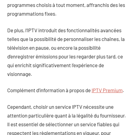
programmes choisis à tout moment, affranchis des les
programmations fixes.
De plus, l’IPTV introduit des fonctionnalités avancées
telles que la possibilité de personnaliser les chaînes, la
télévision en pause, ou encore la possibilité
d’enregistrer émissions pour les regarder plus tard, ce
qui enrichit significativement l’expérience de
visionnage.
Complément d’information à propos de
IPTV Premium
.
Cependant, choisir un service IPTV nécessite une
attention particulière quant à la légalité du fournisseur.
Il est essentiel de sélectionner un service fiables qui
respectent les règlementations en vigueur, pour