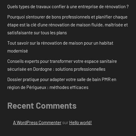
Quels types de travaux confier à une entreprise de rénovation ?
Pourquoi s’entourer de bons professionnels et planifier chaque
étape est la clé d’une rénovation de maison fluide, maîtrisée et
satisfaisante sur tous les plans
Tout savoir sur la rénovation de maison pour un habitat
modernisé
Conseils experts pour transformer votre espace sanitaire
sécurisée en Dordogne : solutions professionnelles
Dossier pratique pour adapter votre salle de bain PMR en
région de Périgueux : méthodes efficaces
Recent Comments
A WordPress Commenter
sur
Hello world!