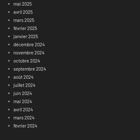
mai 2025
avril 2025
mars 2025
février 2025
janvier 2025
décembre 2024
novembre 2024
octobre 2024
septembre 2024
août 2024
juillet 2024
juin 2024
mai 2024
avril 2024
mars 2024
février 2024