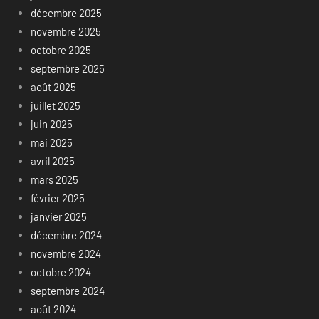
décembre 2025
novembre 2025
octobre 2025
septembre 2025
août 2025
juillet 2025
juin 2025
mai 2025
avril 2025
mars 2025
février 2025
janvier 2025
décembre 2024
novembre 2024
octobre 2024
septembre 2024
août 2024