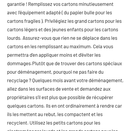
garantie ! Remplissez vos cartons minutieusement
avec l’équipement adapté ( du papier bulle pour les
cartons fragiles ). Privilégiez les grand cartons pour les
cartons légers et des jeunes enfants pour les cartons
lourds. Assurez-vous que rien ne se déplace dans les
cartons en les remplissant au maximum. Cela vous
permettra d’en appliquer moins et d’éviter les
dommages.Plutôt que de trouver des cartons spéciaux
pour déménagement, pourquoi ne pas faire du
recyclage ? Quelques mois avant votre déménagement,
allez dans les surfaces de vente et demandez aux
propriétaires s’il est plus que possible de récupérer
quelques cartons. Ils en ont ordinairement à rendre car
ils les mettent au rebut, les compactent et les
recyclent. Utilisez les petits cartons pour les