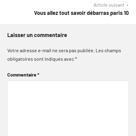
l’article
Article suivant
Vous allez tout savoir débarras paris 10
Laisser un commentaire
Votre adresse e-mail ne sera pas publiée.
Les champs
obligatoires sont indiqués avec
*
Commentaire
*