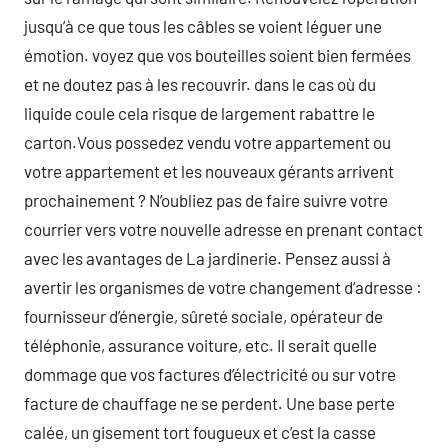
jusqu’à ce que tous les câbles se voient léguer une
émotion. voyez que vos bouteilles soient bien fermées
et ne doutez pas à les recouvrir. dans le cas où du
liquide coule cela risque de largement rabattre le
carton.Vous possedez vendu votre appartement ou
votre appartement et les nouveaux gérants arrivent
prochainement ? N’oubliez pas de faire suivre votre
courrier vers votre nouvelle adresse en prenant contact
avec les avantages de La jardinerie. Pensez aussi à
avertir les organismes de votre changement d’adresse :
fournisseur d’énergie, sûreté sociale, opérateur de
téléphonie, assurance voiture, etc. Il serait quelle
dommage que vos factures d’électricité ou sur votre
facture de chauffage ne se perdent. Une base perte
calée, un gisement tort fougueux et c’est la casse