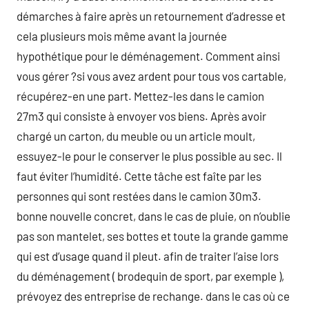
démarches à faire après un retournement d’adresse et
cela plusieurs mois même avant la journée
hypothétique pour le déménagement. Comment ainsi
vous gérer ?si vous avez ardent pour tous vos cartable,
récupérez-en une part. Mettez-les dans le camion
27m3 qui consiste à envoyer vos biens. Après avoir
chargé un carton, du meuble ou un article moult,
essuyez-le pour le conserver le plus possible au sec. Il
faut éviter l’humidité. Cette tâche est faîte par les
personnes qui sont restées dans le camion 30m3.
bonne nouvelle concret, dans le cas de pluie, on n’oublie
pas son mantelet, ses bottes et toute la grande gamme
qui est d’usage quand il pleut. afin de traiter l’aise lors
du déménagement ( brodequin de sport, par exemple ),
prévoyez des entreprise de rechange. dans le cas où ce