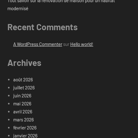
Tout savoir sur la rénovation de maison pour un habitat
modernisé
Recent Comments
A WordPress Commenter
sur
Hello world!
Archives
août 2026
juillet 2026
juin 2026
mai 2026
avril 2026
mars 2026
février 2026
janvier 2026