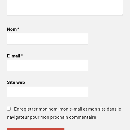
Nom
*
E-mail
*
Site web
Enregistrer mon nom, mon e-mail et mon site dans le
navigateur pour mon prochain commentaire.