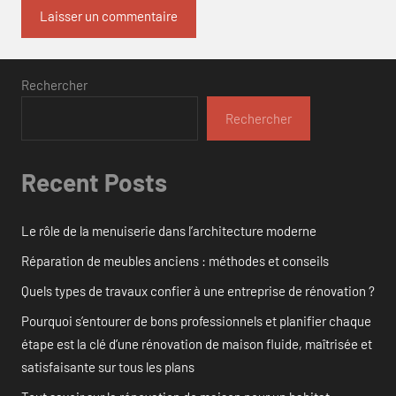
Rechercher
Rechercher
Recent Posts
Le rôle de la menuiserie dans l’architecture moderne
Réparation de meubles anciens : méthodes et conseils
Quels types de travaux confier à une entreprise de rénovation ?
Pourquoi s’entourer de bons professionnels et planifier chaque
étape est la clé d’une rénovation de maison fluide, maîtrisée et
satisfaisante sur tous les plans