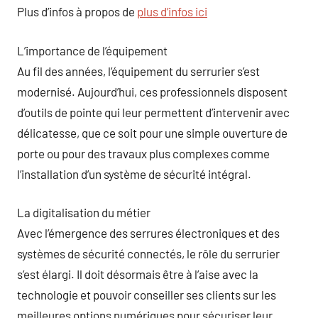
Plus d’infos à propos de
plus d’infos ici
L’importance de l’équipement
Au fil des années, l’équipement du serrurier s’est
modernisé. Aujourd’hui, ces professionnels disposent
d’outils de pointe qui leur permettent d’intervenir avec
délicatesse, que ce soit pour une simple ouverture de
porte ou pour des travaux plus complexes comme
l’installation d’un système de sécurité intégral.
La digitalisation du métier
Avec l’émergence des serrures électroniques et des
systèmes de sécurité connectés, le rôle du serrurier
s’est élargi. Il doit désormais être à l’aise avec la
technologie et pouvoir conseiller ses clients sur les
meilleures options numériques pour sécuriser leur