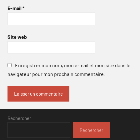
E-mail
*
Site web
Enregistrer mon nom, mon e-mail et mon site dans le
navigateur pour mon prochain commentaire.
Rechercher
Rechercher