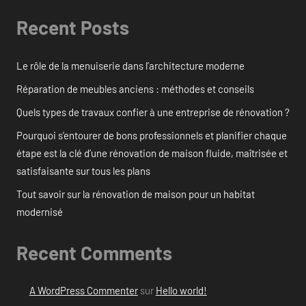
Recent Posts
Le rôle de la menuiserie dans l’architecture moderne
Réparation de meubles anciens : méthodes et conseils
Quels types de travaux confier à une entreprise de rénovation ?
Pourquoi s’entourer de bons professionnels et planifier chaque
étape est la clé d’une rénovation de maison fluide, maîtrisée et
satisfaisante sur tous les plans
Tout savoir sur la rénovation de maison pour un habitat
modernisé
Recent Comments
A WordPress Commenter
sur
Hello world!