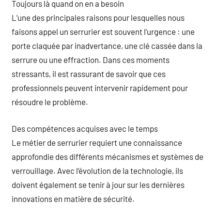
Toujours là quand on en a besoin
L’une des principales raisons pour lesquelles nous
faisons appel un serrurier est souvent l’urgence : une
porte claquée par inadvertance, une clé cassée dans la
serrure ou une effraction. Dans ces moments
stressants, il est rassurant de savoir que ces
professionnels peuvent intervenir rapidement pour
résoudre le problème.
Des compétences acquises avec le temps
Le métier de serrurier requiert une connaissance
approfondie des différents mécanismes et systèmes de
verrouillage. Avec l’évolution de la technologie, ils
doivent également se tenir à jour sur les dernières
innovations en matière de sécurité.