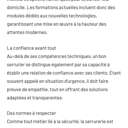
domicile. Les formations actuelles incluent donc des
modules dédiés aux nouvelles technologies,
garantissant une mise en œuvre à la hauteur des
attentes modernes.
La confiance avant tout
Au-delà de ses compétences techniques, un bon
serrurier se distingue également par sa capacité à
établir une relation de confiance avec ses clients. Étant
souvent appelé en situation d’urgence, il doit faire
preuve de empathie, tout en offrant des solutions
adaptées et transparentes.
Des normes à respecter
Comme tout métier lié à la sécurité, la serrurerie est