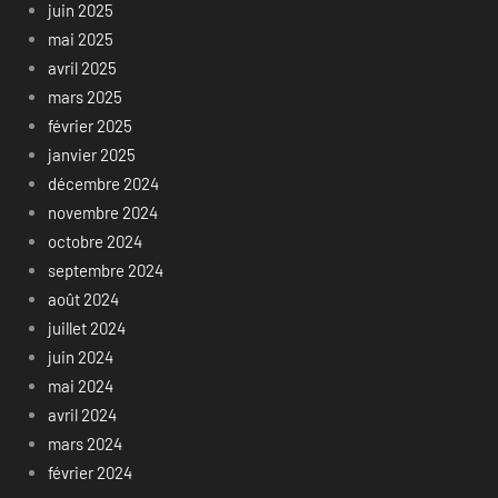
juin 2025
mai 2025
avril 2025
mars 2025
février 2025
janvier 2025
décembre 2024
novembre 2024
octobre 2024
septembre 2024
août 2024
juillet 2024
juin 2024
mai 2024
avril 2024
mars 2024
février 2024