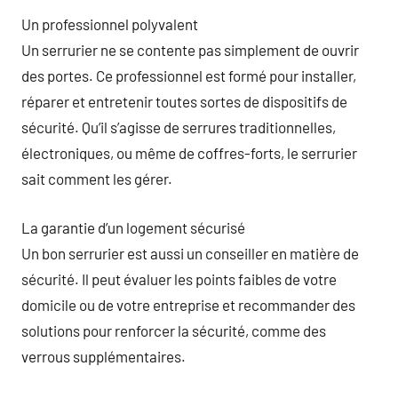
Un professionnel polyvalent
Un serrurier ne se contente pas simplement de ouvrir
des portes. Ce professionnel est formé pour installer,
réparer et entretenir toutes sortes de dispositifs de
sécurité. Qu’il s’agisse de serrures traditionnelles,
électroniques, ou même de coffres-forts, le serrurier
sait comment les gérer.
La garantie d’un logement sécurisé
Un bon serrurier est aussi un conseiller en matière de
sécurité. Il peut évaluer les points faibles de votre
domicile ou de votre entreprise et recommander des
solutions pour renforcer la sécurité, comme des
verrous supplémentaires.