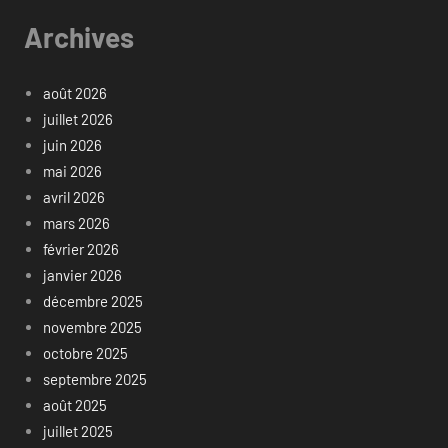
Archives
août 2026
juillet 2026
juin 2026
mai 2026
avril 2026
mars 2026
février 2026
janvier 2026
décembre 2025
novembre 2025
octobre 2025
septembre 2025
août 2025
juillet 2025