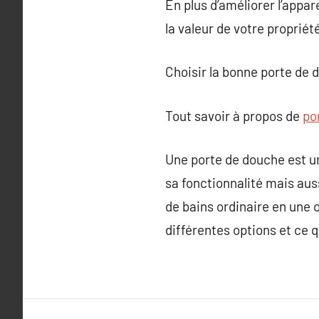
En plus d’améliorer l’appa
la valeur de votre propriét
Choisir la bonne porte de d
Tout savoir à propos de
po
Une porte de douche est un
sa fonctionnalité mais aus
de bains ordinaire en une 
différentes options et ce q