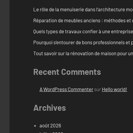
Le rôle de la menuiserie dans l’architecture m
Réparation de meubles anciens : méthodes et 
Quels types de travaux confier à une entreprise
Pourquoi s’entourer de bons professionnels et pl
Tout savoir sur la rénovation de maison pour u
Recent Comments
A WordPress Commenter
sur
Hello world!
Archives
août 2026