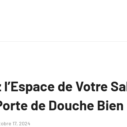
l’Espace de Votre Sal
Porte de Douche Bien 
tobre 17, 2024
Aucun