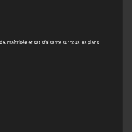
e, maîtrisée et satisfaisante sur tous les plans