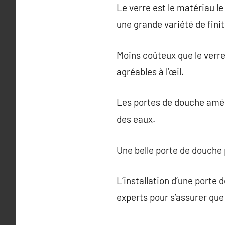
Le verre est le matériau l
une grande variété de finit
Moins coûteux que le verre
agréables à l’œil.
Les portes de douche améli
des eaux.
Une belle porte de douche 
L’installation d’une porte 
experts pour s’assurer que 