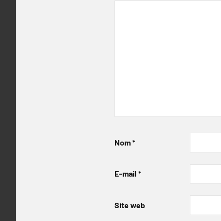
Nom
*
E-mail
*
Site web