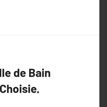
le de Bain
Choisie.