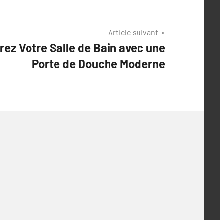
Article suivant
rez Votre Salle de Bain avec une
Porte de Douche Moderne