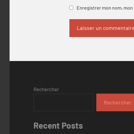
Enregistrer mon nom, mon e
Rechercher
Rechercher
Recent Posts