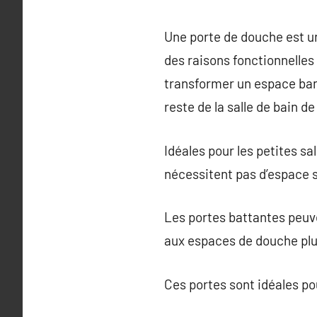
Une porte de douche est un
des raisons fonctionnelles
transformer un espace ban
reste de la salle de bain de 
Idéales pour les petites sa
nécessitent pas d’espace s
Les portes battantes peuvent
aux espaces de douche plu
Ces portes sont idéales po