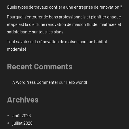
Quels types de travaux confier à une entreprise de rénovation ?
Pourquoi s’entourer de bons professionnels et planifier chaque
étape est la clé d’une rénovation de maison fluide, maîtrisée et
satisfaisante sur tous les plans
Tout savoir sur la rénovation de maison pour un habitat
modernisé
Recent Comments
A WordPress Commenter
sur
Hello world!
Archives
août 2026
juillet 2026