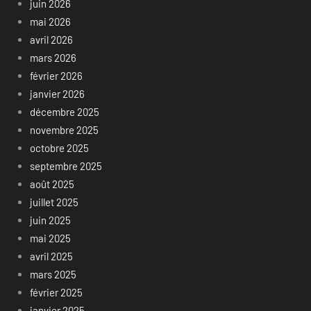
juin 2026
mai 2026
avril 2026
mars 2026
février 2026
janvier 2026
décembre 2025
novembre 2025
octobre 2025
septembre 2025
août 2025
juillet 2025
juin 2025
mai 2025
avril 2025
mars 2025
février 2025
janvier 2025