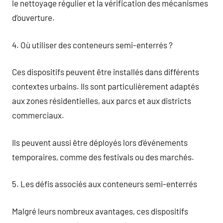
le nettoyage régulier et la vérification des mécanismes
d’ouverture.
4. Où utiliser des conteneurs semi-enterrés ?
Ces dispositifs peuvent être installés dans différents
contextes urbains. Ils sont particulièrement adaptés
aux zones résidentielles, aux parcs et aux districts
commerciaux.
Ils peuvent aussi être déployés lors d’événements
temporaires, comme des festivals ou des marchés.
5. Les défis associés aux conteneurs semi-enterrés
Malgré leurs nombreux avantages, ces dispositifs