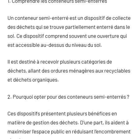
1. Comprendre les conteneurs semi-enterrés
Un conteneur semi-enterré est un dispositif de collecte
des déchets qui se trouve partiellement enterré dans le
sol. Ce dispositif comprend souvent une ouverture qui
est accessible au-dessus du niveau du sol.
Il est destiné à recevoir plusieurs catégories de
déchets, allant des ordures ménagères aux recyclables
et déchets organiques.
2. Pourquoi opter pour des conteneurs semi-enterrés ?
Ces dispositifs présentent plusieurs bénéfices en
matière de gestion des déchets. D’une part, ils aident à
maximiser l’espace public en réduisant l’encombrement