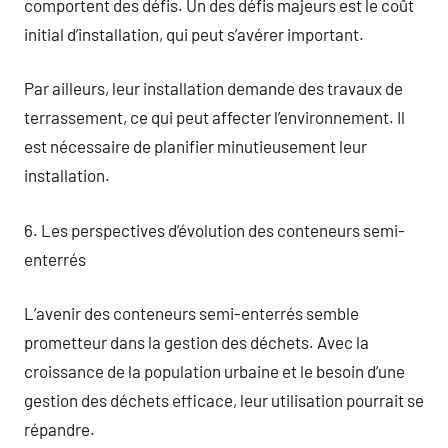
comportent des défis. Un des défis majeurs est le coût
initial d’installation, qui peut s’avérer important.
Par ailleurs, leur installation demande des travaux de
terrassement, ce qui peut affecter l’environnement. Il
est nécessaire de planifier minutieusement leur
installation.
6. Les perspectives d’évolution des conteneurs semi-
enterrés
L’avenir des conteneurs semi-enterrés semble
prometteur dans la gestion des déchets. Avec la
croissance de la population urbaine et le besoin d’une
gestion des déchets efficace, leur utilisation pourrait se
répandre.