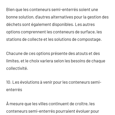
Bien que les conteneurs semi-enterrés soient une
bonne solution, d’autres alternatives pour la gestion des
déchets sont également disponibles. Les autres
options comprennent les conteneurs de surface, les
stations de collecte et les solutions de compostage.
Chacune de ces options présente des atouts et des
limites, et le choix variera selon les besoins de chaque
collectivité.
10. Les évolutions à venir pour les conteneurs semi-
enterrés
À mesure que les villes continuent de croître, les
conteneurs semi-enterrés pourraient évoluer pour