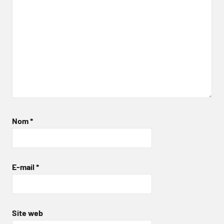
Nom
*
E-mail
*
Site web