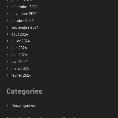
décembre 2024
novembre 2024
octobre 2024
septembre 2024
août 2024
juillet 2024
juin 2024
mai 2024
avril 2024
mars 2024
février 2024
Categories
Uncategorized