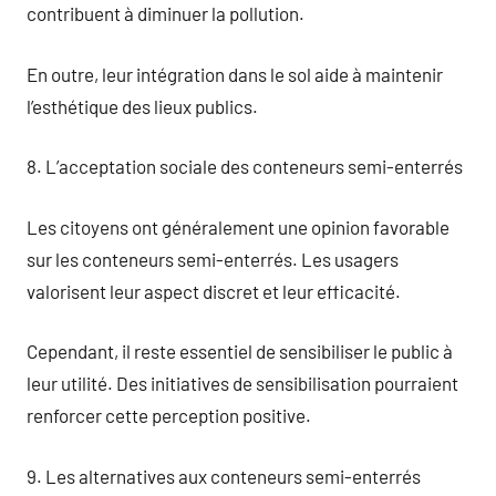
contribuent à diminuer la pollution.
En outre, leur intégration dans le sol aide à maintenir
l’esthétique des lieux publics.
8. L’acceptation sociale des conteneurs semi-enterrés
Les citoyens ont généralement une opinion favorable
sur les conteneurs semi-enterrés. Les usagers
valorisent leur aspect discret et leur efficacité.
Cependant, il reste essentiel de sensibiliser le public à
leur utilité. Des initiatives de sensibilisation pourraient
renforcer cette perception positive.
9. Les alternatives aux conteneurs semi-enterrés