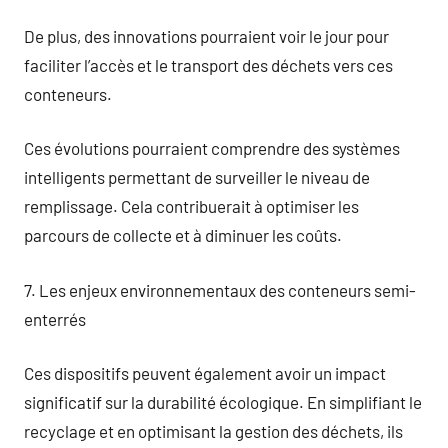
De plus, des innovations pourraient voir le jour pour
faciliter l’accès et le transport des déchets vers ces
conteneurs.
Ces évolutions pourraient comprendre des systèmes
intelligents permettant de surveiller le niveau de
remplissage. Cela contribuerait à optimiser les
parcours de collecte et à diminuer les coûts.
7. Les enjeux environnementaux des conteneurs semi-
enterrés
Ces dispositifs peuvent également avoir un impact
significatif sur la durabilité écologique. En simplifiant le
recyclage et en optimisant la gestion des déchets, ils