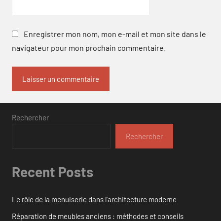
Enregistrer mon nom, mon e-mail et mon site dans le
navigateur pour mon prochain commentaire.
Rechercher
Rechercher
Recent Posts
Le rôle de la menuiserie dans l’architecture moderne
Réparation de meubles anciens : méthodes et conseils