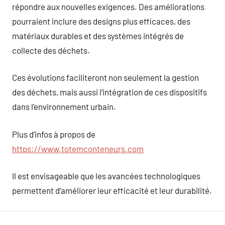
répondre aux nouvelles exigences. Des améliorations
pourraient inclure des designs plus efficaces, des
matériaux durables et des systèmes intégrés de
collecte des déchets.
Ces évolutions faciliteront non seulement la gestion
des déchets, mais aussi l’intégration de ces dispositifs
dans l’environnement urbain.
Plus d’infos à propos de
https://www.totemconteneurs.com
Il est envisageable que les avancées technologiques
permettent d’améliorer leur efficacité et leur durabilité.