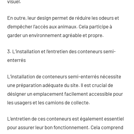
visuel.
En outre, leur design permet de réduire les odeurs et
d’empêcher l’accès aux animaux. Cela participe à
garder un environnement agréable et propre.
3. L’installation et l’entretien des conteneurs semi-
enterrés
L’installation de conteneurs semi-enterrés nécessite
une préparation adéquate du site. Il est crucial de
désigner un emplacement facilement accessible pour
les usagers et les camions de collecte.
L’entretien de ces conteneurs est également essentiel
pour assurer leur bon fonctionnement. Cela comprend