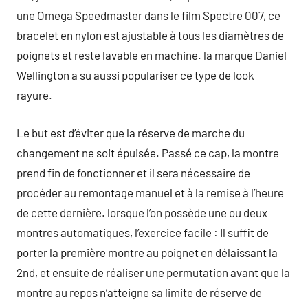
une Omega Speedmaster dans le film Spectre 007, ce
bracelet en nylon est ajustable à tous les diamètres de
poignets et reste lavable en machine. la marque Daniel
Wellington a su aussi populariser ce type de look
rayure.
Le but est d’éviter que la réserve de marche du
changement ne soit épuisée. Passé ce cap, la montre
prend fin de fonctionner et il sera nécessaire de
procéder au remontage manuel et à la remise à l’heure
de cette dernière. lorsque l’on possède une ou deux
montres automatiques, l’exercice facile : Il suffit de
porter la première montre au poignet en délaissant la
2nd, et ensuite de réaliser une permutation avant que la
montre au repos n’atteigne sa limite de réserve de