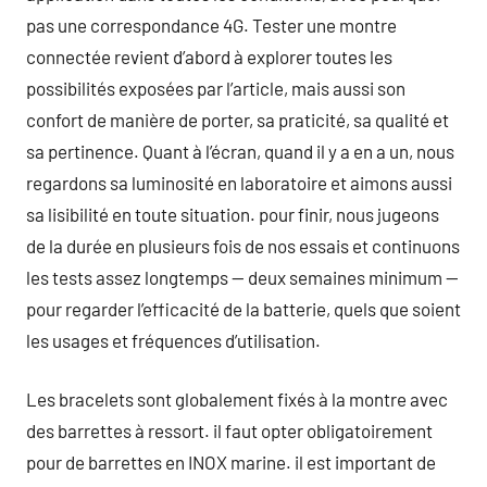
pas une correspondance 4G. Tester une montre
connectée revient d’abord à explorer toutes les
possibilités exposées par l’article, mais aussi son
confort de manière de porter, sa praticité, sa qualité et
sa pertinence. Quant à l’écran, quand il y a en a un, nous
regardons sa luminosité en laboratoire et aimons aussi
sa lisibilité en toute situation. pour finir, nous jugeons
de la durée en plusieurs fois de nos essais et continuons
les tests assez longtemps — deux semaines minimum —
pour regarder l’efficacité de la batterie, quels que soient
les usages et fréquences d’utilisation.
Les bracelets sont globalement fixés à la montre avec
des barrettes à ressort. il faut opter obligatoirement
pour de barrettes en INOX marine. il est important de