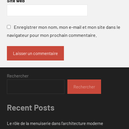
Site web
Enregistrer mon nom, mon e-mail et mon site dans le
navigateur pour mon prochain commentaire.
Rechercher
Rechercher
Recent Posts
Le rôle de la menuiserie dans l’architecture moderne