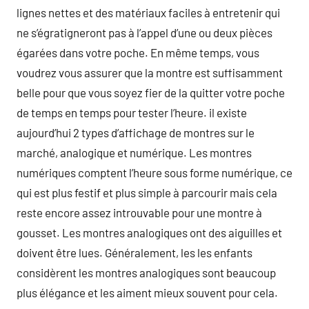
lignes nettes et des matériaux faciles à entretenir qui
ne s’égratigneront pas à l’appel d’une ou deux pièces
égarées dans votre poche. En même temps, vous
voudrez vous assurer que la montre est suffisamment
belle pour que vous soyez fier de la quitter votre poche
de temps en temps pour tester l’heure. il existe
aujourd’hui 2 types d’affichage de montres sur le
marché, analogique et numérique. Les montres
numériques comptent l’heure sous forme numérique, ce
qui est plus festif et plus simple à parcourir mais cela
reste encore assez introuvable pour une montre à
gousset. Les montres analogiques ont des aiguilles et
doivent être lues. Généralement, les les enfants
considèrent les montres analogiques sont beaucoup
plus élégance et les aiment mieux souvent pour cela.