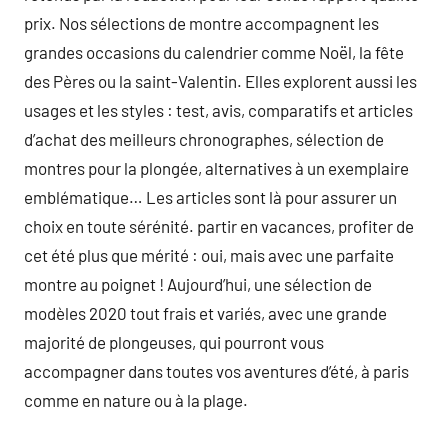
prix. Nos sélections de montre accompagnent les
grandes occasions du calendrier comme Noël, la fête
des Pères ou la saint-Valentin. Elles explorent aussi les
usages et les styles : test, avis, comparatifs et articles
d’achat des meilleurs chronographes, sélection de
montres pour la plongée, alternatives à un exemplaire
emblématique… Les articles sont là pour assurer un
choix en toute sérénité. partir en vacances, profiter de
cet été plus que mérité : oui, mais avec une parfaite
montre au poignet ! Aujourd’hui, une sélection de
modèles 2020 tout frais et variés, avec une grande
majorité de plongeuses, qui pourront vous
accompagner dans toutes vos aventures d’été, à paris
comme en nature ou à la plage.