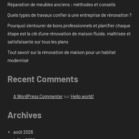
Réparation de meubles anciens : méthodes et conseils
Quels types de travaux confier à une entreprise de rénovation ?
Pourquoi s’entourer de bons professionnels et planifier chaque
étape est la clé d’une rénovation de maison fluide, maîtrisée et
satisfaisante sur tous les plans
Tout savoir sur la rénovation de maison pour un habitat
modernisé
Recent Comments
A WordPress Commenter
sur
Hello world!
Archives
août 2026