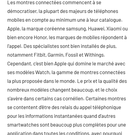
Les montres connectées commencent à se
démocratiser, la plupart des majeurs de téléphones
mobiles en compte au minimum une à leur catalogue.
Apple, la marque coréenne samsung, Huawei, Xiaomi ou
bien encore Honor, les marques de mobiles répondent à
l’appel. Des spécialistes sont bien installés de plus,
notamment Fitbit, Garmin, Fossil et Withings.
Cependant, c’est bien Apple qui domine le marché avec
ses modèles Watch, la gamme de montres connectées
la plus proposée dans le monde. Le prix et la qualité des
nombreux modèles changent beaucoup, et le choix
s’avère dans certains cas cornélien. Certaines montres
se contentent d’être des relais du appel téléphonique
pour les informations instantanées quand d’autres
smartwatches sont beaucoup plus complètes pour une
application dans toutes les conditions, avec pourquoi