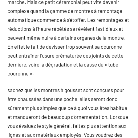
marche. Mais ce petit cérémonial peut vite devenir
complexe quand la gamme de montres à remontage
automatique commence à s’étoffer. Les remontages et
réductions à l’heure répétés se révèlent fastidieux et
peuvent même nuire à certains organes de la montre.
En effet le fait de dévisser trop souvent sa couronne
peut entraîner l’usure prématurée des joints de cette
dernière, voire la dégradation et la casse du « tube
couronne ».
sachez que les montres à gousset sont conçues pour
être chaussées dans une poche, elles seront donc
sûrement plus simples que ce à quoi vous êtes habitué
et manqueront de beaucoup d’ornementation. Lorsque
vous évaluez le style général, faites plus attention aux
lignes et aux matériaux employés. Vous voudrez des