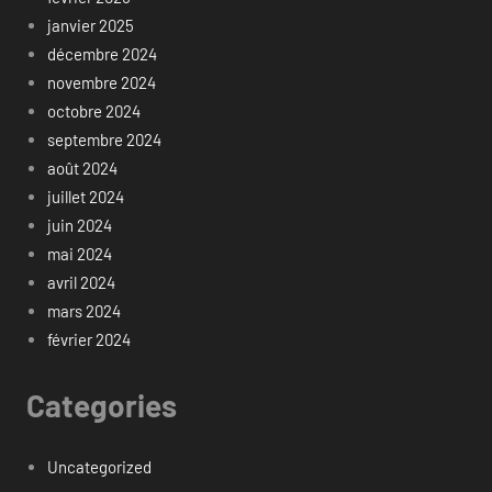
janvier 2025
décembre 2024
novembre 2024
octobre 2024
septembre 2024
août 2024
juillet 2024
juin 2024
mai 2024
avril 2024
mars 2024
février 2024
Categories
Uncategorized