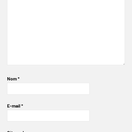
Nom
*
E-mail
*