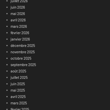
juillet 2026
juin 2026
mai 2026
avril 2026
mars 2026
février 2026
janvier 2026
décembre 2025
novembre 2025
octobre 2025
septembre 2025
août 2025
juillet 2025
juin 2025
mai 2025
avril 2025
mars 2025
février 2025