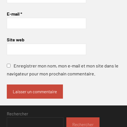
E-mail
*
Site web
Enregistrer mon nom, mon e-mail et mon site dans le
navigateur pour mon prochain commentaire.
Rechercher
Rechercher