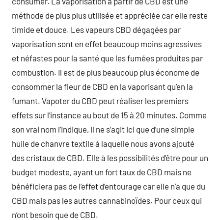
consumer. La vaporisation à partir de CBD est une
méthode de plus plus utilisée et appréciée car elle reste
timide et douce. Les vapeurs CBD dégagées par
vaporisation sont en effet beaucoup moins agressives
et néfastes pour la santé que les fumées produites par
combustion. Il est de plus beaucoup plus économe de
consommer la fleur de CBD en la vaporisant qu’en la
fumant. Vapoter du CBD peut réaliser les premiers
effets sur l’instance au bout de 15 à 20 minutes. Comme
son vrai nom l’indique, il ne s’agit ici que d’une simple
huile de chanvre textile à laquelle nous avons ajouté
des cristaux de CBD. Elle à les possibilités d’être pour un
budget modeste, ayant un fort taux de CBD mais ne
bénéficiera pas de l’effet d’entourage car elle n’a que du
CBD mais pas les autres cannabinoïdes. Pour ceux qui
n’ont besoin que de CBD.