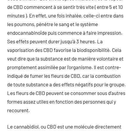
de CBD commencent à se sentir très vite ( entre 5 et 10
minutes ). En effet, une fois inhalée, celle-ci entre dans
les poumons, pénètre le sang et le système
endocannabinoïde puis commence à faire impression.
Ses effets peuvent durer jusqu’à 3 heures. La
vaporisation des CBD favorise la biodisponibilité. Cela
veut dire que la substance est de manière volontaire et
promptement assimilée par l’organisme. Il est contre-
indiqué de fumer les fleurs de CBD, car la combustion
de toute substance a des effets négatifs pour le groupe.
Les fleurs de CBD peuvent se consommer sous d’autres
formes assez utiles en fonction des personnes qui y
recourent.
Le cannabidiol, ou CBD est une molécule directement