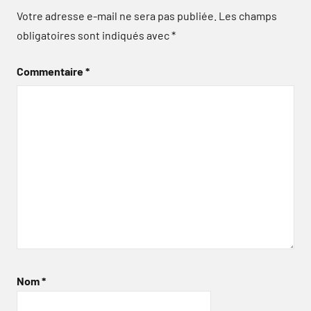
Votre adresse e-mail ne sera pas publiée.
Les champs
obligatoires sont indiqués avec
*
Commentaire
*
Nom
*