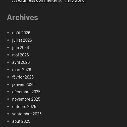
Archives
août 2026
juillet 2026
juin 2026
mai 2026
avril 2026
mars 2026
février 2026
janvier 2026
décembre 2025
novembre 2025
octobre 2025
septembre 2025
août 2025