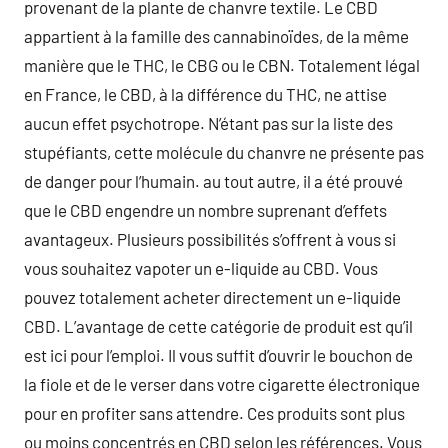
provenant de la plante de chanvre textile. Le CBD
appartient à la famille des cannabinoïdes, de la même
manière que le THC, le CBG ou le CBN. Totalement légal
en France, le CBD, à la différence du THC, ne attise
aucun effet psychotrope. N’étant pas sur la liste des
stupéfiants, cette molécule du chanvre ne présente pas
de danger pour l’humain. au tout autre, il a été prouvé
que le CBD engendre un nombre suprenant d’effets
avantageux. Plusieurs possibilités s’offrent à vous si
vous souhaitez vapoter un e-liquide au CBD. Vous
pouvez totalement acheter directement un e-liquide
CBD. L’avantage de cette catégorie de produit est qu’il
est ici pour l’emploi. Il vous suffit d’ouvrir le bouchon de
la fiole et de le verser dans votre cigarette électronique
pour en profiter sans attendre. Ces produits sont plus
ou moins concentrés en CBD selon les références. Vous