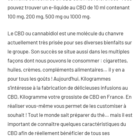
pouvez trouver un e-liquide au CBD de 10 ml contenant
100 mg, 200 mg, 500 mg ou 1000 mg.
Le CBD ou cannabidiol est une molécule du chanvre
actuellement très prisée pour ses diverses bienfaits sur
le groupe. Son succès se situe aussi dans les multiples
façons dont nous pouvons le consommer : cigarettes,
huiles, crèmes, compléments alimentaires… il y en a
pour tous les goûts ! Aujourd’hui, Kilogrammes
s’intéresse à la fabrication de délicieuses infusions au
CBD, Kilogramme votre grossiste de CBD en France. En
réaliser vous-même vous permet de les customiser à
souhait ! Tout le monde sait préparer du thé… mais il est
important de connaître quelques caractéristiques du
CBD afin de réellement bénéficier de tous ses