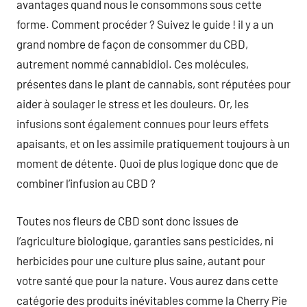
avantages quand nous le consommons sous cette
forme. Comment procéder ? Suivez le guide ! il y a un
grand nombre de façon de consommer du CBD,
autrement nommé cannabidiol. Ces molécules,
présentes dans le plant de cannabis, sont réputées pour
aider à soulager le stress et les douleurs. Or, les
infusions sont également connues pour leurs effets
apaisants, et on les assimile pratiquement toujours à un
moment de détente. Quoi de plus logique donc que de
combiner l’infusion au CBD ?
Toutes nos fleurs de CBD sont donc issues de
l’agriculture biologique, garanties sans pesticides, ni
herbicides pour une culture plus saine, autant pour
votre santé que pour la nature. Vous aurez dans cette
catégorie des produits inévitables comme la Cherry Pie