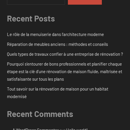
Recent Posts
Le rôle de la menuiserie dans l’architecture moderne
Réparation de meubles anciens : méthodes et conseils
Quels types de travaux confier à une entreprise de rénovation ?
Pourquoi s’entourer de bons professionnels et planifier chaque
étape est la clé d’une rénovation de maison fluide, maîtrisée et
satisfaisante sur tous les plans
Tout savoir sur la rénovation de maison pour un habitat
modernisé
Recent Comments
A WordPress Commenter
sur
Hello world!