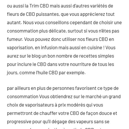
ou aussi la Trim CBD mais aussi d’autres variétés de
fleurs de CBD puissantes, que vous apprécierez tout
autant. Nous vous conseillons cependant de choisir une
consommation plus délicate, surtout si vous n’êtes pas
fumeur. Vous pouvez donc utiliser nos fleurs CBD en
vaporisation, en infusion mais aussi en cuisine ! Vous
aurez sur le blog un bon nombre de recettes simples
pour inclure le CBD dans votre nourriture de tous les
jours, comme l’huile CBD par exemple.
par ailleurs en plus de personnes favorisent ce type de
consommation Vous obtiendrez sur le marché un grand
choix de vaporisateurs à prix modérés qui vous
permettront de chauffer votre CBD de façon douce et
progressive pour qu’il dégage des vapeurs sans se