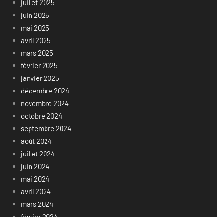
juillet 2025
juin 2025
mai 2025
avril 2025
mars 2025
février 2025
janvier 2025
décembre 2024
novembre 2024
octobre 2024
septembre 2024
août 2024
juillet 2024
juin 2024
mai 2024
avril 2024
mars 2024
février 2024