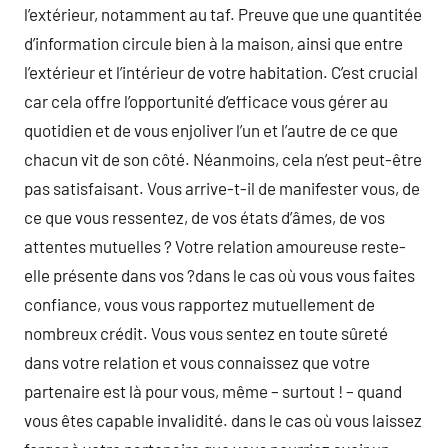
l’extérieur, notamment au taf. Preuve que une quantitée
d’information circule bien à la maison, ainsi que entre
l’extérieur et l’intérieur de votre habitation. C’est crucial
car cela offre l’opportunité d’efficace vous gérer au
quotidien et de vous enjoliver l’un et l’autre de ce que
chacun vit de son côté. Néanmoins, cela n’est peut-être
pas satisfaisant. Vous arrive-t-il de manifester vous, de
ce que vous ressentez, de vos états d’âmes, de vos
attentes mutuelles ? Votre relation amoureuse reste-
elle présente dans vos ?dans le cas où vous vous faites
confiance, vous vous rapportez mutuellement de
nombreux crédit. Vous vous sentez en toute sûreté
dans votre relation et vous connaissez que votre
partenaire est là pour vous, même – surtout ! – quand
vous êtes capable invalidité. dans le cas où vous laissez