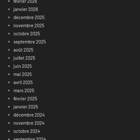
février 2026
janvier 2026
décembre 2025
novembre 2025
octobre 2025
septembre 2025
août 2025
juillet 2025
juin 2025
mai 2025
avril 2025
mars 2025
février 2025
janvier 2025
décembre 2024
novembre 2024
octobre 2024
septembre 2024