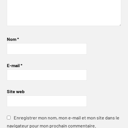
Nom
*
E-mail
*
Site web
Enregistrer mon nom, mon e-mail et mon site dans le
navigateur pour mon prochain commentaire.