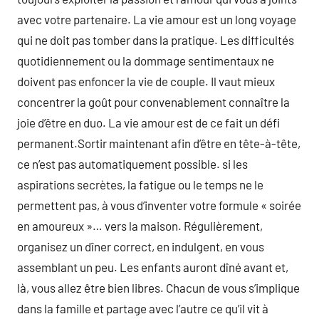
avec votre partenaire. La vie amour est un long voyage
qui ne doit pas tomber dans la pratique. Les difficultés
quotidiennement ou la dommage sentimentaux ne
doivent pas enfoncer la vie de couple. Il vaut mieux
concentrer la goût pour convenablement connaître la
joie d’être en duo. La vie amour est de ce fait un défi
permanent.Sortir maintenant afin d’être en tête-à-tête,
ce n’est pas automatiquement possible. si les
aspirations secrètes, la fatigue ou le temps ne le
permettent pas, à vous d’inventer votre formule « soirée
en amoureux »… vers la maison. Régulièrement,
organisez un dîner correct, en indulgent, en vous
assemblant un peu. Les enfants auront dîné avant et,
là, vous allez être bien libres. Chacun de vous s’implique
dans la famille et partage avec l’autre ce qu’il vit à