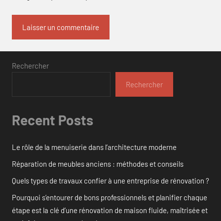
Rechercher
Rechercher
Recent Posts
Le rôle de la menuiserie dans l’architecture moderne
Réparation de meubles anciens : méthodes et conseils
Quels types de travaux confier à une entreprise de rénovation ?
Pourquoi s’entourer de bons professionnels et planifier chaque
étape est la clé d’une rénovation de maison fluide, maîtrisée et