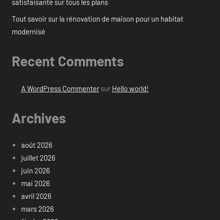
satisfaisante sur tous les plans
Tout savoir sur la rénovation de maison pour un habitat
modernisé
Recent Comments
A WordPress Commenter
sur
Hello world!
Archives
août 2026
juillet 2026
juin 2026
mai 2026
avril 2026
mars 2026