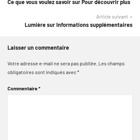
Ce que vous voulez savoir sur Pour découvrir plus
de
Article suivant
l’article
Lumière sur Informations supplémentaires
Laisser un commentaire
Votre adresse e-mail ne sera pas publiée.
Les champs
obligatoires sont indiqués avec
*
Commentaire
*