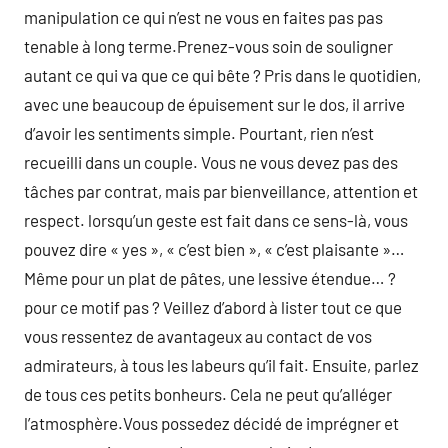
manipulation ce qui n’est ne vous en faites pas pas
tenable à long terme.Prenez-vous soin de souligner
autant ce qui va que ce qui bête ? Pris dans le quotidien,
avec une beaucoup de épuisement sur le dos, il arrive
d’avoir les sentiments simple. Pourtant, rien n’est
recueilli dans un couple. Vous ne vous devez pas des
tâches par contrat, mais par bienveillance, attention et
respect. lorsqu’un geste est fait dans ce sens-là, vous
pouvez dire « yes », « c’est bien », « c’est plaisante »…
Même pour un plat de pâtes, une lessive étendue… ?
pour ce motif pas ? Veillez d’abord à lister tout ce que
vous ressentez de avantageux au contact de vos
admirateurs, à tous les labeurs qu’il fait. Ensuite, parlez
de tous ces petits bonheurs. Cela ne peut qu’alléger
l’atmosphère.Vous possedez décidé de imprégner et