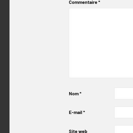
Commentaire
*
Nom
*
E-mail
*
Site web