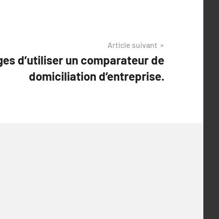
Article suivant
es d’utiliser un comparateur de
domiciliation d’entreprise.