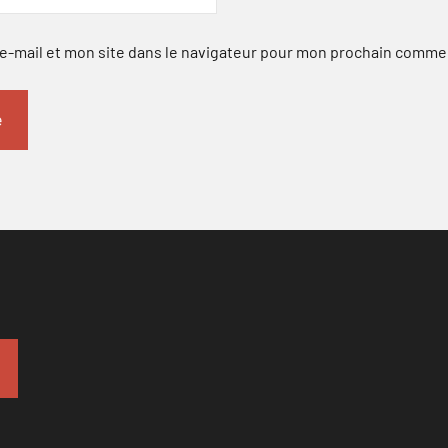
-mail et mon site dans le navigateur pour mon prochain comme