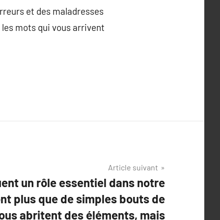
erreurs et des maladresses
 les mots qui vous arrivent
Article suivant
ent un rôle essentiel dans notre
ont plus que de simples bouts de
 nous abritent des éléments, mais