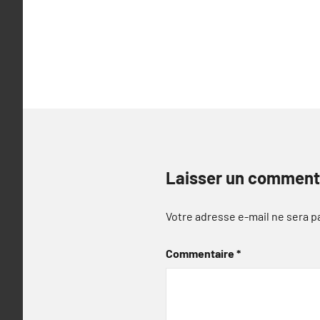
Laisser un comment
Votre adresse e-mail ne sera p
Commentaire
*