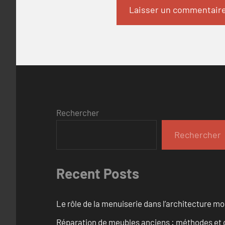
Rechercher
Rechercher
Recent Posts
Le rôle de la menuiserie dans l’architecture m
Réparation de meubles anciens : méthodes et 