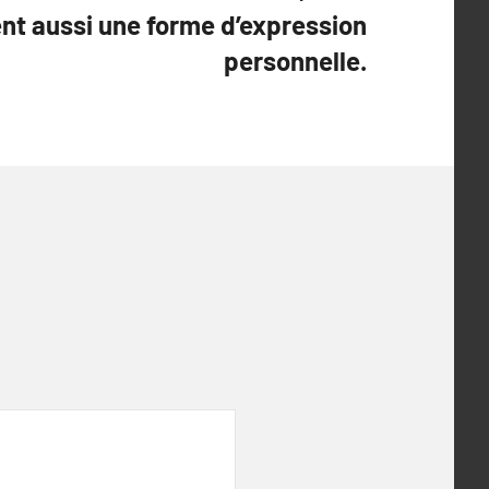
nt aussi une forme d’expression
personnelle.