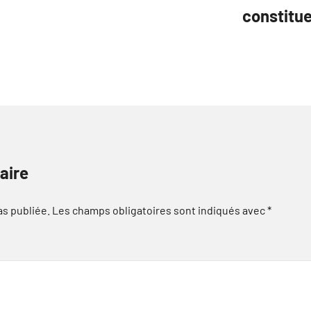
constitue
aire
as publiée.
Les champs obligatoires sont indiqués avec
*