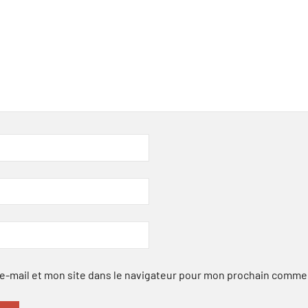
-mail et mon site dans le navigateur pour mon prochain comme