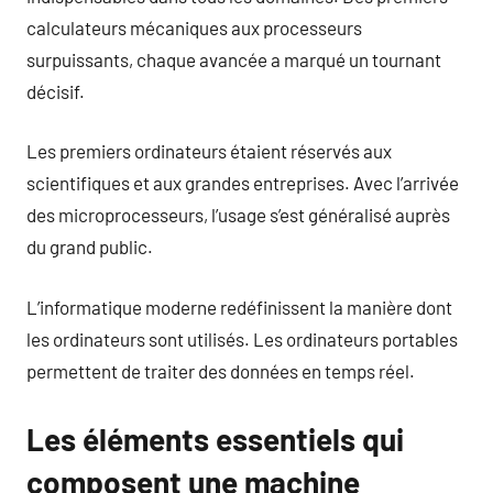
calculateurs mécaniques aux processeurs
surpuissants, chaque avancée a marqué un tournant
décisif.
Les premiers ordinateurs étaient réservés aux
scientifiques et aux grandes entreprises. Avec l’arrivée
des microprocesseurs, l’usage s’est généralisé auprès
du grand public.
L’informatique moderne redéfinissent la manière dont
les ordinateurs sont utilisés. Les ordinateurs portables
permettent de traiter des données en temps réel.
Les éléments essentiels qui
composent une machine