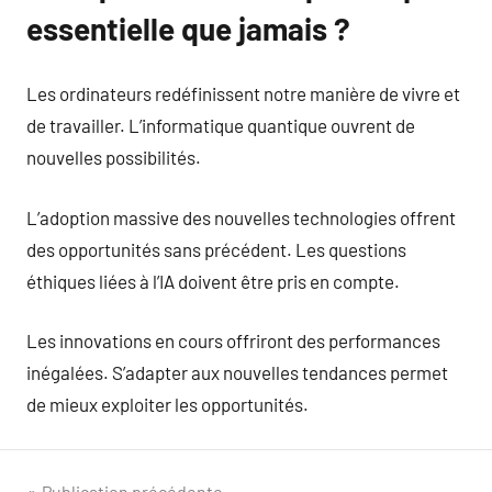
essentielle que jamais ?
Les ordinateurs redéfinissent notre manière de vivre et
de travailler. L’informatique quantique ouvrent de
nouvelles possibilités.
L’adoption massive des nouvelles technologies offrent
des opportunités sans précédent. Les questions
éthiques liées à l’IA doivent être pris en compte.
Les innovations en cours offriront des performances
inégalées. S’adapter aux nouvelles tendances permet
de mieux exploiter les opportunités.
Publication précédente