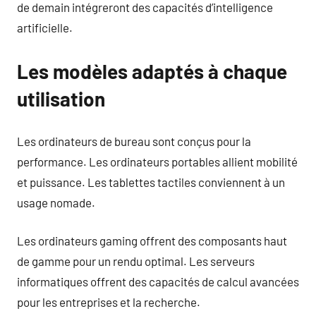
de demain intégreront des capacités d’intelligence
artificielle.
Les modèles adaptés à chaque
utilisation
Les ordinateurs de bureau sont conçus pour la
performance. Les ordinateurs portables allient mobilité
et puissance. Les tablettes tactiles conviennent à un
usage nomade.
Les ordinateurs gaming offrent des composants haut
de gamme pour un rendu optimal. Les serveurs
informatiques offrent des capacités de calcul avancées
pour les entreprises et la recherche.