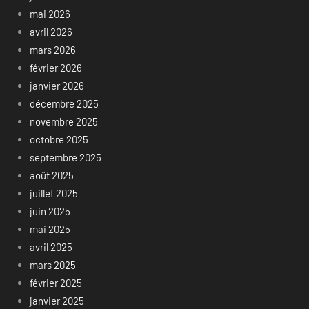
mai 2026
avril 2026
mars 2026
février 2026
janvier 2026
décembre 2025
novembre 2025
octobre 2025
septembre 2025
août 2025
juillet 2025
juin 2025
mai 2025
avril 2025
mars 2025
février 2025
janvier 2025