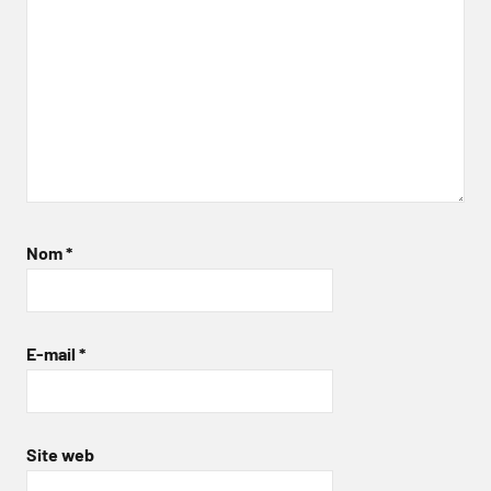
Nom
*
E-mail
*
Site web