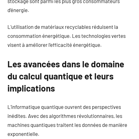
stockage sont parmi les plus gros consommateurs
d’énergie.
L’utilisation de matériaux recyclables réduisent la
consommation énergétique. Les technologies vertes
visent à améliorer l’efficacité énergétique.
Les avancées dans le domaine
du calcul quantique et leurs
implications
L’informatique quantique ouvrent des perspectives
inédites. Avec des algorithmes révolutionnaires, les
machines quantiques traitent les données de manière
exponentielle.