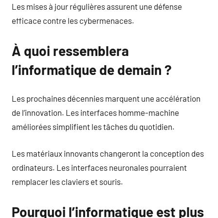
Les mises à jour régulières assurent une défense
efficace contre les cybermenaces.
À quoi ressemblera
l’informatique de demain ?
Les prochaines décennies marquent une accélération
de l’innovation. Les interfaces homme-machine
améliorées simplifient les tâches du quotidien.
Les matériaux innovants changeront la conception des
ordinateurs. Les interfaces neuronales pourraient
remplacer les claviers et souris.
Pourquoi l’informatique est plus