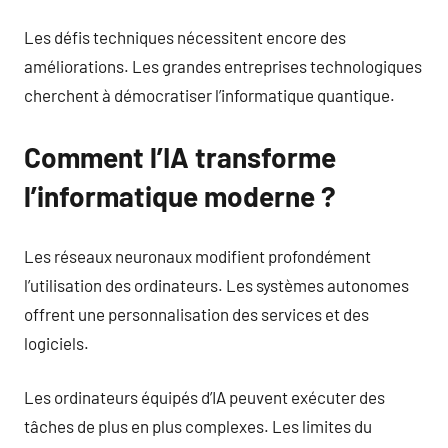
Les défis techniques nécessitent encore des
améliorations. Les grandes entreprises technologiques
cherchent à démocratiser l’informatique quantique.
Comment l’IA transforme
l’informatique moderne ?
Les réseaux neuronaux modifient profondément
l’utilisation des ordinateurs. Les systèmes autonomes
offrent une personnalisation des services et des
logiciels.
Les ordinateurs équipés d’IA peuvent exécuter des
tâches de plus en plus complexes. Les limites du