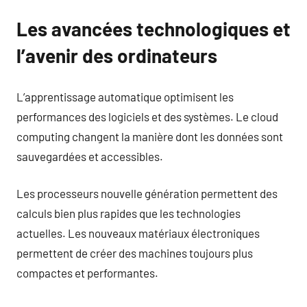
Les avancées technologiques et
l’avenir des ordinateurs
L’apprentissage automatique optimisent les
performances des logiciels et des systèmes. Le cloud
computing changent la manière dont les données sont
sauvegardées et accessibles.
Les processeurs nouvelle génération permettent des
calculs bien plus rapides que les technologies
actuelles. Les nouveaux matériaux électroniques
permettent de créer des machines toujours plus
compactes et performantes.