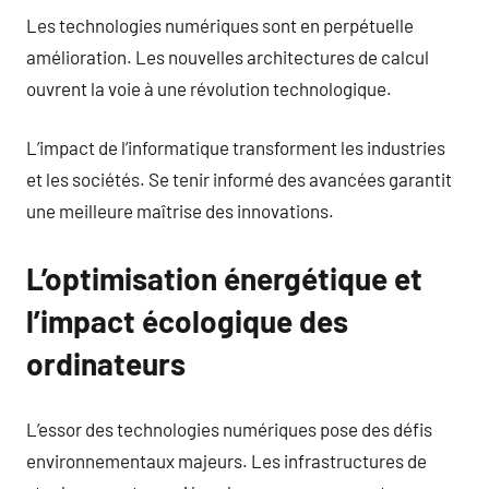
Les technologies numériques sont en perpétuelle
amélioration. Les nouvelles architectures de calcul
ouvrent la voie à une révolution technologique.
L’impact de l’informatique transforment les industries
et les sociétés. Se tenir informé des avancées garantit
une meilleure maîtrise des innovations.
L’optimisation énergétique et
l’impact écologique des
ordinateurs
L’essor des technologies numériques pose des défis
environnementaux majeurs. Les infrastructures de