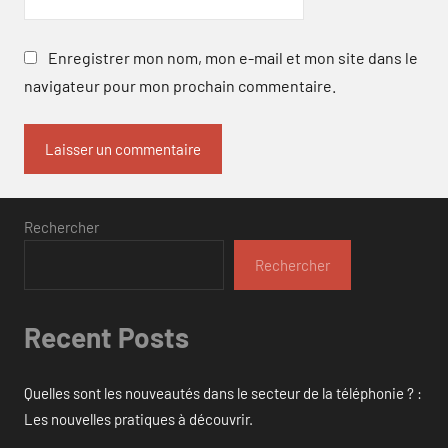
Enregistrer mon nom, mon e-mail et mon site dans le
navigateur pour mon prochain commentaire.
Rechercher
Rechercher
Recent Posts
Quelles sont les nouveautés dans le secteur de la téléphonie ? :
Les nouvelles pratiques à découvrir.