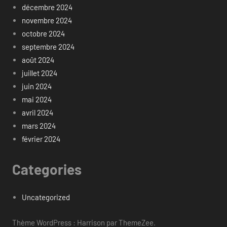
décembre 2024
novembre 2024
octobre 2024
septembre 2024
août 2024
juillet 2024
juin 2024
mai 2024
avril 2024
mars 2024
février 2024
Categories
Uncategorized
Thème WordPress : Harrison par ThemeZee.