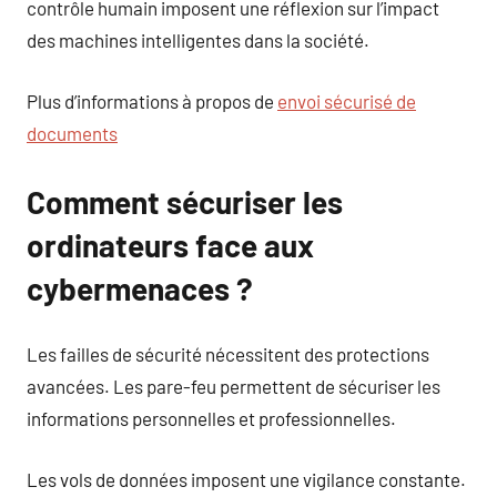
contrôle humain imposent une réflexion sur l’impact
des machines intelligentes dans la société.
Plus d’informations à propos de
envoi sécurisé de
documents
Comment sécuriser les
ordinateurs face aux
cybermenaces ?
Les failles de sécurité nécessitent des protections
avancées. Les pare-feu permettent de sécuriser les
informations personnelles et professionnelles.
Les vols de données imposent une vigilance constante.