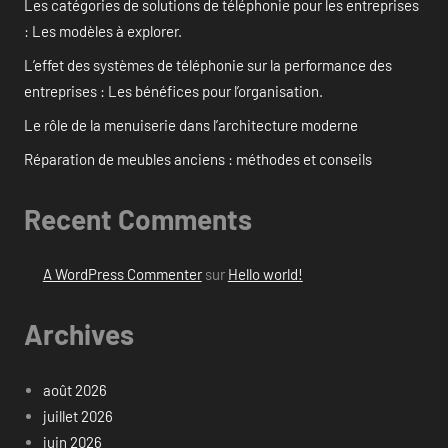
Les catégories de solutions de téléphonie pour les entreprises
: Les modèles à explorer.
L’effet des systèmes de téléphonie sur la performance des
entreprises : Les bénéfices pour l’organisation.
Le rôle de la menuiserie dans l’architecture moderne
Réparation de meubles anciens : méthodes et conseils
Recent Comments
A WordPress Commenter
sur
Hello world!
Archives
août 2026
juillet 2026
juin 2026