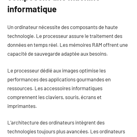
informatique
Un ordinateur nécessite des composants de haute
technologie. Le processeur assure le traitement des
données en temps réel. Les mémoires RAM offrent une
capacité de sauvegarde adaptée aux besoins.
Le processeur dédié aux images optimise les
performances des applications gourmandes en
ressources. Les accessoires informatiques
comprennent les claviers, souris, écrans et
imprimantes.
L’architecture des ordinateurs intègrent des
technologies toujours plus avancées. Les ordinateurs