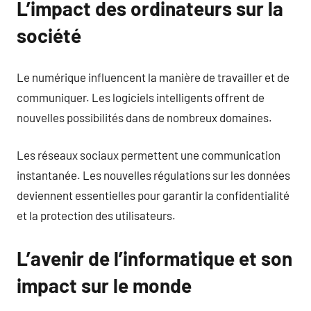
L’impact des ordinateurs sur la
société
Le numérique influencent la manière de travailler et de
communiquer. Les logiciels intelligents offrent de
nouvelles possibilités dans de nombreux domaines.
Les réseaux sociaux permettent une communication
instantanée. Les nouvelles régulations sur les données
deviennent essentielles pour garantir la confidentialité
et la protection des utilisateurs.
L’avenir de l’informatique et son
impact sur le monde