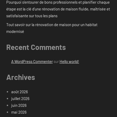
Pourquoi s’entourer de bons professionnels et planifier chaque
étape est la clé d’une rénovation de maison fluide, maîtrisée et
satisfaisante sur tous les plans
Tout savoir sur la rénovation de maison pour un habitat
modernisé
Recent Comments
A WordPress Commenter
sur
Hello world!
Archives
août 2026
juillet 2026
juin 2026
mai 2026