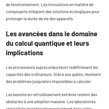
de l’environnement. Les innovations en matière de
composants intègrent des solutions écologiques pour
prolonger la durée de vie des appareils.
Les avancées dans le domaine
du calcul quantique et leurs
implications
Les processeurs supraconducteurs redéfinissent les
capacités des ordinateurs. Grâce aux qubits, résolvent
des problèmes jusqu’alors impossibles à calculer.
Les besoins en refroidissement extrême restent des
obstacles à une adoption massive. Les laboratoires
spécialisés investissent massivement dans cette