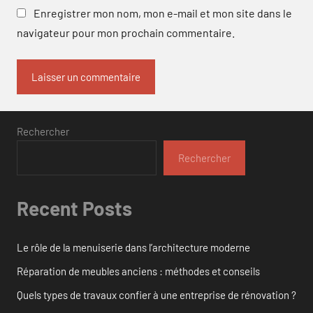
Enregistrer mon nom, mon e-mail et mon site dans le
navigateur pour mon prochain commentaire.
Rechercher
Rechercher
Recent Posts
Le rôle de la menuiserie dans l’architecture moderne
Réparation de meubles anciens : méthodes et conseils
Quels types de travaux confier à une entreprise de rénovation ?