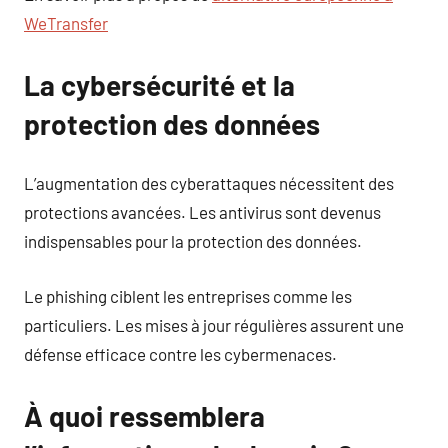
WeTransfer
La cybersécurité et la
protection des données
L’augmentation des cyberattaques nécessitent des
protections avancées. Les antivirus sont devenus
indispensables pour la protection des données.
Le phishing ciblent les entreprises comme les
particuliers. Les mises à jour régulières assurent une
défense efficace contre les cybermenaces.
À quoi ressemblera