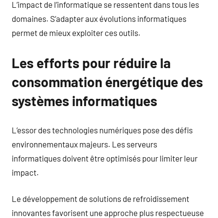
L’impact de l’informatique se ressentent dans tous les
domaines. S’adapter aux évolutions informatiques
permet de mieux exploiter ces outils.
Les efforts pour réduire la
consommation énergétique des
systèmes informatiques
L’essor des technologies numériques pose des défis
environnementaux majeurs. Les serveurs
informatiques doivent être optimisés pour limiter leur
impact.
Le développement de solutions de refroidissement
innovantes favorisent une approche plus respectueuse