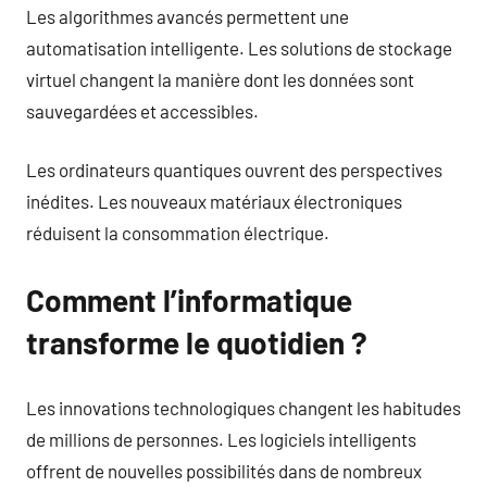
Les algorithmes avancés permettent une
automatisation intelligente. Les solutions de stockage
virtuel changent la manière dont les données sont
sauvegardées et accessibles.
Les ordinateurs quantiques ouvrent des perspectives
inédites. Les nouveaux matériaux électroniques
réduisent la consommation électrique.
Comment l’informatique
transforme le quotidien ?
Les innovations technologiques changent les habitudes
de millions de personnes. Les logiciels intelligents
offrent de nouvelles possibilités dans de nombreux