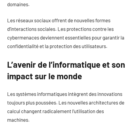
domaines.
Les réseaux sociaux offrent de nouvelles formes
d’interactions sociales. Les protections contre les
cybermenaces deviennent essentielles pour garantir la
confidentialité et la protection des utilisateurs.
L’avenir de l’informatique et son
impact sur le monde
Les systèmes informatiques intègrent des innovations
toujours plus poussées. Les nouvelles architectures de
calcul changent radicalement l’utilisation des
machines.