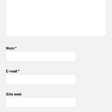
Nom
*
E-mail
*
Site web