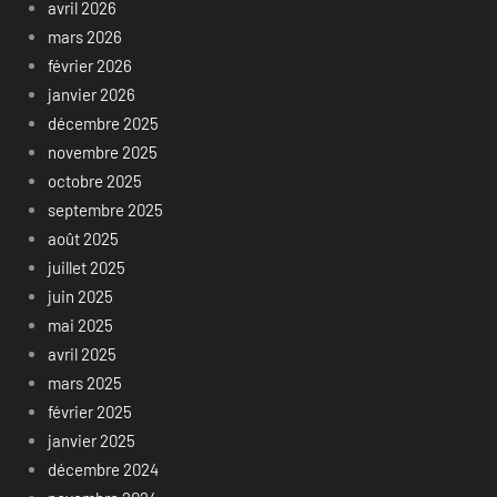
avril 2026
mars 2026
février 2026
janvier 2026
décembre 2025
novembre 2025
octobre 2025
septembre 2025
août 2025
juillet 2025
juin 2025
mai 2025
avril 2025
mars 2025
février 2025
janvier 2025
décembre 2024