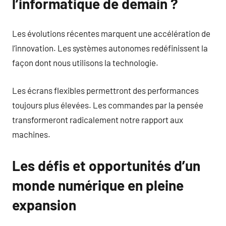
l’informatique de demain ?
Les évolutions récentes marquent une accélération de
l’innovation. Les systèmes autonomes redéfinissent la
façon dont nous utilisons la technologie.
Les écrans flexibles permettront des performances
toujours plus élevées. Les commandes par la pensée
transformeront radicalement notre rapport aux
machines.
Les défis et opportunités d’un
monde numérique en pleine
expansion