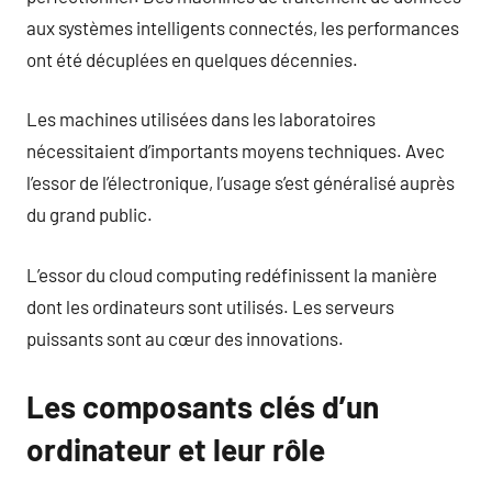
aux systèmes intelligents connectés, les performances
ont été décuplées en quelques décennies.
Les machines utilisées dans les laboratoires
nécessitaient d’importants moyens techniques. Avec
l’essor de l’électronique, l’usage s’est généralisé auprès
du grand public.
L’essor du cloud computing redéfinissent la manière
dont les ordinateurs sont utilisés. Les serveurs
puissants sont au cœur des innovations.
Les composants clés d’un
ordinateur et leur rôle