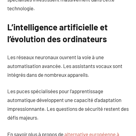
technologie.
L’intelligence artificielle et
l’évolution des ordinateurs
Les réseaux neuronaux ouvrent la voie à une
automatisation avancée. Les assistants vocaux sont
intégrés dans de nombreux appareils.
Les puces spécialisées pour l’apprentissage
automatique développent une capacité d’adaptation
impressionnante. Les questions de sécurité restent des
défis majeurs.
En savoir plus à propos de
alternative européenne à