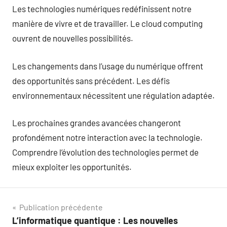
Les technologies numériques redéfinissent notre
manière de vivre et de travailler. Le cloud computing
ouvrent de nouvelles possibilités.
Les changements dans l’usage du numérique offrent
des opportunités sans précédent. Les défis
environnementaux nécessitent une régulation adaptée.
Les prochaines grandes avancées changeront
profondément notre interaction avec la technologie.
Comprendre l’évolution des technologies permet de
mieux exploiter les opportunités.
Navigation
Publication précédente
L’informatique quantique : Les nouvelles