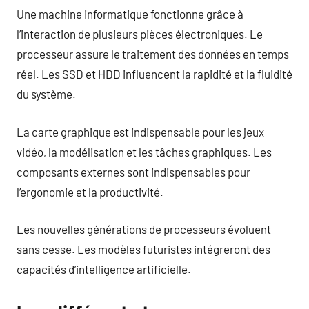
Une machine informatique fonctionne grâce à
l’interaction de plusieurs pièces électroniques. Le
processeur assure le traitement des données en temps
réel. Les SSD et HDD influencent la rapidité et la fluidité
du système.
La carte graphique est indispensable pour les jeux
vidéo, la modélisation et les tâches graphiques. Les
composants externes sont indispensables pour
l’ergonomie et la productivité.
Les nouvelles générations de processeurs évoluent
sans cesse. Les modèles futuristes intégreront des
capacités d’intelligence artificielle.