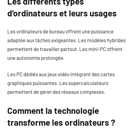
Les différents types
d’ordinateurs et leurs usages
Les ordinateurs de bureau offrent une puissance
adaptée aux tâches exigeantes. Les modèles hybrides
permettent de travailler partout. Les mini-PC offrent
une autonomie prolongée.
Les PC dédiés aux jeux vidéo intègrent des cartes
graphiques puissantes. Les supercalculateurs
permettent de gérer des réseaux complexes.
Comment la technologie
transforme les ordinateurs ?