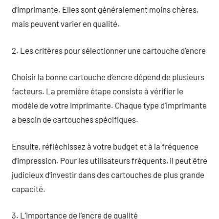
d’imprimante. Elles sont généralement moins chères,
mais peuvent varier en qualité.
2. Les critères pour sélectionner une cartouche d’encre
Choisir la bonne cartouche d’encre dépend de plusieurs
facteurs. La première étape consiste à vérifier le
modèle de votre imprimante. Chaque type d’imprimante
a besoin de cartouches spécifiques.
Ensuite, réfléchissez à votre budget et à la fréquence
d’impression. Pour les utilisateurs fréquents, il peut être
judicieux d’investir dans des cartouches de plus grande
capacité.
3. L’importance de l’encre de qualité