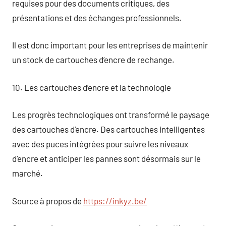
requises pour des documents critiques, des
présentations et des échanges professionnels.
Il est donc important pour les entreprises de maintenir
un stock de cartouches d’encre de rechange.
10. Les cartouches d’encre et la technologie
Les progrès technologiques ont transformé le paysage
des cartouches d’encre. Des cartouches intelligentes
avec des puces intégrées pour suivre les niveaux
d’encre et anticiper les pannes sont désormais sur le
marché.
Source à propos de
https://inkyz.be/