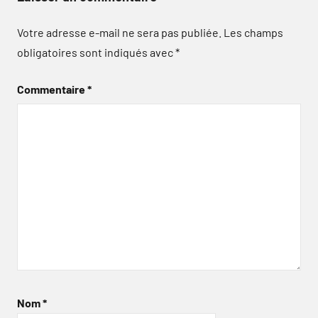
Votre adresse e-mail ne sera pas publiée.
Les champs
obligatoires sont indiqués avec
*
Commentaire
*
Nom
*