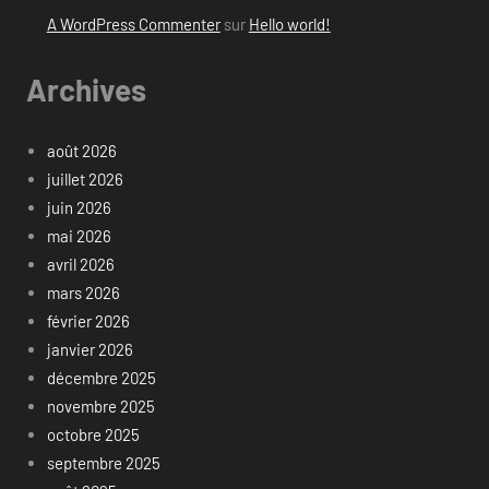
A WordPress Commenter
sur
Hello world!
Archives
août 2026
juillet 2026
juin 2026
mai 2026
avril 2026
mars 2026
février 2026
janvier 2026
décembre 2025
novembre 2025
octobre 2025
septembre 2025