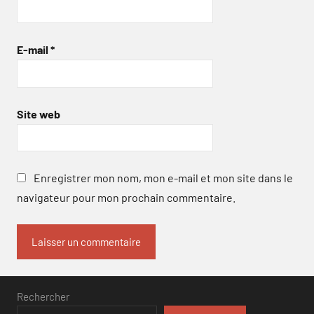
E-mail
*
Site web
Enregistrer mon nom, mon e-mail et mon site dans le
navigateur pour mon prochain commentaire.
Rechercher