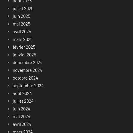
août 2025
juillet 2025
juin 2025
mai 2025
avril 2025
mars 2025
février 2025
janvier 2025
décembre 2024
novembre 2024
octobre 2024
septembre 2024
août 2024
juillet 2024
juin 2024
mai 2024
avril 2024
mars 2024