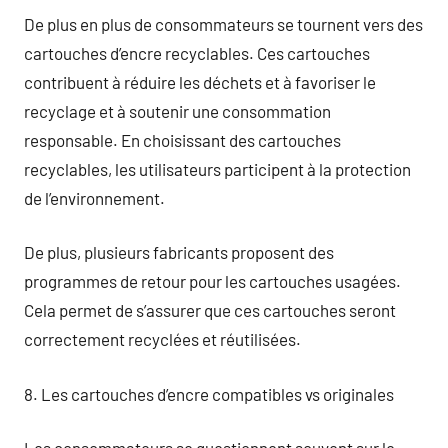
De plus en plus de consommateurs se tournent vers des
cartouches d’encre recyclables. Ces cartouches
contribuent à réduire les déchets et à favoriser le
recyclage et à soutenir une consommation
responsable. En choisissant des cartouches
recyclables, les utilisateurs participent à la protection
de l’environnement.
De plus, plusieurs fabricants proposent des
programmes de retour pour les cartouches usagées.
Cela permet de s’assurer que ces cartouches seront
correctement recyclées et réutilisées.
8. Les cartouches d’encre compatibles vs originales