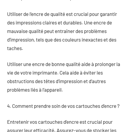
Utiliser de l’encre de qualité est crucial pour garantir
des impressions claires et durables. Une encre de
mauvaise qualité peut entraîner des problèmes
d’impression, tels que des couleurs inexactes et des
taches.
Utiliser une encre de bonne qualité aide à prolonger la
vie de votre imprimante. Cela aide à éviter les
obstructions des têtes d’impression et d’autres
problèmes liés à l’appareil.
4. Comment prendre soin de vos cartouches d’encre ?
Entretenir vos cartouches d’encre est crucial pour
assurer leur efficacité. Assurez-vous de stocker les