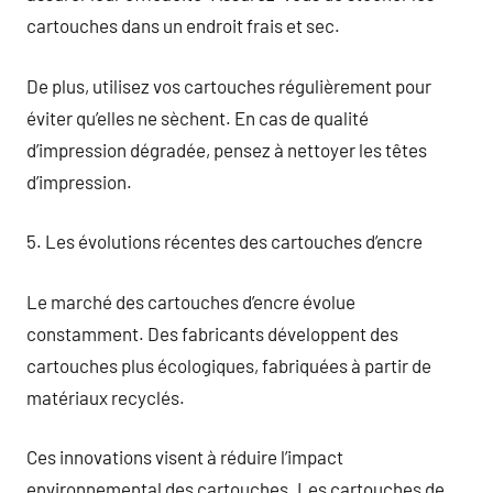
cartouches dans un endroit frais et sec.
De plus, utilisez vos cartouches régulièrement pour
éviter qu’elles ne sèchent. En cas de qualité
d’impression dégradée, pensez à nettoyer les têtes
d’impression.
5. Les évolutions récentes des cartouches d’encre
Le marché des cartouches d’encre évolue
constamment. Des fabricants développent des
cartouches plus écologiques, fabriquées à partir de
matériaux recyclés.
Ces innovations visent à réduire l’impact
environnemental des cartouches. Les cartouches de