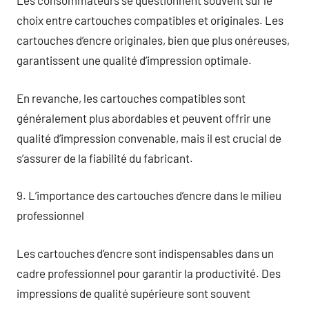
Les consommateurs se questionnent souvent sur le
choix entre cartouches compatibles et originales. Les
cartouches d’encre originales, bien que plus onéreuses,
garantissent une qualité d’impression optimale.
En revanche, les cartouches compatibles sont
généralement plus abordables et peuvent offrir une
qualité d’impression convenable, mais il est crucial de
s’assurer de la fiabilité du fabricant.
9. L’importance des cartouches d’encre dans le milieu
professionnel
Les cartouches d’encre sont indispensables dans un
cadre professionnel pour garantir la productivité. Des
impressions de qualité supérieure sont souvent