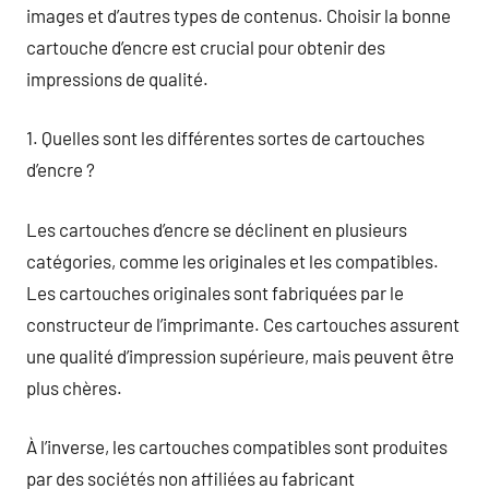
images et d’autres types de contenus. Choisir la bonne
cartouche d’encre est crucial pour obtenir des
impressions de qualité.
1. Quelles sont les différentes sortes de cartouches
d’encre ?
Les cartouches d’encre se déclinent en plusieurs
catégories, comme les originales et les compatibles.
Les cartouches originales sont fabriquées par le
constructeur de l’imprimante. Ces cartouches assurent
une qualité d’impression supérieure, mais peuvent être
plus chères.
À l’inverse, les cartouches compatibles sont produites
par des sociétés non affiliées au fabricant