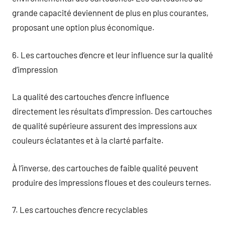
grande capacité deviennent de plus en plus courantes,
proposant une option plus économique.
6. Les cartouches d’encre et leur influence sur la qualité
d’impression
La qualité des cartouches d’encre influence
directement les résultats d’impression. Des cartouches
de qualité supérieure assurent des impressions aux
couleurs éclatantes et à la clarté parfaite.
À l’inverse, des cartouches de faible qualité peuvent
produire des impressions floues et des couleurs ternes.
7. Les cartouches d’encre recyclables