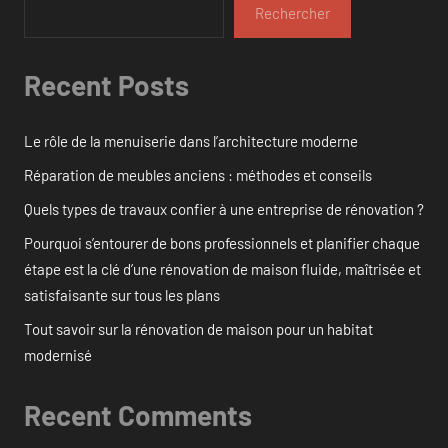
Rechercher
Recent Posts
Le rôle de la menuiserie dans l’architecture moderne
Réparation de meubles anciens : méthodes et conseils
Quels types de travaux confier à une entreprise de rénovation ?
Pourquoi s’entourer de bons professionnels et planifier chaque
étape est la clé d’une rénovation de maison fluide, maîtrisée et
satisfaisante sur tous les plans
Tout savoir sur la rénovation de maison pour un habitat
modernisé
Recent Comments