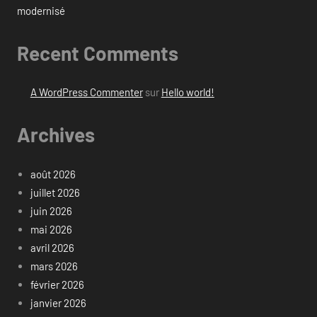
modernisé
Recent Comments
A WordPress Commenter
sur
Hello world!
Archives
août 2026
juillet 2026
juin 2026
mai 2026
avril 2026
mars 2026
février 2026
janvier 2026