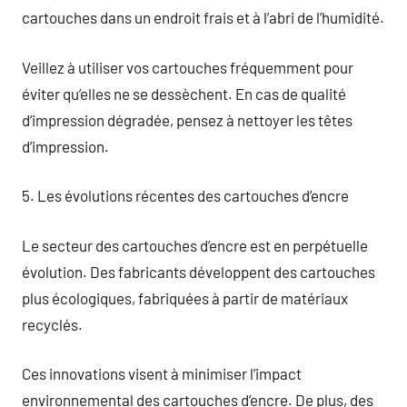
cartouches dans un endroit frais et à l’abri de l’humidité.
Veillez à utiliser vos cartouches fréquemment pour
éviter qu’elles ne se dessèchent. En cas de qualité
d’impression dégradée, pensez à nettoyer les têtes
d’impression.
5. Les évolutions récentes des cartouches d’encre
Le secteur des cartouches d’encre est en perpétuelle
évolution. Des fabricants développent des cartouches
plus écologiques, fabriquées à partir de matériaux
recyclés.
Ces innovations visent à minimiser l’impact
environnemental des cartouches d’encre. De plus, des