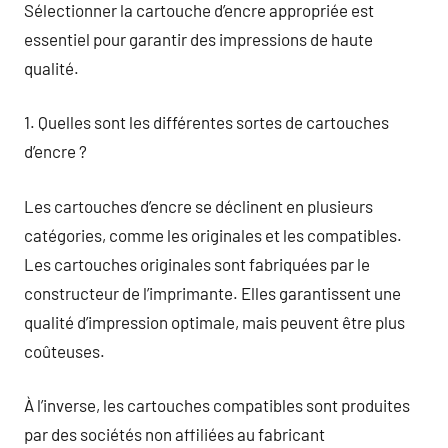
Sélectionner la cartouche d’encre appropriée est
essentiel pour garantir des impressions de haute
qualité.
1. Quelles sont les différentes sortes de cartouches
d’encre ?
Les cartouches d’encre se déclinent en plusieurs
catégories, comme les originales et les compatibles.
Les cartouches originales sont fabriquées par le
constructeur de l’imprimante. Elles garantissent une
qualité d’impression optimale, mais peuvent être plus
coûteuses.
À l’inverse, les cartouches compatibles sont produites
par des sociétés non affiliées au fabricant