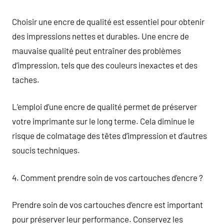
Choisir une encre de qualité est essentiel pour obtenir
des impressions nettes et durables. Une encre de
mauvaise qualité peut entraîner des problèmes
d’impression, tels que des couleurs inexactes et des
taches.
L’emploi d’une encre de qualité permet de préserver
votre imprimante sur le long terme. Cela diminue le
risque de colmatage des têtes d’impression et d’autres
soucis techniques.
4. Comment prendre soin de vos cartouches d’encre ?
Prendre soin de vos cartouches d’encre est important
pour préserver leur performance. Conservez les