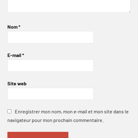
Nom
*
E-mail
*
Site web
Enregistrer mon nom, mon e-mail et mon site dans le
navigateur pour mon prochain commentaire.