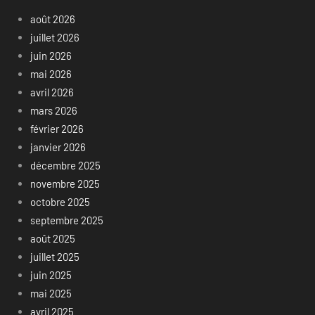
août 2026
juillet 2026
juin 2026
mai 2026
avril 2026
mars 2026
février 2026
janvier 2026
décembre 2025
novembre 2025
octobre 2025
septembre 2025
août 2025
juillet 2025
juin 2025
mai 2025
avril 2025