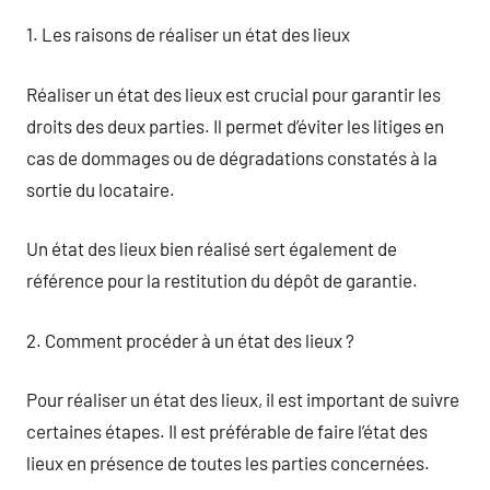
1. Les raisons de réaliser un état des lieux
Réaliser un état des lieux est crucial pour garantir les
droits des deux parties. Il permet d’éviter les litiges en
cas de dommages ou de dégradations constatés à la
sortie du locataire.
Un état des lieux bien réalisé sert également de
référence pour la restitution du dépôt de garantie.
2. Comment procéder à un état des lieux ?
Pour réaliser un état des lieux, il est important de suivre
certaines étapes. Il est préférable de faire l’état des
lieux en présence de toutes les parties concernées.