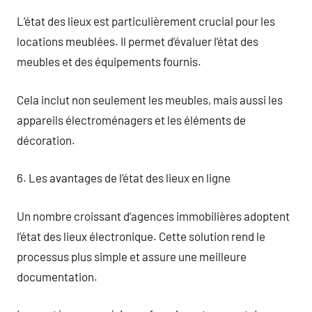
L’état des lieux est particulièrement crucial pour les
locations meublées. Il permet d’évaluer l’état des
meubles et des équipements fournis.
Cela inclut non seulement les meubles, mais aussi les
appareils électroménagers et les éléments de
décoration.
6. Les avantages de l’état des lieux en ligne
Un nombre croissant d’agences immobilières adoptent
l’état des lieux électronique. Cette solution rend le
processus plus simple et assure une meilleure
documentation.