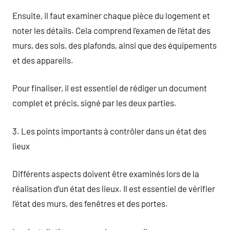
Ensuite, il faut examiner chaque pièce du logement et
noter les détails. Cela comprend l’examen de l’état des
murs, des sols, des plafonds, ainsi que des équipements
et des appareils.
Pour finaliser, il est essentiel de rédiger un document
complet et précis, signé par les deux parties.
3. Les points importants à contrôler dans un état des
lieux
Différents aspects doivent être examinés lors de la
réalisation d’un état des lieux. Il est essentiel de vérifier
l’état des murs, des fenêtres et des portes.