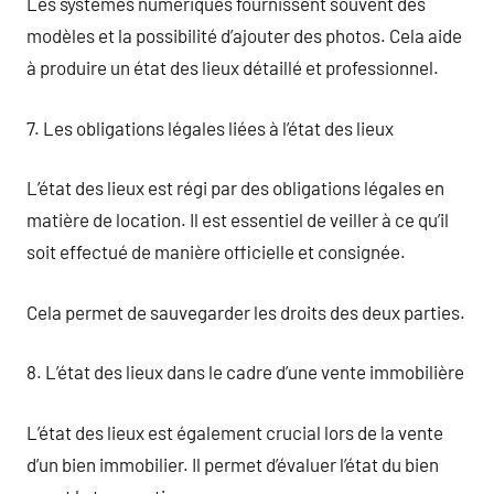
Les systèmes numériques fournissent souvent des
modèles et la possibilité d’ajouter des photos. Cela aide
à produire un état des lieux détaillé et professionnel.
7. Les obligations légales liées à l’état des lieux
L’état des lieux est régi par des obligations légales en
matière de location. Il est essentiel de veiller à ce qu’il
soit effectué de manière officielle et consignée.
Cela permet de sauvegarder les droits des deux parties.
8. L’état des lieux dans le cadre d’une vente immobilière
L’état des lieux est également crucial lors de la vente
d’un bien immobilier. Il permet d’évaluer l’état du bien