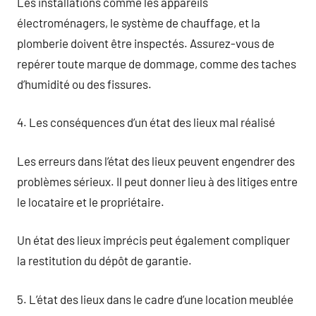
Les installations comme les appareils
électroménagers, le système de chauffage, et la
plomberie doivent être inspectés. Assurez-vous de
repérer toute marque de dommage, comme des taches
d’humidité ou des fissures.
4. Les conséquences d’un état des lieux mal réalisé
Les erreurs dans l’état des lieux peuvent engendrer des
problèmes sérieux. Il peut donner lieu à des litiges entre
le locataire et le propriétaire.
Un état des lieux imprécis peut également compliquer
la restitution du dépôt de garantie.
5. L’état des lieux dans le cadre d’une location meublée