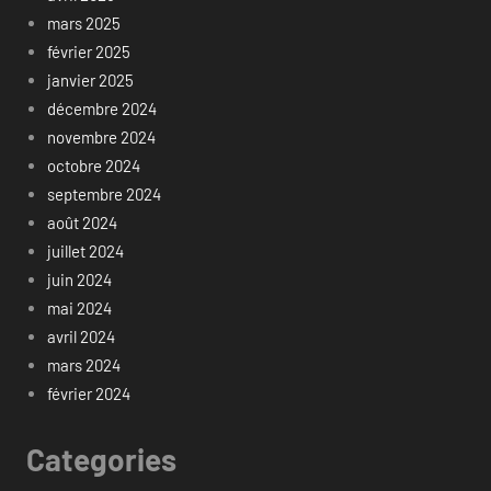
mars 2025
février 2025
janvier 2025
décembre 2024
novembre 2024
octobre 2024
septembre 2024
août 2024
juillet 2024
juin 2024
mai 2024
avril 2024
mars 2024
février 2024
Categories