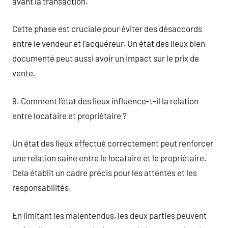
avant la transaction.
Cette phase est cruciale pour éviter des désaccords
entre le vendeur et l’acquéreur. Un état des lieux bien
documenté peut aussi avoir un impact sur le prix de
vente.
9. Comment l’état des lieux influence-t-il la relation
entre locataire et propriétaire ?
Un état des lieux effectué correctement peut renforcer
une relation saine entre le locataire et le propriétaire.
Cela établit un cadre précis pour les attentes et les
responsabilités.
En limitant les malentendus, les deux parties peuvent