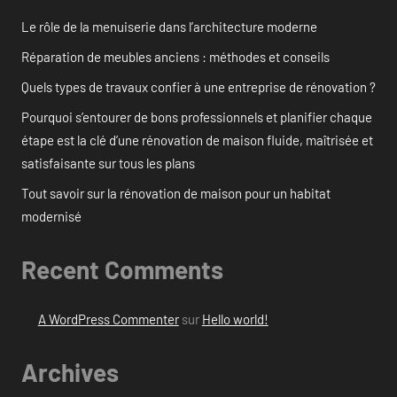
Le rôle de la menuiserie dans l’architecture moderne
Réparation de meubles anciens : méthodes et conseils
Quels types de travaux confier à une entreprise de rénovation ?
Pourquoi s’entourer de bons professionnels et planifier chaque
étape est la clé d’une rénovation de maison fluide, maîtrisée et
satisfaisante sur tous les plans
Tout savoir sur la rénovation de maison pour un habitat
modernisé
Recent Comments
A WordPress Commenter
sur
Hello world!
Archives