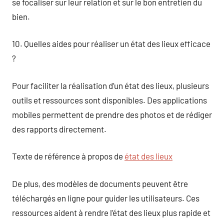
se focaliser sur leur relation et sur le bon entretien du
bien.
10. Quelles aides pour réaliser un état des lieux efficace
?
Pour faciliter la réalisation d’un état des lieux, plusieurs
outils et ressources sont disponibles. Des applications
mobiles permettent de prendre des photos et de rédiger
des rapports directement.
Texte de référence à propos de
état des lieux
De plus, des modèles de documents peuvent être
téléchargés en ligne pour guider les utilisateurs. Ces
ressources aident à rendre l’état des lieux plus rapide et