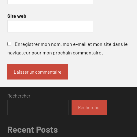
Site web
Enregistrer mon nom, mon e-mail et mon site dans le
navigateur pour mon prochain commentaire.
Rechercher
Rechercher
Recent Posts