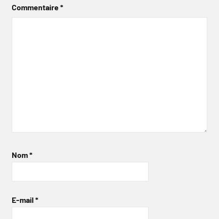
Commentaire
*
Nom
*
E-mail
*