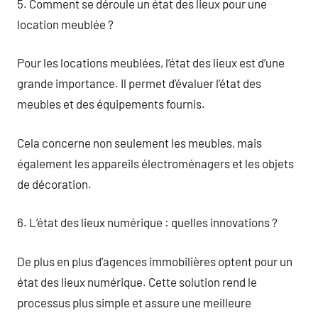
5. Comment se déroule un état des lieux pour une
location meublée ?
Pour les locations meublées, l’état des lieux est d’une
grande importance. Il permet d’évaluer l’état des
meubles et des équipements fournis.
Cela concerne non seulement les meubles, mais
également les appareils électroménagers et les objets
de décoration.
6. L’état des lieux numérique : quelles innovations ?
De plus en plus d’agences immobilières optent pour un
état des lieux numérique. Cette solution rend le
processus plus simple et assure une meilleure