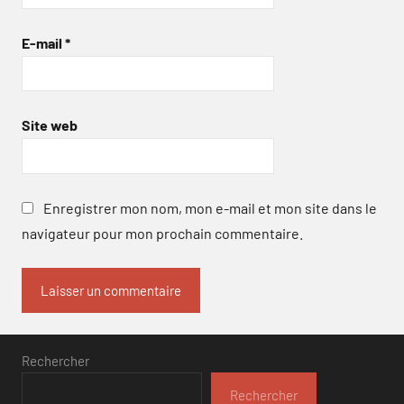
E-mail
*
Site web
Enregistrer mon nom, mon e-mail et mon site dans le
navigateur pour mon prochain commentaire.
Rechercher
Rechercher