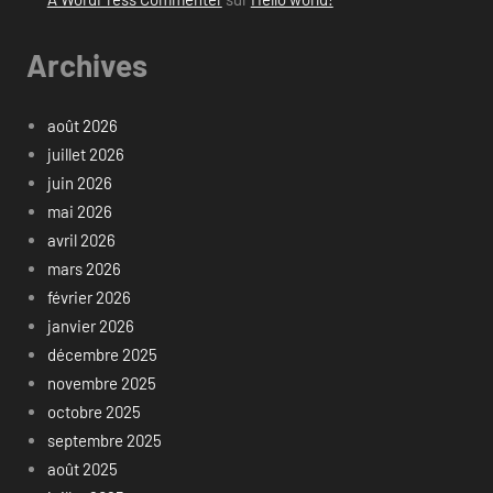
Archives
août 2026
juillet 2026
juin 2026
mai 2026
avril 2026
mars 2026
février 2026
janvier 2026
décembre 2025
novembre 2025
octobre 2025
septembre 2025
août 2025