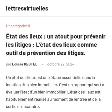
Aller
lettresvirtuelles
au
contenu
Uncategorized
État des lieux : un atout pour prévenir
les litiges : L’état des lieux comme
outil de prévention des litiges.
par
Louise KESTEL
octobre 22, 2024
Aucun
commentaire
Un état des lieux est une étape essentielle dans la
location d’un bien immobilier. C’est un rapport qui sert à
évaluer l’état d’un bien immobilier. L’état des lieux est
habituellement réalisé au moment de l’entrée et de la
sortie du locataire.