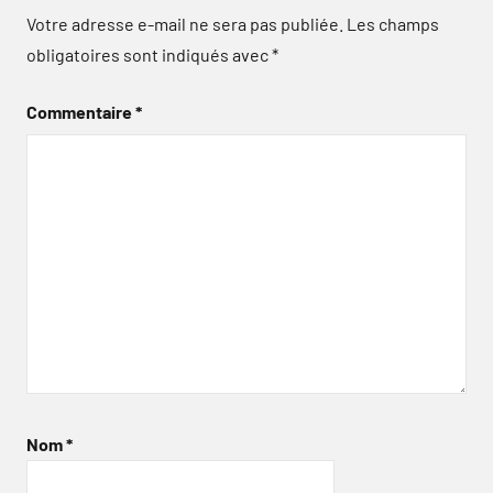
Votre adresse e-mail ne sera pas publiée.
Les champs
obligatoires sont indiqués avec
*
Commentaire
*
Nom
*