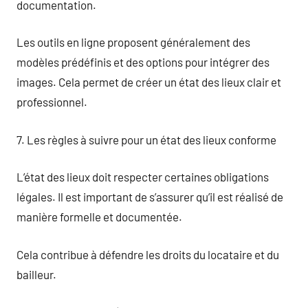
documentation.
Les outils en ligne proposent généralement des
modèles prédéfinis et des options pour intégrer des
images. Cela permet de créer un état des lieux clair et
professionnel.
7. Les règles à suivre pour un état des lieux conforme
L’état des lieux doit respecter certaines obligations
légales. Il est important de s’assurer qu’il est réalisé de
manière formelle et documentée.
Cela contribue à défendre les droits du locataire et du
bailleur.