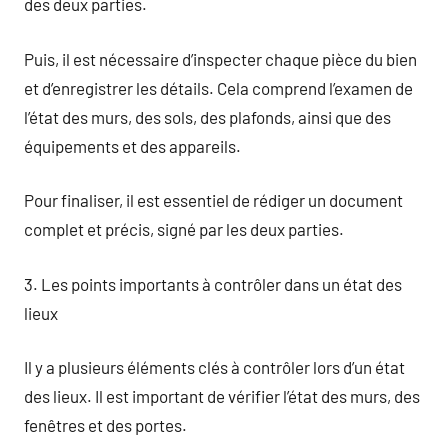
des deux parties.
Puis, il est nécessaire d’inspecter chaque pièce du bien
et d’enregistrer les détails. Cela comprend l’examen de
l’état des murs, des sols, des plafonds, ainsi que des
équipements et des appareils.
Pour finaliser, il est essentiel de rédiger un document
complet et précis, signé par les deux parties.
3. Les points importants à contrôler dans un état des
lieux
Il y a plusieurs éléments clés à contrôler lors d’un état
des lieux. Il est important de vérifier l’état des murs, des
fenêtres et des portes.