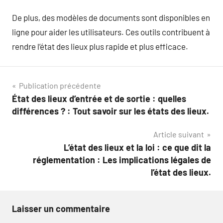
De plus, des modèles de documents sont disponibles en
ligne pour aider les utilisateurs. Ces outils contribuent à
rendre l’état des lieux plus rapide et plus efficace.
Navigation
Publication précédente
État des lieux d’entrée et de sortie : quelles
de
différences ? : Tout savoir sur les états des lieux.
l’article
Article suivant
L’état des lieux et la loi : ce que dit la
réglementation : Les implications légales de
l’état des lieux.
Laisser un commentaire