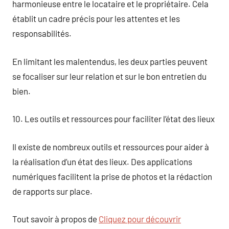
harmonieuse entre le locataire et le propriétaire. Cela
établit un cadre précis pour les attentes et les
responsabilités.
En limitant les malentendus, les deux parties peuvent
se focaliser sur leur relation et sur le bon entretien du
bien.
10. Les outils et ressources pour faciliter l’état des lieux
Il existe de nombreux outils et ressources pour aider à
la réalisation d’un état des lieux. Des applications
numériques facilitent la prise de photos et la rédaction
de rapports sur place.
Tout savoir à propos de
Cliquez pour découvrir