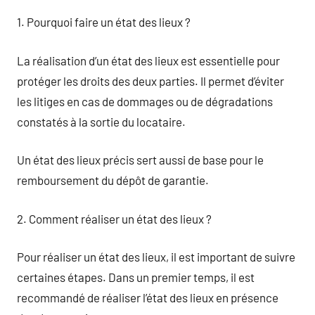
1. Pourquoi faire un état des lieux ?
La réalisation d’un état des lieux est essentielle pour
protéger les droits des deux parties. Il permet d’éviter
les litiges en cas de dommages ou de dégradations
constatés à la sortie du locataire.
Un état des lieux précis sert aussi de base pour le
remboursement du dépôt de garantie.
2. Comment réaliser un état des lieux ?
Pour réaliser un état des lieux, il est important de suivre
certaines étapes. Dans un premier temps, il est
recommandé de réaliser l’état des lieux en présence