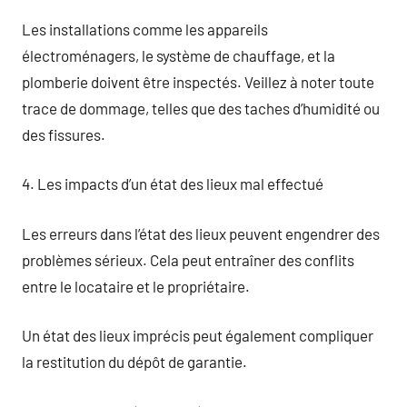
Les installations comme les appareils
électroménagers, le système de chauffage, et la
plomberie doivent être inspectés. Veillez à noter toute
trace de dommage, telles que des taches d’humidité ou
des fissures.
4. Les impacts d’un état des lieux mal effectué
Les erreurs dans l’état des lieux peuvent engendrer des
problèmes sérieux. Cela peut entraîner des conflits
entre le locataire et le propriétaire.
Un état des lieux imprécis peut également compliquer
la restitution du dépôt de garantie.