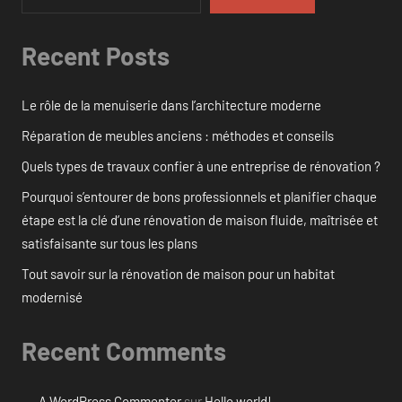
Recent Posts
Le rôle de la menuiserie dans l’architecture moderne
Réparation de meubles anciens : méthodes et conseils
Quels types de travaux confier à une entreprise de rénovation ?
Pourquoi s’entourer de bons professionnels et planifier chaque
étape est la clé d’une rénovation de maison fluide, maîtrisée et
satisfaisante sur tous les plans
Tout savoir sur la rénovation de maison pour un habitat
modernisé
Recent Comments
A WordPress Commenter
sur
Hello world!