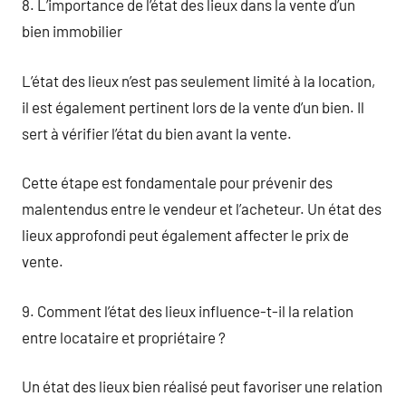
8. L’importance de l’état des lieux dans la vente d’un
bien immobilier
L’état des lieux n’est pas seulement limité à la location,
il est également pertinent lors de la vente d’un bien. Il
sert à vérifier l’état du bien avant la vente.
Cette étape est fondamentale pour prévenir des
malentendus entre le vendeur et l’acheteur. Un état des
lieux approfondi peut également affecter le prix de
vente.
9. Comment l’état des lieux influence-t-il la relation
entre locataire et propriétaire ?
Un état des lieux bien réalisé peut favoriser une relation