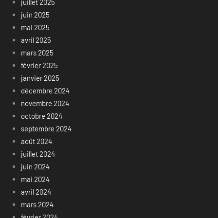
juillet 2025
juin 2025
mai 2025
avril 2025
mars 2025
février 2025
janvier 2025
décembre 2024
novembre 2024
octobre 2024
septembre 2024
août 2024
juillet 2024
juin 2024
mai 2024
avril 2024
mars 2024
février 2024