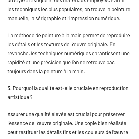
du style artistique et des matériaux employés. Parmi
les techniques les plus populaires, on trouve la peinture
manuelle, la sérigraphie et l’impression numérique.
La méthode de peinture à la main permet de reproduire
les détails et les textures de l’œuvre originale. En
revanche, les techniques numériques garantissent une
rapidité et une précision que l’on ne retrouve pas
toujours dans la peinture à la main.
3. Pourquoi la qualité est-elle cruciale en reproduction
artistique ?
Assurer une qualité élevée est crucial pour préserver
l’essence de l’œuvre originale. Une copie bien réalisée
peut restituer les détails fins et les couleurs de l’œuvre