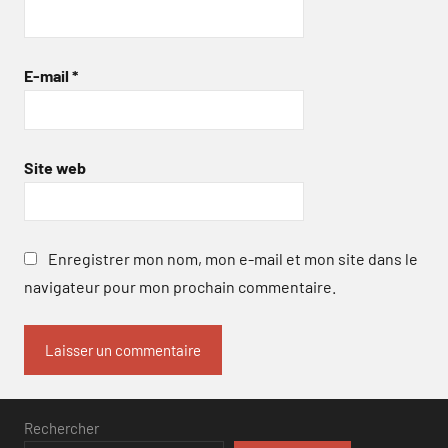
E-mail
*
Site web
Enregistrer mon nom, mon e-mail et mon site dans le
navigateur pour mon prochain commentaire.
Rechercher