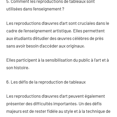
5. Comment les reproductions de tableaux sont
utilisées dans l’enseignement ?
Les reproductions d’œuvres d’art sont cruciales dans le
cadre de l’enseignement artistique. Elles permettent
aux étudiants d’étudier des œuvres célèbres de près
sans avoir besoin d’accéder aux originaux.
Elles participent à la sensibilisation du public à l’art et à
son histoire.
6. Les défis de la reproduction de tableaux
Les reproductions d’œuvres d’art peuvent également
présenter des difficultés importantes. Un des défis
majeurs est de rester fidèle au style et à la technique de