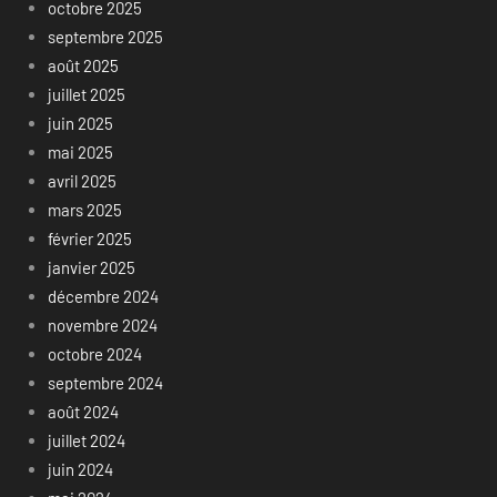
octobre 2025
septembre 2025
août 2025
juillet 2025
juin 2025
mai 2025
avril 2025
mars 2025
février 2025
janvier 2025
décembre 2024
novembre 2024
octobre 2024
septembre 2024
août 2024
juillet 2024
juin 2024