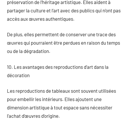
préservation de l’héritage artistique. Elles aident à
partager la culture et l’art avec des publics qui n’ont pas
accès aux œuvres authentiques.
De plus, elles permettent de conserver une trace des
œuvres qui pourraient être perdues en raison du temps
ou de la dégradation.
10. Les avantages des reproductions d’art dans la
décoration
Les reproductions de tableaux sont souvent utilisées
pour embellir les intérieurs. Elles ajoutent une
dimension artistique à tout espace sans nécessiter
l’achat d’œuvres d’origine.