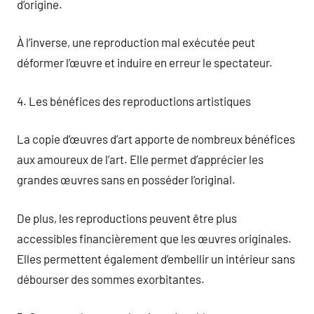
d’origine.
À l’inverse, une reproduction mal exécutée peut
déformer l’œuvre et induire en erreur le spectateur.
4. Les bénéfices des reproductions artistiques
La copie d’œuvres d’art apporte de nombreux bénéfices
aux amoureux de l’art. Elle permet d’apprécier les
grandes œuvres sans en posséder l’original.
De plus, les reproductions peuvent être plus
accessibles financièrement que les œuvres originales.
Elles permettent également d’embellir un intérieur sans
débourser des sommes exorbitantes.