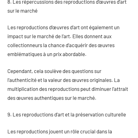
8. Les répercussions des reproductions d’œuvres d’art
sur le marché
Les reproductions d’œuvres d’art ont également un
impact sur le marché de l’art. Elles donnent aux
collectionneurs la chance d’acquérir des œuvres
emblématiques à un prix abordable.
Cependant, cela soulève des questions sur
l’authenticité et la valeur des œuvres originales. La
multiplication des reproductions peut diminuer l’attrait
des œuvres authentiques sur le marché.
9. Les reproductions d’art et la préservation culturelle
Les reproductions jouent un rôle crucial dans la