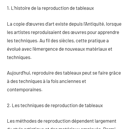
1. L’histoire de la reproduction de tableaux
La copie d’œuvres d’art existe depuis l’Antiquité, lorsque
les artistes reproduisaient des œuvres pour apprendre
les techniques. Au fil des siècles, cette pratique a
évolué avec l’émergence de nouveaux matériaux et
techniques.
Aujourd’hui, reproduire des tableaux peut se faire grâce
à des techniques à la fois anciennes et
contemporaines.
2. Les techniques de reproduction de tableaux
Les méthodes de reproduction dépendent largement