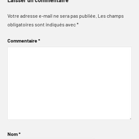
Votre adresse e-mail ne sera pas publiée.
Les champs
obligatoires sont indiqués avec
*
Commentaire
*
Nom
*