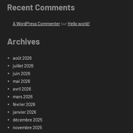
Recent Comments
A WordPress Commenter
sur
Hello world!
Archives
août 2026
juillet 2026
juin 2026
mai 2026
avril 2026
mars 2026
février 2026
janvier 2026
décembre 2025
novembre 2025