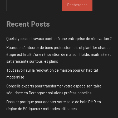
Rechercher
Recent Posts
Quels types de travaux confier à une entreprise de rénovation ?
Pourquoi s’entourer de bons professionnels et planifier chaque
étape est la clé d’une rénovation de maison fluide, maîtrisée et
satisfaisante sur tous les plans
Tout savoir sur la rénovation de maison pour un habitat
modernisé
Conseils experts pour transformer votre espace sanitaire
sécurisée en Dordogne : solutions professionnelles
Dossier pratique pour adapter votre salle de bain PMR en
région de Périgueux : méthodes efficaces