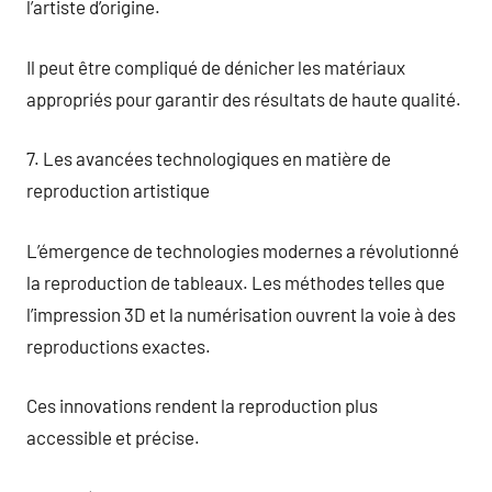
l’artiste d’origine.
Il peut être compliqué de dénicher les matériaux
appropriés pour garantir des résultats de haute qualité.
7. Les avancées technologiques en matière de
reproduction artistique
L’émergence de technologies modernes a révolutionné
la reproduction de tableaux. Les méthodes telles que
l’impression 3D et la numérisation ouvrent la voie à des
reproductions exactes.
Ces innovations rendent la reproduction plus
accessible et précise.