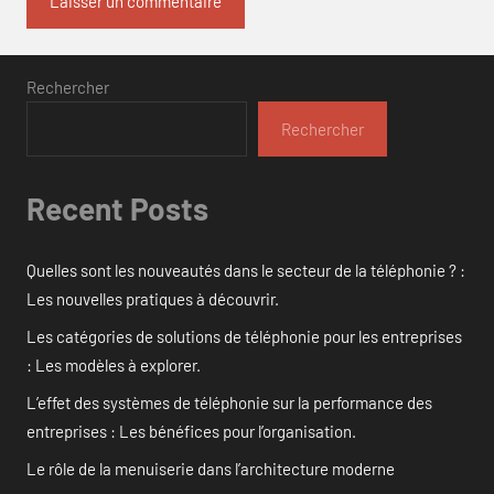
Rechercher
Rechercher
Recent Posts
Quelles sont les nouveautés dans le secteur de la téléphonie ? :
Les nouvelles pratiques à découvrir.
Les catégories de solutions de téléphonie pour les entreprises
: Les modèles à explorer.
L’effet des systèmes de téléphonie sur la performance des
entreprises : Les bénéfices pour l’organisation.
Le rôle de la menuiserie dans l’architecture moderne