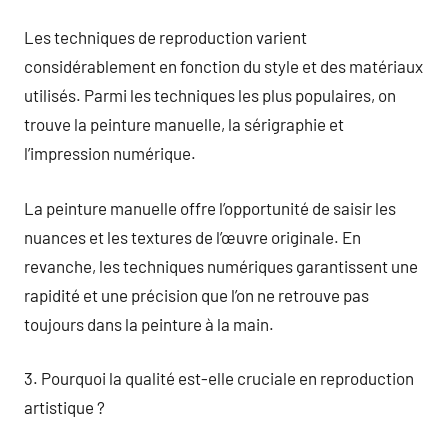
Les techniques de reproduction varient
considérablement en fonction du style et des matériaux
utilisés. Parmi les techniques les plus populaires, on
trouve la peinture manuelle, la sérigraphie et
l’impression numérique.
La peinture manuelle offre l’opportunité de saisir les
nuances et les textures de l’œuvre originale. En
revanche, les techniques numériques garantissent une
rapidité et une précision que l’on ne retrouve pas
toujours dans la peinture à la main.
3. Pourquoi la qualité est-elle cruciale en reproduction
artistique ?