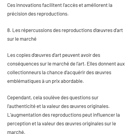
Ces innovations facilitent l’accès et améliorent la
précision des reproductions.
8. Les répercussions des reproductions d’œuvres d’art
sur le marché
Les copies d’œuvres d’art peuvent avoir des
conséquences sur le marché de l’art. Elles donnent aux
collectionneurs la chance d’acquérir des œuvres
emblématiques à un prix abordable.
Cependant, cela soulève des questions sur
l’authenticité et la valeur des œuvres originales.
L’augmentation des reproductions peut influencer la
perception et la valeur des œuvres originales sur le
marché.