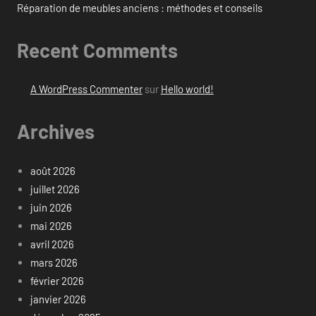
Réparation de meubles anciens : méthodes et conseils
Recent Comments
A WordPress Commenter
sur
Hello world!
Archives
août 2026
juillet 2026
juin 2026
mai 2026
avril 2026
mars 2026
février 2026
janvier 2026