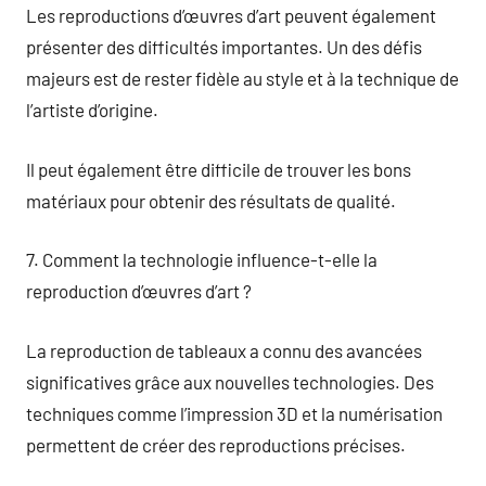
Les reproductions d’œuvres d’art peuvent également
présenter des difficultés importantes. Un des défis
majeurs est de rester fidèle au style et à la technique de
l’artiste d’origine.
Il peut également être difficile de trouver les bons
matériaux pour obtenir des résultats de qualité.
7. Comment la technologie influence-t-elle la
reproduction d’œuvres d’art ?
La reproduction de tableaux a connu des avancées
significatives grâce aux nouvelles technologies. Des
techniques comme l’impression 3D et la numérisation
permettent de créer des reproductions précises.