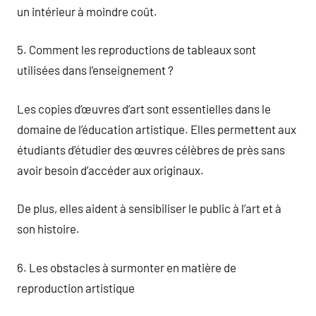
un intérieur à moindre coût.
5. Comment les reproductions de tableaux sont
utilisées dans l’enseignement ?
Les copies d’œuvres d’art sont essentielles dans le
domaine de l’éducation artistique. Elles permettent aux
étudiants d’étudier des œuvres célèbres de près sans
avoir besoin d’accéder aux originaux.
De plus, elles aident à sensibiliser le public à l’art et à
son histoire.
6. Les obstacles à surmonter en matière de
reproduction artistique