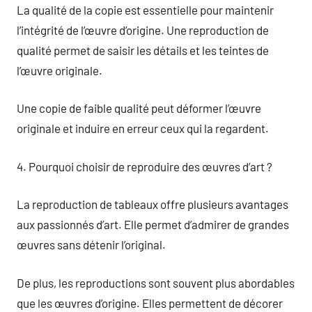
La qualité de la copie est essentielle pour maintenir
l’intégrité de l’œuvre d’origine. Une reproduction de
qualité permet de saisir les détails et les teintes de
l’œuvre originale.
Une copie de faible qualité peut déformer l’œuvre
originale et induire en erreur ceux qui la regardent.
4. Pourquoi choisir de reproduire des œuvres d’art ?
La reproduction de tableaux offre plusieurs avantages
aux passionnés d’art. Elle permet d’admirer de grandes
œuvres sans détenir l’original.
De plus, les reproductions sont souvent plus abordables
que les œuvres d’origine. Elles permettent de décorer