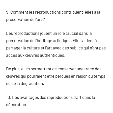
9. Comment les reproductions contribuent-elles à la
préservation de l’art ?
Les reproductions jouent un rôle crucial dans la
préservation de l’héritage artistique. Elles aident à
partager la culture et l’art avec des publics qui n’ont pas
accès aux œuvres authentiques.
De plus, elles permettent de conserver une trace des
œuvres qui pourraient être perdues en raison du temps
ou de la dégradation.
10. Les avantages des reproductions d’art dans la
décoration