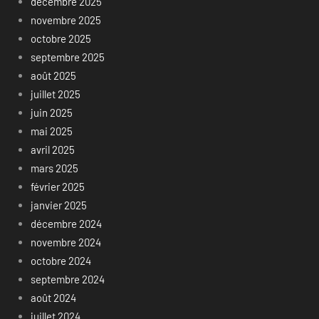
décembre 2025
novembre 2025
octobre 2025
septembre 2025
août 2025
juillet 2025
juin 2025
mai 2025
avril 2025
mars 2025
février 2025
janvier 2025
décembre 2024
novembre 2024
octobre 2024
septembre 2024
août 2024
juillet 2024