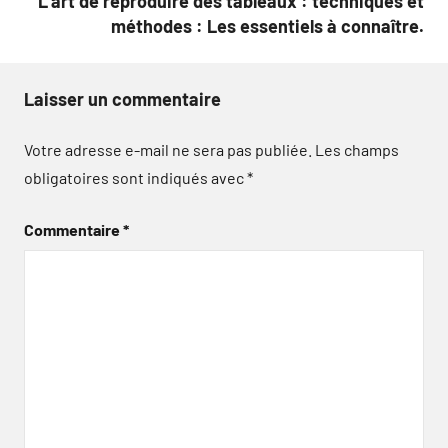
L’art de reproduire des tableaux : techniques et
méthodes : Les essentiels à connaître.
Laisser un commentaire
Votre adresse e-mail ne sera pas publiée.
Les champs
obligatoires sont indiqués avec
*
Commentaire
*