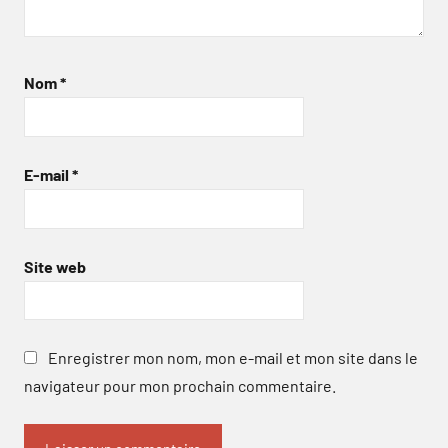
Nom
*
E-mail
*
Site web
Enregistrer mon nom, mon e-mail et mon site dans le
navigateur pour mon prochain commentaire.