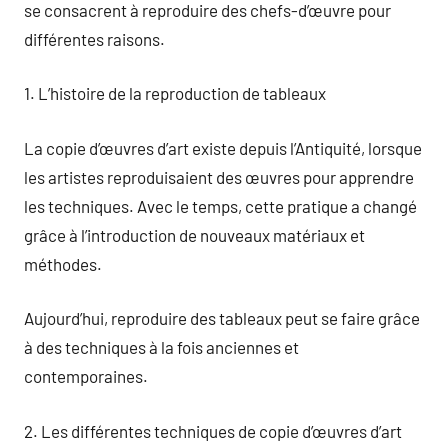
se consacrent à reproduire des chefs-d’œuvre pour
différentes raisons.
1. L’histoire de la reproduction de tableaux
La copie d’œuvres d’art existe depuis l’Antiquité, lorsque
les artistes reproduisaient des œuvres pour apprendre
les techniques. Avec le temps, cette pratique a changé
grâce à l’introduction de nouveaux matériaux et
méthodes.
Aujourd’hui, reproduire des tableaux peut se faire grâce
à des techniques à la fois anciennes et
contemporaines.
2. Les différentes techniques de copie d’œuvres d’art