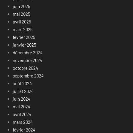
juin 2025
mai 2025
avril 2025
mars 2025
février 2025
janvier 2025
décembre 2024
novembre 2024
octobre 2024
septembre 2024
août 2024
juillet 2024
juin 2024
mai 2024
avril 2024
mars 2024
février 2024