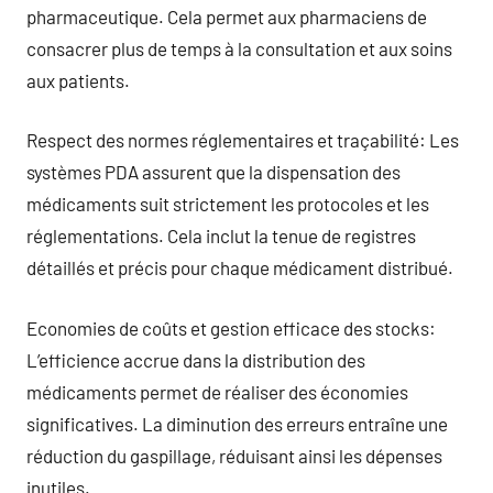
pharmaceutique. Cela permet aux pharmaciens de
consacrer plus de temps à la consultation et aux soins
aux patients.
Respect des normes réglementaires et traçabilité: Les
systèmes PDA assurent que la dispensation des
médicaments suit strictement les protocoles et les
réglementations. Cela inclut la tenue de registres
détaillés et précis pour chaque médicament distribué.
Economies de coûts et gestion efficace des stocks:
L’efficience accrue dans la distribution des
médicaments permet de réaliser des économies
significatives. La diminution des erreurs entraîne une
réduction du gaspillage, réduisant ainsi les dépenses
inutiles.