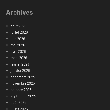
Archives
août 2026
juillet 2026
juin 2026
mai 2026
avril 2026
mars 2026
février 2026
janvier 2026
décembre 2025
novembre 2025
octobre 2025
septembre 2025
août 2025
juillet 2025