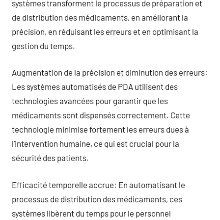
systèmes transforment le processus de préparation et
de distribution des médicaments, en améliorant la
précision, en réduisant les erreurs et en optimisant la
gestion du temps.
Augmentation de la précision et diminution des erreurs:
Les systèmes automatisés de PDA utilisent des
technologies avancées pour garantir que les
médicaments sont dispensés correctement. Cette
technologie minimise fortement les erreurs dues à
l’intervention humaine, ce qui est crucial pour la
sécurité des patients.
Efficacité temporelle accrue: En automatisant le
processus de distribution des médicaments, ces
systèmes libèrent du temps pour le personnel