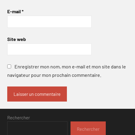
E-mail
*
Site web
Enregistrer mon nom, mon e-mail et mon site dans le
navigateur pour mon prochain commentaire.
Rechercher
Rechercher