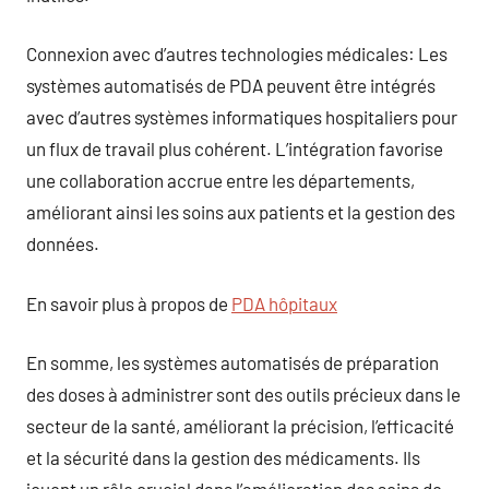
Connexion avec d’autres technologies médicales: Les
systèmes automatisés de PDA peuvent être intégrés
avec d’autres systèmes informatiques hospitaliers pour
un flux de travail plus cohérent. L’intégration favorise
une collaboration accrue entre les départements,
améliorant ainsi les soins aux patients et la gestion des
données.
En savoir plus à propos de
PDA hôpitaux
En somme, les systèmes automatisés de préparation
des doses à administrer sont des outils précieux dans le
secteur de la santé, améliorant la précision, l’efficacité
et la sécurité dans la gestion des médicaments. Ils