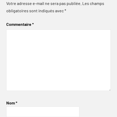
Votre adresse e-mail ne sera pas publiée.
Les champs
obligatoires sont indiqués avec
*
Commentaire
*
Nom
*