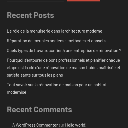
Recent Posts
Le rôle de la menuiserie dans l’architecture moderne
Réparation de meubles anciens : méthodes et conseils
Quels types de travaux confier à une entreprise de rénovation ?
Pourquoi s’entourer de bons professionnels et planifier chaque
étape est la clé d’une rénovation de maison fluide, maîtrisée et
satisfaisante sur tous les plans
Tout savoir sur la rénovation de maison pour un habitat
modernisé
Recent Comments
A WordPress Commenter
sur
Hello world!