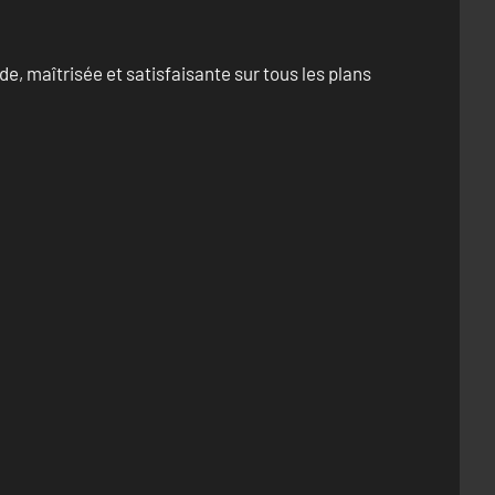
e, maîtrisée et satisfaisante sur tous les plans