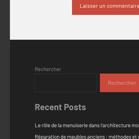
Rechercher
Rechercher
Recent Posts
Le rôle de la menuiserie dans l’architecture m
Réparation de meubles anciens : méthodes et 