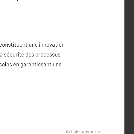
constituent une innovation
 la sécurité des processus
 soins en garantissant une
Article suivant