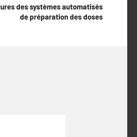
tures des systèmes automatisés
de préparation des doses