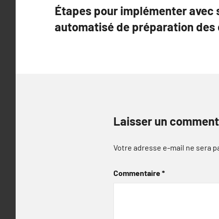
Étapes pour implémenter avec 
de
automatisé de préparation des
l’article
Laisser un comment
Votre adresse e-mail ne sera p
Commentaire
*