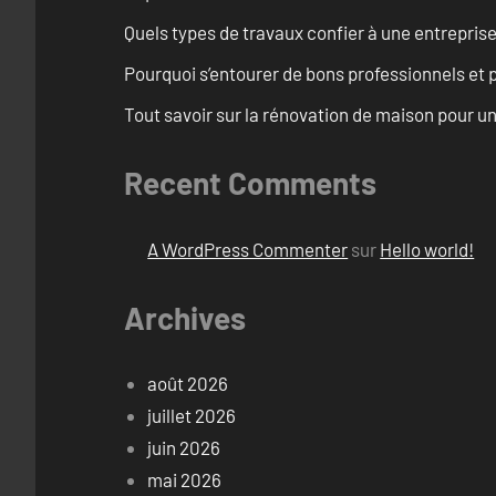
Quels types de travaux confier à une entreprise
Pourquoi s’entourer de bons professionnels et pl
Tout savoir sur la rénovation de maison pour u
Recent Comments
A WordPress Commenter
sur
Hello world!
Archives
août 2026
juillet 2026
juin 2026
mai 2026