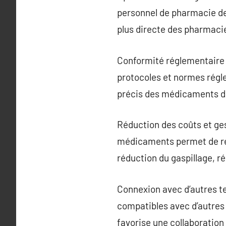
personnel de pharmacie de
plus directe des pharmacie
Conformité réglementaire e
protocoles et normes régl
précis des médicaments d
Réduction des coûts et ges
médicaments permet de réa
réduction du gaspillage, ré
Connexion avec d’autres 
compatibles avec d’autres 
favorise une collaboration