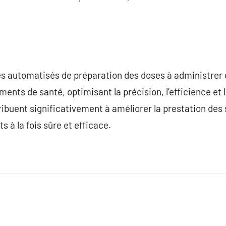
es automatisés de préparation des doses à administrer 
ments de santé, optimisant la précision, l’efficience et
ibuent significativement à améliorer la prestation des
 à la fois sûre et efficace.