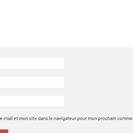
-mail et mon site dans le navigateur pour mon prochain comme