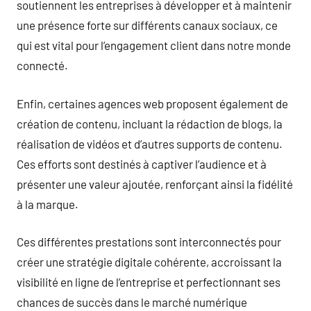
soutiennent les entreprises à développer et à maintenir
une présence forte sur différents canaux sociaux, ce
qui est vital pour l’engagement client dans notre monde
connecté.
Enfin, certaines agences web proposent également de
création de contenu, incluant la rédaction de blogs, la
réalisation de vidéos et d’autres supports de contenu.
Ces efforts sont destinés à captiver l’audience et à
présenter une valeur ajoutée, renforçant ainsi la fidélité
à la marque.
Ces différentes prestations sont interconnectés pour
créer une stratégie digitale cohérente, accroissant la
visibilité en ligne de l’entreprise et perfectionnant ses
chances de succès dans le marché numérique