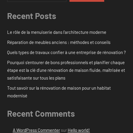
Recent Posts
Le rôle de la menuiserie dans l’architecture moderne
Réparation de meubles anciens : méthodes et conseils
Quels types de travaux confier à une entreprise de rénovation ?
Pourquoi s’entourer de bons professionnels et planifier chaque
étape est la clé d’une rénovation de maison fluide, maîtrisée et
satisfaisante sur tous les plans
Tout savoir sur la rénovation de maison pour un habitat
modernisé
Recent Comments
A WordPress Commenter
sur
Hello world!