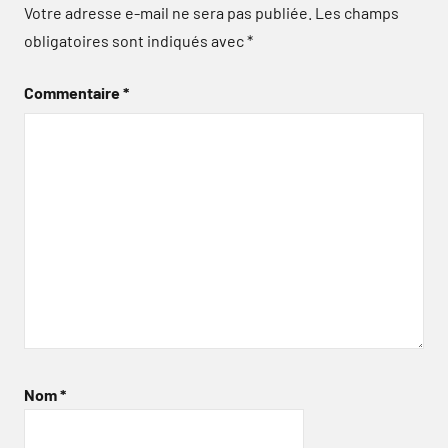
Votre adresse e-mail ne sera pas publiée.
Les champs
obligatoires sont indiqués avec
*
Commentaire
*
Nom
*