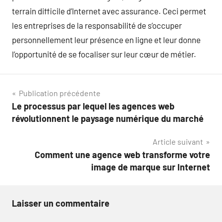
terrain difficile d’Internet avec assurance. Ceci permet
les entreprises de la responsabilité de s’occuper
personnellement leur présence en ligne et leur donne
l’opportunité de se focaliser sur leur cœur de métier.
Navigation
Publication précédente
Le processus par lequel les agences web
de
révolutionnent le paysage numérique du marché
l’article
Article suivant
Comment une agence web transforme votre
image de marque sur Internet
Laisser un commentaire