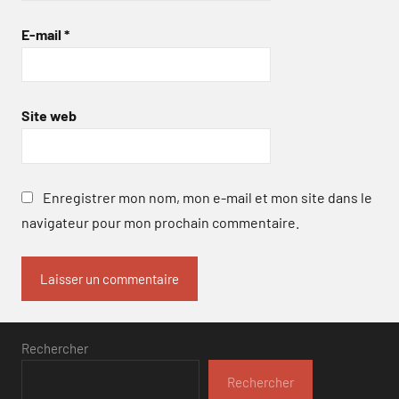
E-mail
*
Site web
Enregistrer mon nom, mon e-mail et mon site dans le
navigateur pour mon prochain commentaire.
Rechercher
Rechercher