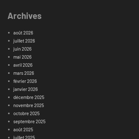
Archives
août 2026
juillet 2026
juin 2026
mai 2026
avril 2026
mars 2026
février 2026
janvier 2026
décembre 2025
novembre 2025
octobre 2025
septembre 2025
août 2025
juillet 2025