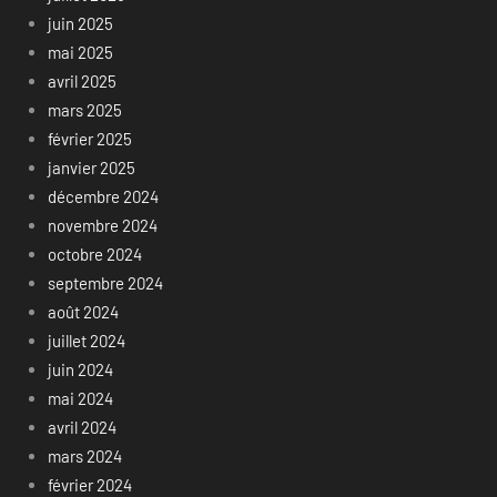
juin 2025
mai 2025
avril 2025
mars 2025
février 2025
janvier 2025
décembre 2024
novembre 2024
octobre 2024
septembre 2024
août 2024
juillet 2024
juin 2024
mai 2024
avril 2024
mars 2024
février 2024