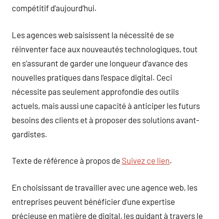
compétitif d’aujourd’hui.
Les agences web saisissent la nécessité de se
réinventer face aux nouveautés technologiques, tout
en s’assurant de garder une longueur d’avance des
nouvelles pratiques dans l’espace digital. Ceci
nécessite pas seulement approfondie des outils
actuels, mais aussi une capacité à anticiper les futurs
besoins des clients et à proposer des solutions avant-
gardistes.
Texte de référence à propos de
Suivez ce lien
.
En choisissant de travailler avec une agence web, les
entreprises peuvent bénéficier d’une expertise
précieuse en matière de digital, les guidant à travers le