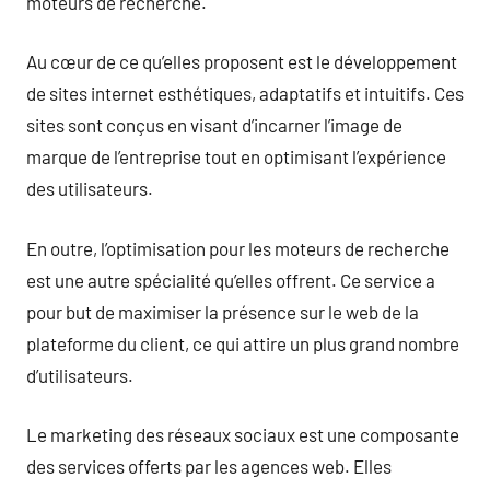
moteurs de recherche.
Au cœur de ce qu’elles proposent est le développement
de sites internet esthétiques, adaptatifs et intuitifs. Ces
sites sont conçus en visant d’incarner l’image de
marque de l’entreprise tout en optimisant l’expérience
des utilisateurs.
En outre, l’optimisation pour les moteurs de recherche
est une autre spécialité qu’elles offrent. Ce service a
pour but de maximiser la présence sur le web de la
plateforme du client, ce qui attire un plus grand nombre
d’utilisateurs.
Le marketing des réseaux sociaux est une composante
des services offerts par les agences web. Elles