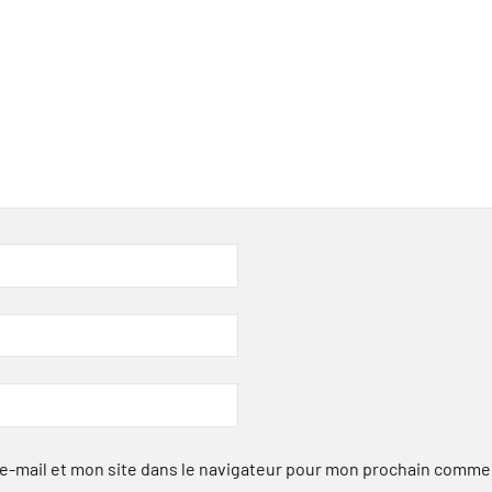
-mail et mon site dans le navigateur pour mon prochain comme