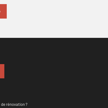
 de rénovation ?