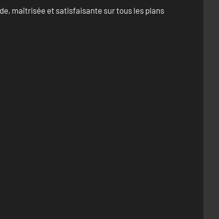
e, maîtrisée et satisfaisante sur tous les plans