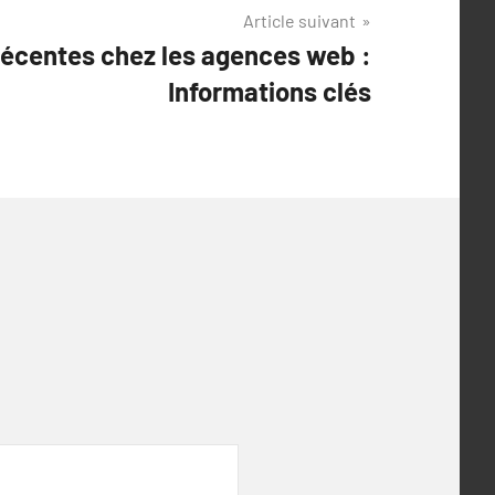
Article suivant
récentes chez les agences web :
Informations clés