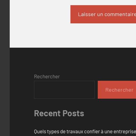
Rechercher
Rechercher
Recent Posts
Quels types de travaux confier à une entreprise