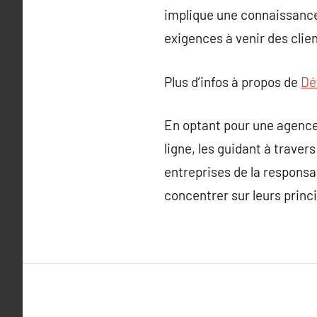
implique une connaissance
exigences à venir des clien
Plus d’infos à propos de
Dét
En optant pour une agence
ligne, les guidant à travers
entreprises de la responsa
concentrer sur leurs princi