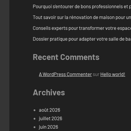
Pourquoi s’entourer de bons professionnels et pl
Tout savoir sur la rénovation de maison pour u
Conseils experts pour transformer votre espace
Dossier pratique pour adapter votre salle de b
Recent Comments
A WordPress Commenter
sur
Hello world!
Archives
août 2026
juillet 2026
juin 2026