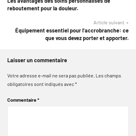
Les avantages des soins personnalisés de
de
reboutement pour la douleur.
l’article
Article suivant
Équipement essentiel pour l’accrobranche: ce
que vous devez porter et apporter.
Laisser un commentaire
Votre adresse e-mail ne sera pas publiée.
Les champs
obligatoires sont indiqués avec
*
Commentaire
*