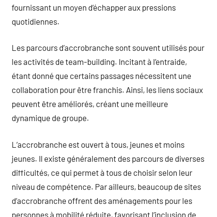
fournissant un moyen d’échapper aux pressions
quotidiennes.
Les parcours d’accrobranche sont souvent utilisés pour
les activités de team-building. Incitant à l’entraide,
étant donné que certains passages nécessitent une
collaboration pour être franchis. Ainsi, les liens sociaux
peuvent être améliorés, créant une meilleure
dynamique de groupe.
L’accrobranche est ouvert à tous, jeunes et moins
jeunes. Il existe généralement des parcours de diverses
difficultés, ce qui permet à tous de choisir selon leur
niveau de compétence. Par ailleurs, beaucoup de sites
d’accrobranche offrent des aménagements pour les
personnes à mobilité réduite, favorisant l’inclusion de