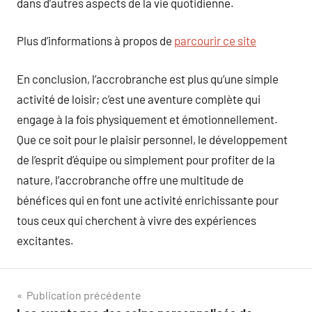
dans d’autres aspects de la vie quotidienne.
Plus d’informations à propos de
parcourir ce site
En conclusion, l’accrobranche est plus qu’une simple
activité de loisir; c’est une aventure complète qui
engage à la fois physiquement et émotionnellement.
Que ce soit pour le plaisir personnel, le développement
de l’esprit d’équipe ou simplement pour profiter de la
nature, l’accrobranche offre une multitude de
bénéfices qui en font une activité enrichissante pour
tous ceux qui cherchent à vivre des expériences
excitantes.
Navigation
Publication précédente