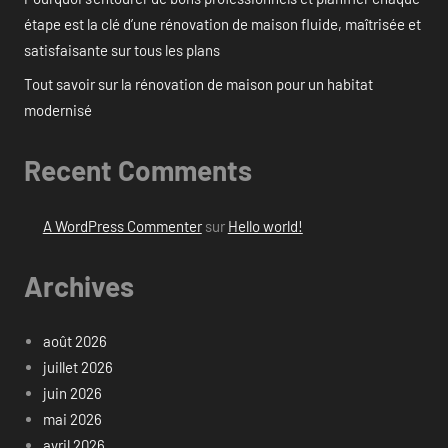
étape est la clé d’une rénovation de maison fluide, maîtrisée et
satisfaisante sur tous les plans
Tout savoir sur la rénovation de maison pour un habitat
modernisé
Recent Comments
A WordPress Commenter
sur
Hello world!
Archives
août 2026
juillet 2026
juin 2026
mai 2026
avril 2026