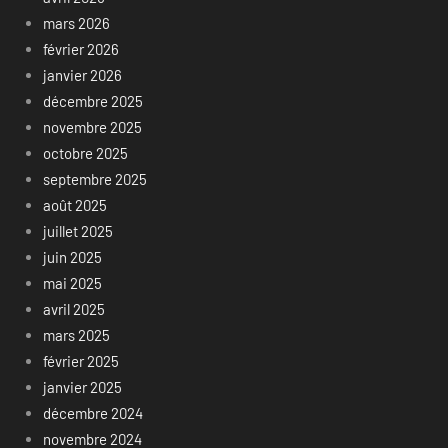
mars 2026
février 2026
janvier 2026
décembre 2025
novembre 2025
octobre 2025
septembre 2025
août 2025
juillet 2025
juin 2025
mai 2025
avril 2025
mars 2025
février 2025
janvier 2025
décembre 2024
novembre 2024