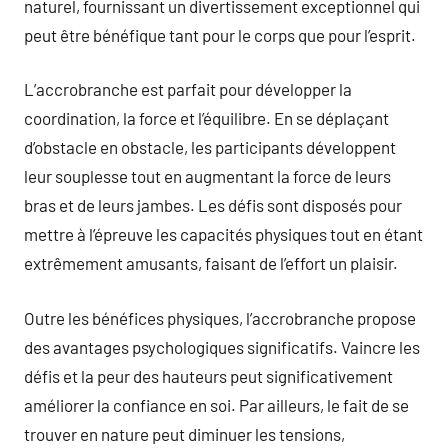
naturel, fournissant un divertissement exceptionnel qui
peut être bénéfique tant pour le corps que pour l’esprit.
L’accrobranche est parfait pour développer la
coordination, la force et l’équilibre. En se déplaçant
d’obstacle en obstacle, les participants développent
leur souplesse tout en augmentant la force de leurs
bras et de leurs jambes. Les défis sont disposés pour
mettre à l’épreuve les capacités physiques tout en étant
extrêmement amusants, faisant de l’effort un plaisir.
Outre les bénéfices physiques, l’accrobranche propose
des avantages psychologiques significatifs. Vaincre les
défis et la peur des hauteurs peut significativement
améliorer la confiance en soi. Par ailleurs, le fait de se
trouver en nature peut diminuer les tensions,