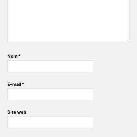
Nom
*
E-mail
*
Site web