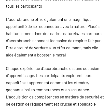
tous les participants.
L’accrobranche offre également une magnifique
opportunité de se reconnecter avec la nature. Placés
habituellement dans des cadres naturels, les parcours
d’accrobranche donnent l’occasion de respirer l’air pur.
Être entouré de verdure a un effet calmant, mais elle
aide également à booster le moral.
Chaque expérience d’accrobranche est une occasion
d’apprentissage. Les participants explorent leurs
capacités et apprennent comment les étendre,
gagnant ainsi en compétences et en assurance.
L’acquisition de compétences en matière de sécurité et
de gestion de l’équipement est crucial et applicable