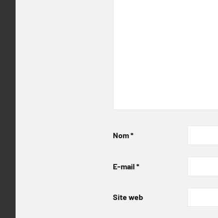
Nom
*
E-mail
*
Site web