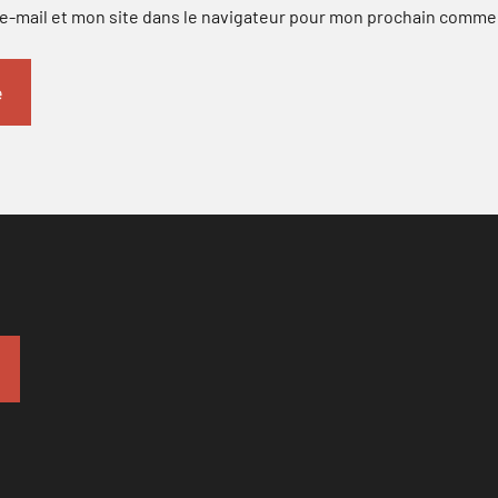
-mail et mon site dans le navigateur pour mon prochain comme