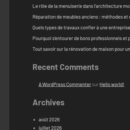
Le rôle de la menuiserie dans l’architecture m
Réparation de meubles anciens : méthodes et 
Quels types de travaux confier à une entreprise
Pourquoi s’entourer de bons professionnels et pl
Tout savoir sur la rénovation de maison pour u
Recent Comments
A WordPress Commenter
sur
Hello world!
Archives
août 2026
juillet 2026