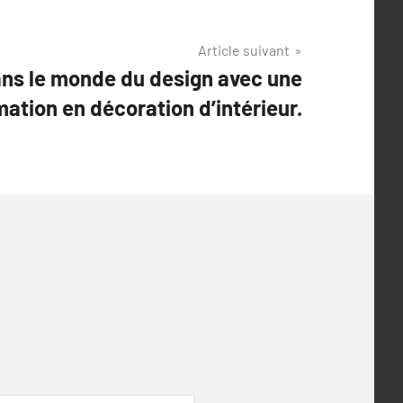
Article suivant
ns le monde du design avec une
mation en décoration d’intérieur.