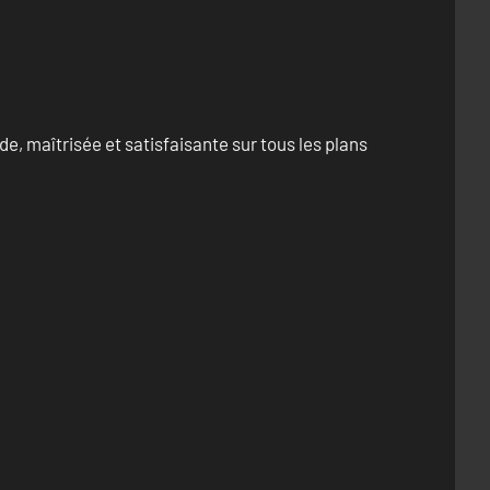
e, maîtrisée et satisfaisante sur tous les plans