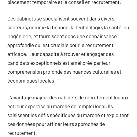
placement temporaire et le conseil en recrutement.
Ces cabinets se spécialisent souvent dans divers
secteurs, comme la finance, la technologie, la santé, ou
l’ingénierie, et fournissent donc une connaissance
approfondie qui est cruciale pour le recrutement
efficace. Leur capacité à trouver et engager des
candidats exceptionnels est améliorée par leur
compréhension profonde des nuances culturelles et
économiques locales.
L’avantage majeur des cabinets de recrutement locaux
est leur expertise du marché de l’emploi local. Ils
saisissent les défis spécifiques du marché et exploitent
ces données pour affiner leurs approches de
recrutement.