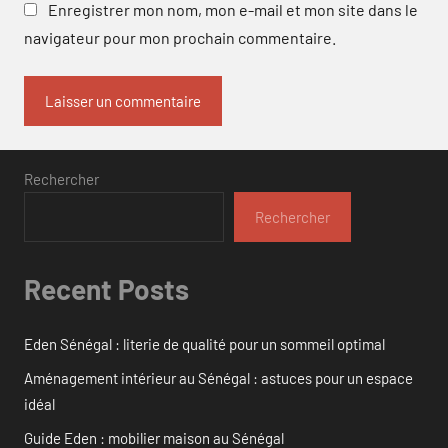
Enregistrer mon nom, mon e-mail et mon site dans le
navigateur pour mon prochain commentaire.
Rechercher
Rechercher
Recent Posts
Eden Sénégal : literie de qualité pour un sommeil optimal
Aménagement intérieur au Sénégal : astuces pour un espace
idéal
Guide Eden : mobilier maison au Sénégal