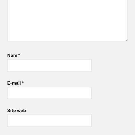
Nom
*
E-mail
*
Site web