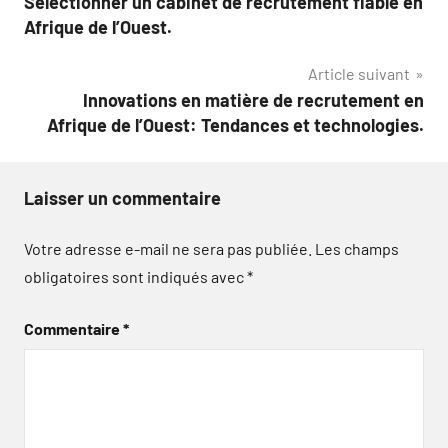
Sélectionner un cabinet de recrutement fiable en
de
Afrique de l’Ouest.
l’article
Article suivant
Innovations en matière de recrutement en
Afrique de l’Ouest: Tendances et technologies.
Laisser un commentaire
Votre adresse e-mail ne sera pas publiée.
Les champs
obligatoires sont indiqués avec
*
Commentaire
*