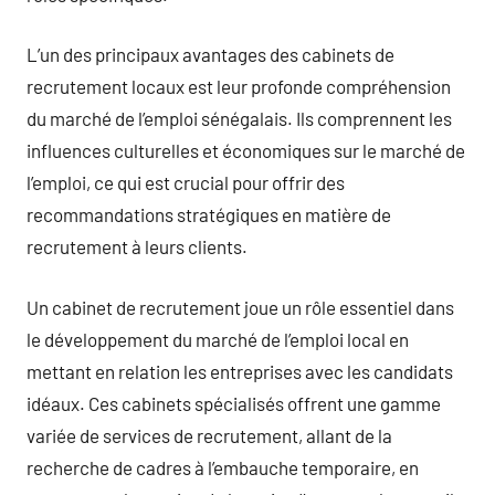
L’un des principaux avantages des cabinets de
recrutement locaux est leur profonde compréhension
du marché de l’emploi sénégalais. Ils comprennent les
influences culturelles et économiques sur le marché de
l’emploi, ce qui est crucial pour offrir des
recommandations stratégiques en matière de
recrutement à leurs clients.
Un cabinet de recrutement joue un rôle essentiel dans
le développement du marché de l’emploi local en
mettant en relation les entreprises avec les candidats
idéaux. Ces cabinets spécialisés offrent une gamme
variée de services de recrutement, allant de la
recherche de cadres à l’embauche temporaire, en