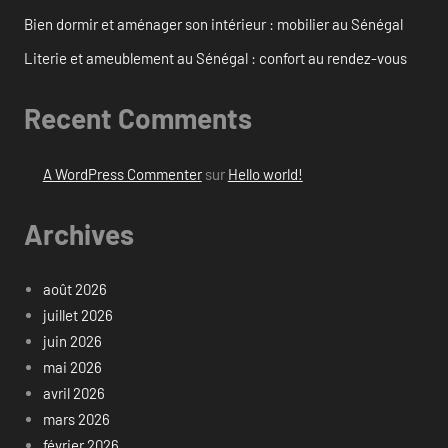
Bien dormir et aménager son intérieur : mobilier au Sénégal
Literie et ameublement au Sénégal : confort au rendez-vous
Recent Comments
A WordPress Commenter
sur
Hello world!
Archives
août 2026
juillet 2026
juin 2026
mai 2026
avril 2026
mars 2026
février 2026