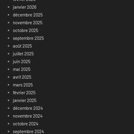
janvier 2026
décembre 2025
novembre 2025
octobre 2025
septembre 2025
août 2025
juillet 2025
juin 2025
mai 2025
avril 2025
mars 2025
février 2025
janvier 2025
décembre 2024
novembre 2024
octobre 2024
septembre 2024