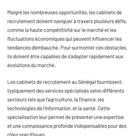
Malgré les nombreuses opportunités, les cabinets de
recrutement doivent naviguer à travers plusieurs défis,
comme la haute compétitivité sur le marché et les
fluctuations économiques qui peuvent influencer les
tendances d’embauche. Pour surmonter ces obstacles,
ils doivent être capables de s’adapter rapidement aux
évolutions du marché.
Les cabinets de recrutement au Sénégal fournissent
typiquement des services spécialisés selon différents
secteurs tels que l’agriculture, la finance, les
technologies de l’information, et la santé. Cette
spécialisation leur permet de présenter une expertise
et une connaissance profonde indispensables pour des
rôles spécifiques.