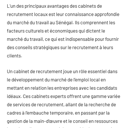
L’un des principaux avantages des cabinets de
recrutement locaux est leur connaissance approfondie
du marché du travail au Sénégal. Ils comprennent les
facteurs culturels et économiques qui dictent le
marché du travail, ce qui est indispensable pour fournir
des conseils stratégiques sur le recrutement à leurs
clients.
Un cabinet de recrutement joue un rôle essentiel dans
le développement du marché de l’emploi local en
mettant en relation les entreprises avec les candidats
idéaux. Ces cabinets experts offrent une gamme variée
de services de recrutement, allant de la recherche de
cadres à l’embauche temporaire, en passant par la
gestion de la main-d’œuvre et le conseil en ressources