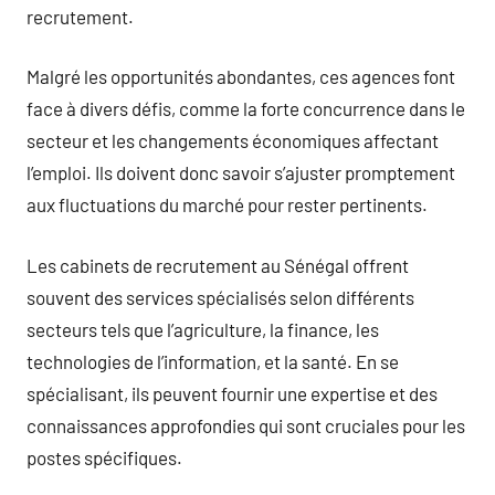
recrutement.
Malgré les opportunités abondantes, ces agences font
face à divers défis, comme la forte concurrence dans le
secteur et les changements économiques affectant
l’emploi. Ils doivent donc savoir s’ajuster promptement
aux fluctuations du marché pour rester pertinents.
Les cabinets de recrutement au Sénégal offrent
souvent des services spécialisés selon différents
secteurs tels que l’agriculture, la finance, les
technologies de l’information, et la santé. En se
spécialisant, ils peuvent fournir une expertise et des
connaissances approfondies qui sont cruciales pour les
postes spécifiques.