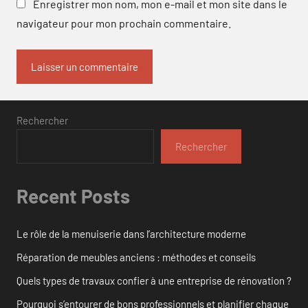
Enregistrer mon nom, mon e-mail et mon site dans le
navigateur pour mon prochain commentaire.
Rechercher
Rechercher
Recent Posts
Le rôle de la menuiserie dans l’architecture moderne
Réparation de meubles anciens : méthodes et conseils
Quels types de travaux confier à une entreprise de rénovation ?
Pourquoi s’entourer de bons professionnels et planifier chaque