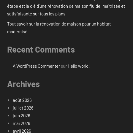
étape est la clé d’une rénovation de maison fluide, maîtrisée et
satisfaisante sur tous les plans
Tout savoir sur la rénovation de maison pour un habitat
modernisé
Recent Comments
A WordPress Commenter
sur
Hello world!
Archives
août 2026
juillet 2026
juin 2026
mai 2026
avril 2026