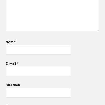
Nom
*
E-mail
*
Site web