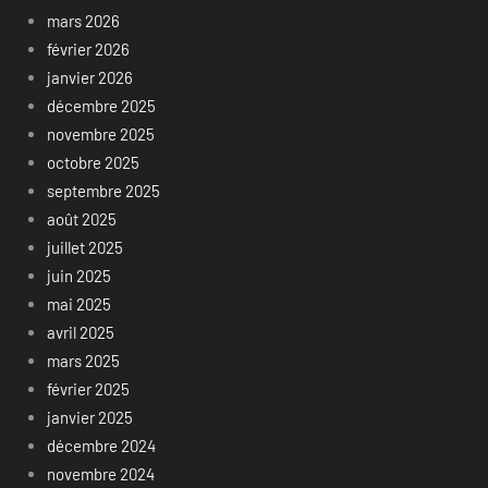
mars 2026
février 2026
janvier 2026
décembre 2025
novembre 2025
octobre 2025
septembre 2025
août 2025
juillet 2025
juin 2025
mai 2025
avril 2025
mars 2025
février 2025
janvier 2025
décembre 2024
novembre 2024