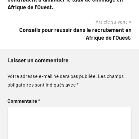
l’article
Afrique de l’Ouest.
Article suivant
Conseils pour réussir dans le recrutement en
Afrique de l’Ouest.
Laisser un commentaire
Votre adresse e-mail ne sera pas publiée.
Les champs
obligatoires sont indiqués avec
*
Commentaire
*