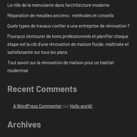
Le rôle de la menuiserie dans l’architecture moderne
Réparation de meubles anciens : méthodes et conseils
Quels types de travaux confier à une entreprise de rénovation ?
Pourquoi s’entourer de bons professionnels et planifier chaque
étape est la clé d’une rénovation de maison fluide, maîtrisée et
satisfaisante sur tous les plans
Tout savoir sur la rénovation de maison pour un habitat
modernisé
Recent Comments
A WordPress Commenter
sur
Hello world!
Archives