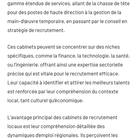
gamme étendue de services, allant de la chasse de tête
pour des postes de haute direction à la gestion de la
main-d’œuvre temporaire, en passant par le conseil en
stratégie de recrutement.
Ces cabinets peuvent se concentrer sur des niches
spécifiques, comme la finance, la technologie, la santé,
ou l’ingénierie, offrant ainsi une expertise sectorielle
précise qui est vitale pour le recrutement efficace.
Leur capacité à identifier et attirer les meilleurs talents
est renforcée par leur compréhension du contexte
local, tant culturel qu’économique.
L’avantage principal des cabinets de recrutement
locaux est leur compréhension détaillée des
dynamiques d’emploi régionales. Ils perçoivent les