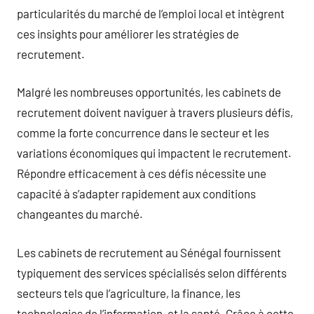
particularités du marché de l’emploi local et intègrent
ces insights pour améliorer les stratégies de
recrutement.
Malgré les nombreuses opportunités, les cabinets de
recrutement doivent naviguer à travers plusieurs défis,
comme la forte concurrence dans le secteur et les
variations économiques qui impactent le recrutement.
Répondre efficacement à ces défis nécessite une
capacité à s’adapter rapidement aux conditions
changeantes du marché.
Les cabinets de recrutement au Sénégal fournissent
typiquement des services spécialisés selon différents
secteurs tels que l’agriculture, la finance, les
technologies de l’information, et la santé. Grâce à cette