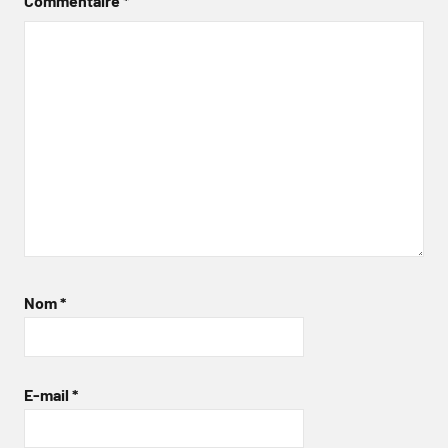
Commentaire
*
Nom
*
E-mail
*