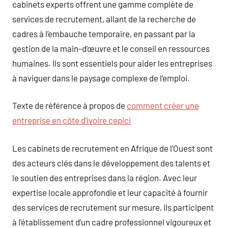
cabinets experts offrent une gamme complète de
services de recrutement, allant de la recherche de
cadres à l’embauche temporaire, en passant par la
gestion de la main-d’œuvre et le conseil en ressources
humaines. Ils sont essentiels pour aider les entreprises
à naviguer dans le paysage complexe de l’emploi.
Texte de référence à propos de
comment créer une
entreprise en côte d’ivoire cepici
Les cabinets de recrutement en Afrique de l’Ouest sont
des acteurs clés dans le développement des talents et
le soutien des entreprises dans la région. Avec leur
expertise locale approfondie et leur capacité à fournir
des services de recrutement sur mesure, ils participent
à l’établissement d’un cadre professionnel vigoureux et