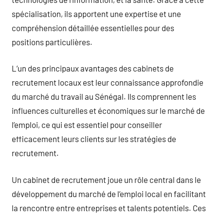
spécialisation, ils apportent une expertise et une
compréhension détaillée essentielles pour des
positions particulières.
L’un des principaux avantages des cabinets de
recrutement locaux est leur connaissance approfondie
du marché du travail au Sénégal. Ils comprennent les
influences culturelles et économiques sur le marché de
l’emploi, ce qui est essentiel pour conseiller
efficacement leurs clients sur les stratégies de
recrutement.
Un cabinet de recrutement joue un rôle central dans le
développement du marché de l’emploi local en facilitant
la rencontre entre entreprises et talents potentiels. Ces