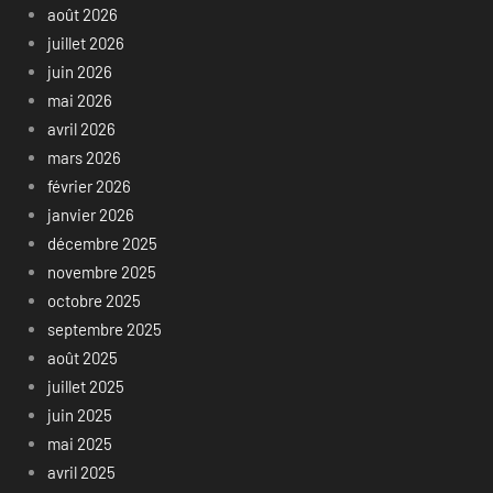
août 2026
juillet 2026
juin 2026
mai 2026
avril 2026
mars 2026
février 2026
janvier 2026
décembre 2025
novembre 2025
octobre 2025
septembre 2025
août 2025
juillet 2025
juin 2025
mai 2025
avril 2025