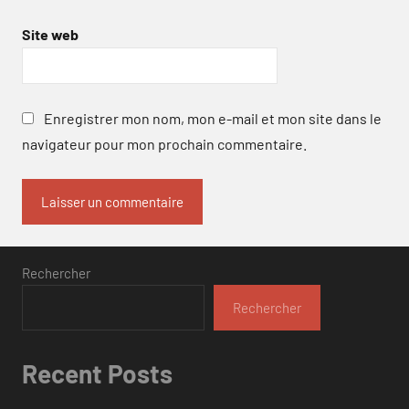
Site web
Enregistrer mon nom, mon e-mail et mon site dans le
navigateur pour mon prochain commentaire.
Rechercher
Rechercher
Recent Posts