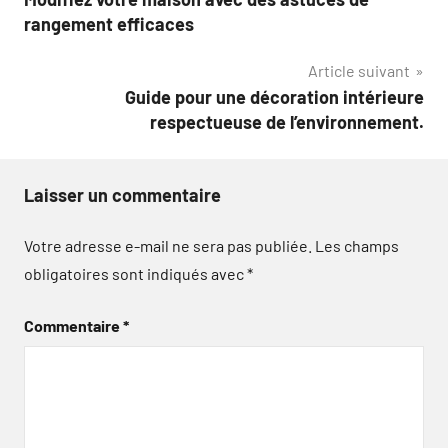
de
rangement efficaces
l’article
Article suivant
Guide pour une décoration intérieure
respectueuse de l’environnement.
Laisser un commentaire
Votre adresse e-mail ne sera pas publiée.
Les champs
obligatoires sont indiqués avec
*
Commentaire
*