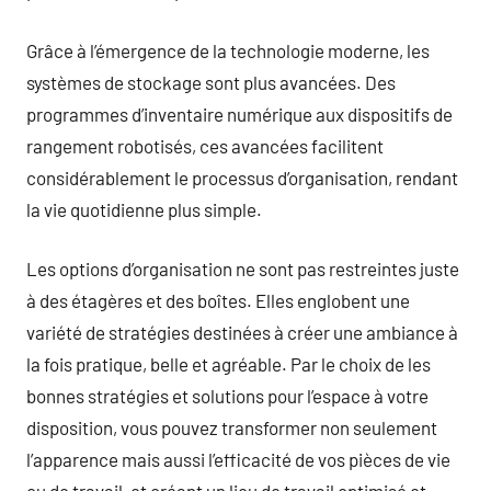
Grâce à l’émergence de la technologie moderne, les
systèmes de stockage sont plus avancées. Des
programmes d’inventaire numérique aux dispositifs de
rangement robotisés, ces avancées facilitent
considérablement le processus d’organisation, rendant
la vie quotidienne plus simple.
Les options d’organisation ne sont pas restreintes juste
à des étagères et des boîtes. Elles englobent une
variété de stratégies destinées à créer une ambiance à
la fois pratique, belle et agréable. Par le choix de les
bonnes stratégies et solutions pour l’espace à votre
disposition, vous pouvez transformer non seulement
l’apparence mais aussi l’efficacité de vos pièces de vie