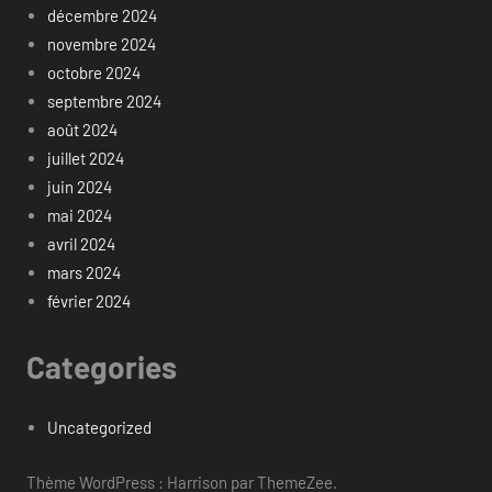
décembre 2024
novembre 2024
octobre 2024
septembre 2024
août 2024
juillet 2024
juin 2024
mai 2024
avril 2024
mars 2024
février 2024
Categories
Uncategorized
Thème WordPress : Harrison par ThemeZee.