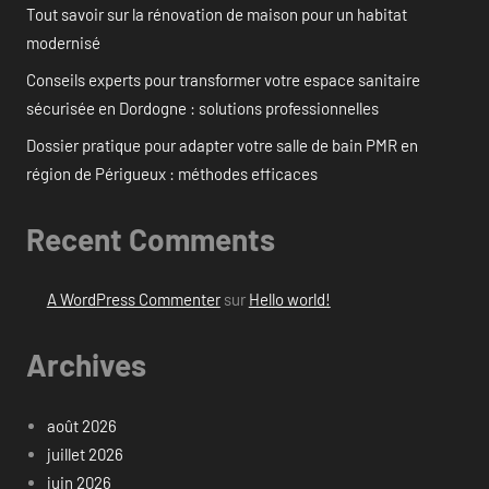
Tout savoir sur la rénovation de maison pour un habitat
modernisé
Conseils experts pour transformer votre espace sanitaire
sécurisée en Dordogne : solutions professionnelles
Dossier pratique pour adapter votre salle de bain PMR en
région de Périgueux : méthodes efficaces
Recent Comments
A WordPress Commenter
sur
Hello world!
Archives
août 2026
juillet 2026
juin 2026