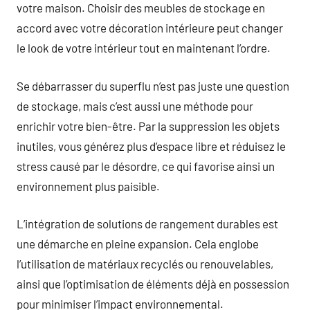
votre maison. Choisir des meubles de stockage en
accord avec votre décoration intérieure peut changer
le look de votre intérieur tout en maintenant l’ordre.
Se débarrasser du superflu n’est pas juste une question
de stockage, mais c’est aussi une méthode pour
enrichir votre bien-être. Par la suppression les objets
inutiles, vous générez plus d’espace libre et réduisez le
stress causé par le désordre, ce qui favorise ainsi un
environnement plus paisible.
L’intégration de solutions de rangement durables est
une démarche en pleine expansion. Cela englobe
l’utilisation de matériaux recyclés ou renouvelables,
ainsi que l’optimisation de éléments déjà en possession
pour minimiser l’impact environnemental.