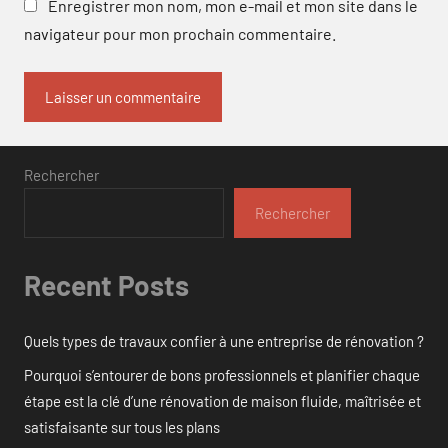
Enregistrer mon nom, mon e-mail et mon site dans le
navigateur pour mon prochain commentaire.
Rechercher
Rechercher
Recent Posts
Quels types de travaux confier à une entreprise de rénovation ?
Pourquoi s’entourer de bons professionnels et planifier chaque
étape est la clé d’une rénovation de maison fluide, maîtrisée et
satisfaisante sur tous les plans