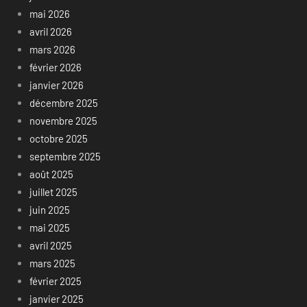
mai 2026
avril 2026
mars 2026
février 2026
janvier 2026
décembre 2025
novembre 2025
octobre 2025
septembre 2025
août 2025
juillet 2025
juin 2025
mai 2025
avril 2025
mars 2025
février 2025
janvier 2025