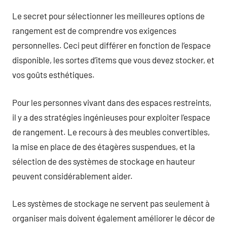
Le secret pour sélectionner les meilleures options de
rangement est de comprendre vos exigences
personnelles. Ceci peut différer en fonction de l’espace
disponible, les sortes d’items que vous devez stocker, et
vos goûts esthétiques.
Pour les personnes vivant dans des espaces restreints,
il y a des stratégies ingénieuses pour exploiter l’espace
de rangement. Le recours à des meubles convertibles,
la mise en place de des étagères suspendues, et la
sélection de des systèmes de stockage en hauteur
peuvent considérablement aider.
Les systèmes de stockage ne servent pas seulement à
organiser mais doivent également améliorer le décor de