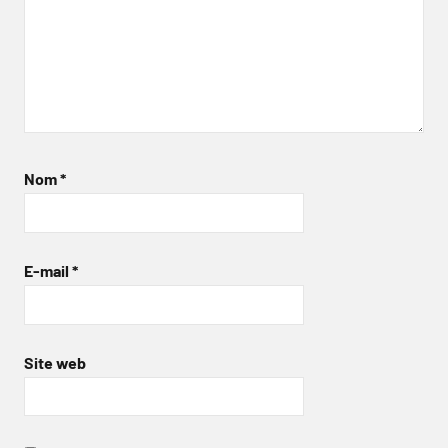
Nom
*
E-mail
*
Site web