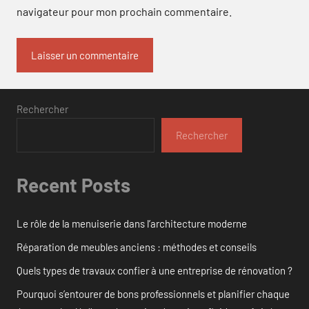
navigateur pour mon prochain commentaire.
Rechercher
Rechercher
Recent Posts
Le rôle de la menuiserie dans l’architecture moderne
Réparation de meubles anciens : méthodes et conseils
Quels types de travaux confier à une entreprise de rénovation ?
Pourquoi s’entourer de bons professionnels et planifier chaque