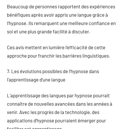
Beaucoup de personnes rapportent des expériences
bénéfiques après avoir appris une langue grâce à
l’hypnose. Ils remarquent une meilleure confiance en
soi et une plus grande facilité à discuter.
Ces avis mettent en lumière l’efficacité de cette
approche pour franchir les barrières linguistiques.
7. Les évolutions possibles de l’hypnose dans
l’apprentissage d’une langue
L’apprentissage des langues par hypnose pourrait
connaître de nouvelles avancées dans les années à
venir. Avec les progrès de la technologie, des
applications d’hypnose pourraient émerger pour
faciliter cet apprentissage.