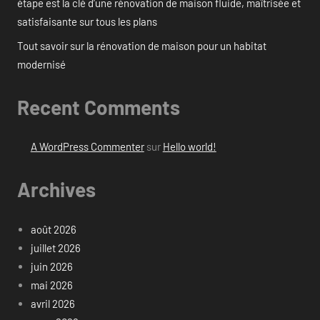
étape est la clé d’une rénovation de maison fluide, maîtrisée et
satisfaisante sur tous les plans
Tout savoir sur la rénovation de maison pour un habitat
modernisé
Recent Comments
A WordPress Commenter
sur
Hello world!
Archives
août 2026
juillet 2026
juin 2026
mai 2026
avril 2026