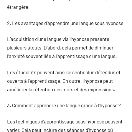
étrangère.
2. Les avantages d’apprendre une langue sous hypnose
L’acquisition d’une langue via l’hypnose présente
plusieurs atouts. D’abord, cela permet de diminuer
l’anxiété souvent liée à l’apprentissage d’une langue.
Les étudiants peuvent ainsi se sentir plus détendus et
ouverts à l’apprentissage. En outre, l’hypnose peut
améliorer la rétention des mots et des expressions.
3. Comment apprendre une langue grâce à l’hypnose ?
Les techniques d’apprentissage sous hypnose peuvent
varier. Cela peut inclure des séances d’hypnose où