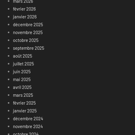
mars 2026
février 2026
janvier 2026
décembre 2025
novembre 2025
octobre 2025
septembre 2025
août 2025
juillet 2025
juin 2025
mai 2025
avril 2025
mars 2025
février 2025
janvier 2025
décembre 2024
novembre 2024
octobre 2024