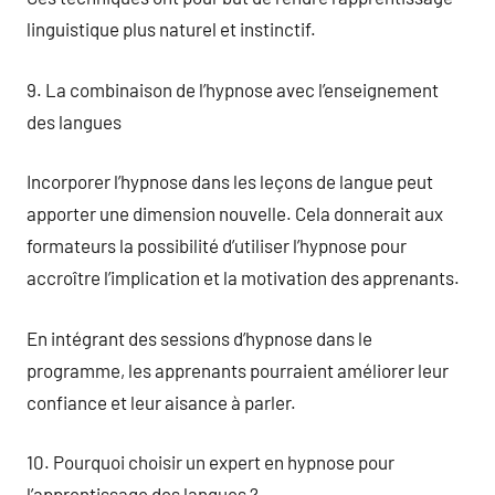
linguistique plus naturel et instinctif.
9. La combinaison de l’hypnose avec l’enseignement
des langues
Incorporer l’hypnose dans les leçons de langue peut
apporter une dimension nouvelle. Cela donnerait aux
formateurs la possibilité d’utiliser l’hypnose pour
accroître l’implication et la motivation des apprenants.
En intégrant des sessions d’hypnose dans le
programme, les apprenants pourraient améliorer leur
confiance et leur aisance à parler.
10. Pourquoi choisir un expert en hypnose pour
l’apprentissage des langues ?