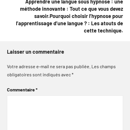
Apprendre une langue sous hypnose : une
méthode innovante : Tout ce que vous devez
savoir.Pourquoi choisir l’hypnose pour
l’apprentissage d’une langue ? : Les atouts de
cette technique.
Laisser un commentaire
Votre adresse e-mail ne sera pas publiée.
Les champs
obligatoires sont indiqués avec
*
Commentaire
*