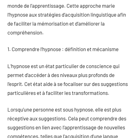
monde de l’apprentissage. Cette approche marie
l’hypnose aux stratégies d’acquisition linguistique afin
de faciliter la mémorisation et d’améliorer la
compréhension.
1. Comprendre l’hypnose : définition et mécanisme
L’hypnose est un état particulier de conscience qui
permet d’accéder à des niveaux plus profonds de
l’esprit. Cet état aide à se focaliser sur des suggestions
particulières et à faciliter les transformations.
Lorsqu’une personne est sous hypnose, elle est plus
réceptive aux suggestions. Cela peut comprendre des
suggestions en lien avec l’apprentissage de nouvelles
compétences, telles que l’acquisition d’une langue