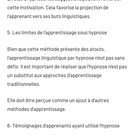
cette motivation. Cela favorise la projection de
l’apprenant vers ses buts linguistiques.
5. Les limites de l’apprentissage sous hypnose
Bien que cette méthode présente des atouts,
l’apprentissage linguistique par hypnose n’est pas sans
défis. Il est important de réaliser que l’hypnose n’est pas
un substitut aux approches d’apprentissage
traditionnelles.
Elle doit être perçue comme un ajout à d’autres
méthodes d’apprentissage.
6. Témoignages d’apprenants ayant utilisé l’hypnose