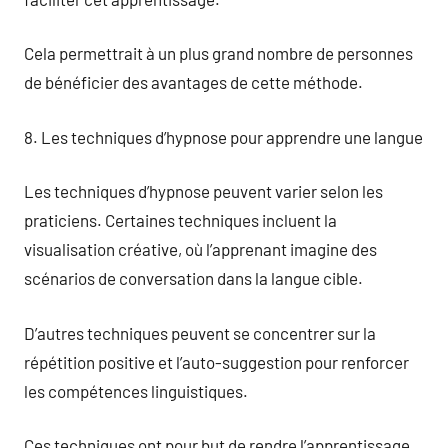
Cela permettrait à un plus grand nombre de personnes
de bénéficier des avantages de cette méthode.
8. Les techniques d’hypnose pour apprendre une langue
Les techniques d’hypnose peuvent varier selon les
praticiens. Certaines techniques incluent la
visualisation créative, où l’apprenant imagine des
scénarios de conversation dans la langue cible.
D’autres techniques peuvent se concentrer sur la
répétition positive et l’auto-suggestion pour renforcer
les compétences linguistiques.
Ces techniques ont pour but de rendre l’apprentissage