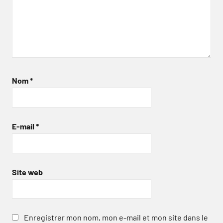
Nom
*
E-mail
*
Site web
Enregistrer mon nom, mon e-mail et mon site dans le