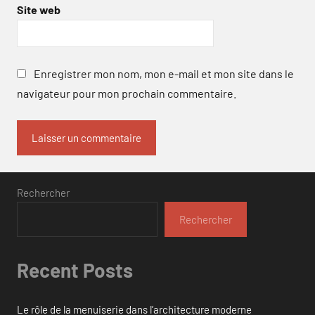
Site web
Enregistrer mon nom, mon e-mail et mon site dans le
navigateur pour mon prochain commentaire.
Rechercher
Rechercher
Recent Posts
Le rôle de la menuiserie dans l’architecture moderne