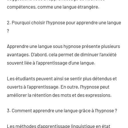
compétences, comme une langue étrangère.
2. Pourquoi choisir l’hypnose pour apprendre une langue
?
Apprendre une langue sous hypnose présente plusieurs
avantages. D’abord, cela permet de diminuer l’anxiété
souvent liée à l’apprentissage d’une langue.
Les étudiants peuvent ainsi se sentir plus détendus et
ouverts à l’apprentissage. En outre, l’hypnose peut
améliorer la rétention des mots et des expressions.
3. Comment apprendre une langue grâce à l’hypnose ?
Les méthodes d’apprentissage linguistique en état