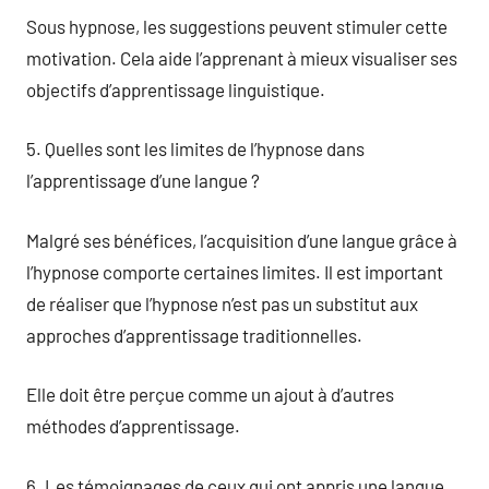
Sous hypnose, les suggestions peuvent stimuler cette
motivation. Cela aide l’apprenant à mieux visualiser ses
objectifs d’apprentissage linguistique.
5. Quelles sont les limites de l’hypnose dans
l’apprentissage d’une langue ?
Malgré ses bénéfices, l’acquisition d’une langue grâce à
l’hypnose comporte certaines limites. Il est important
de réaliser que l’hypnose n’est pas un substitut aux
approches d’apprentissage traditionnelles.
Elle doit être perçue comme un ajout à d’autres
méthodes d’apprentissage.
6. Les témoignages de ceux qui ont appris une langue