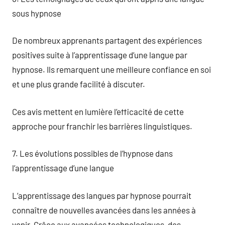
sous hypnose
De nombreux apprenants partagent des expériences
positives suite à l’apprentissage d’une langue par
hypnose. Ils remarquent une meilleure confiance en soi
et une plus grande facilité à discuter.
Ces avis mettent en lumière l’efficacité de cette
approche pour franchir les barrières linguistiques.
7. Les évolutions possibles de l’hypnose dans
l’apprentissage d’une langue
L’apprentissage des langues par hypnose pourrait
connaître de nouvelles avancées dans les années à
venir. Grâce aux avancées technologiques, des