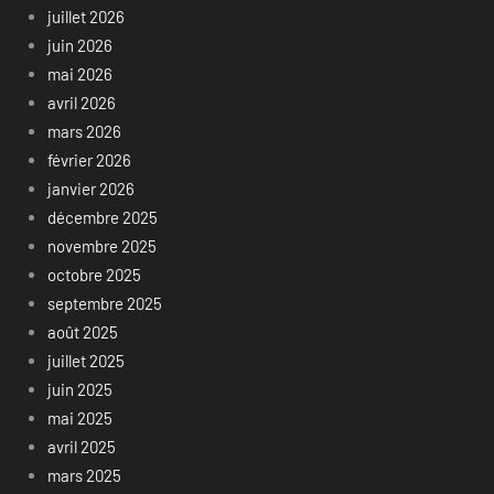
juillet 2026
juin 2026
mai 2026
avril 2026
mars 2026
février 2026
janvier 2026
décembre 2025
novembre 2025
octobre 2025
septembre 2025
août 2025
juillet 2025
juin 2025
mai 2025
avril 2025
mars 2025