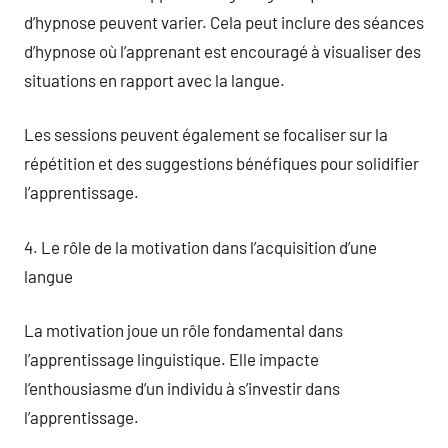
d’hypnose peuvent varier. Cela peut inclure des séances
d’hypnose où l’apprenant est encouragé à visualiser des
situations en rapport avec la langue.
Les sessions peuvent également se focaliser sur la
répétition et des suggestions bénéfiques pour solidifier
l’apprentissage.
4. Le rôle de la motivation dans l’acquisition d’une
langue
La motivation joue un rôle fondamental dans
l’apprentissage linguistique. Elle impacte
l’enthousiasme d’un individu à s’investir dans
l’apprentissage.