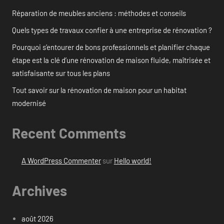
Réparation de meubles anciens : méthodes et conseils
Quels types de travaux confier à une entreprise de rénovation ?
Pourquoi s’entourer de bons professionnels et planifier chaque
étape est la clé d’une rénovation de maison fluide, maîtrisée et
satisfaisante sur tous les plans
Tout savoir sur la rénovation de maison pour un habitat
modernisé
Recent Comments
A WordPress Commenter
sur
Hello world!
Archives
août 2026