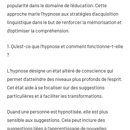
popularité dans le domaine de l’éducation. Cette
approche marie l’hypnose aux stratégies d’acquisition
linguistique dans le but de renforcer la mémorisation et
d’optimiser la compréhension.
1. Qu’est-ce que l’hypnose et comment fonctionne-t-elle
?
L’hypnose désigne un état altéré de conscience qui
permet d’atteindre des niveaux plus profonds de l’esprit.
Cet état aide à se focaliser sur des suggestions
particulières et à faciliter les transformations.
Quand une personne est hypnotisée, elle est plus
sensible aux suggestions. Cela peut inclure des
suggestions liées à l’apprentissage de nouvelles