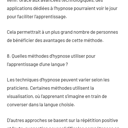
applications dédiées à l’hypnose pourraient voir le jour
pour faciliter l’apprentissage.
Cela permettrait à un plus grand nombre de personnes
de bénéficier des avantages de cette méthode.
8. Quelles méthodes d’hypnose utiliser pour
l’apprentissage d’une langue ?
Les techniques d’hypnose peuvent varier selon les
praticiens. Certaines méthodes utilisent la
visualisation, où l’apprenant s’imagine en train de
converser dans la langue choisie.
D’autres approches se basent sur la répétition positive