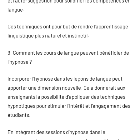
et l’auto-suggestion pour solidifier les compétences en
langue.
Ces techniques ont pour but de rendre l’apprentissage
linguistique plus naturel et instinctif.
9. Comment les cours de langue peuvent bénéficier de
l’hypnose ?
Incorporer l’hypnose dans les leçons de langue peut
apporter une dimension nouvelle. Cela donnerait aux
enseignants la possibilité d’appliquer des techniques
hypnotiques pour stimuler l’intérêt et l’engagement des
étudiants.
En intégrant des sessions d’hypnose dans le