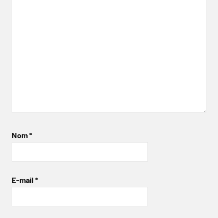
Nom
*
E-mail
*