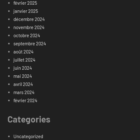
février 2025
janvier 2025
décembre 2024
novembre 2024
octobre 2024
septembre 2024
août 2024
juillet 2024
juin 2024
mai 2024
avril 2024
mars 2024
février 2024
Categories
Uncategorized