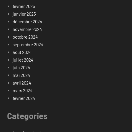
février 2025
janvier 2025
décembre 2024
novembre 2024
octobre 2024
septembre 2024
août 2024
juillet 2024
juin 2024
mai 2024
avril 2024
mars 2024
février 2024
Categories