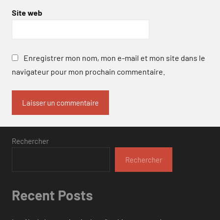
Site web
Enregistrer mon nom, mon e-mail et mon site dans le
navigateur pour mon prochain commentaire.
Rechercher
Rechercher
Recent Posts