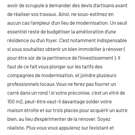
avoir de scrupule à demander des devis d’artisans avant
de réaliser vos travaux. Ainsi, ne sous-estimez en
aucun cas l’ampleur d’un lieu de modernisation. Un seuil
essentiel reste de budgétiser la amélioration d’une
résidence ou d’un foyer. C’est notamment indispensable
si vous souhaitez obtenir un bien immobilier à rénover (
pour être sûr de la pertinence de l’investissement ). Il
faut de ce fait vous plonger sur les tarifs des
compagnies de modernisation, et joindre plusieurs
professionnels locaux.Vous ne ferez pas fourrer un
carré dans un rond ! si votre préconise, c’est un vitré de
150 m2, peut-être vaut-il davantage solder votre
maison étroite et sur trois places pour acquérir un autre
bien, au lieu d’expérimenter de la rénover. Soyez
réaliste. Plus vous vous appuierez sur l’existant et