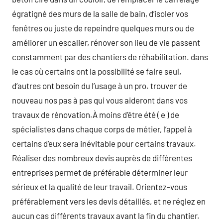
égratigné des murs de la salle de bain, d’isoler vos
fenêtres ou juste de repeindre quelques murs ou de
améliorer un escalier, rénover son lieu de vie passent
constamment par des chantiers de réhabilitation. dans
le cas où certains ont la possibilité se faire seul,
d’autres ont besoin du l’usage à un pro. trouver de
nouveau nos pas à pas qui vous aideront dans vos
travaux de rénovation.À moins d’être été ( e ) de
spécialistes dans chaque corps de métier, l’appel à
certains d’eux sera inévitable pour certains travaux.
Réaliser des nombreux devis auprès de différentes
entreprises permet de préférable déterminer leur
sérieux et la qualité de leur travail. Orientez-vous
préférablement vers les devis détaillés, et ne réglez en
aucun cas différents travaux avant la fin du chantier.