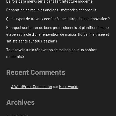
Le rôle de la menuiserie dans l’architecture moderne
Réparation de meubles anciens : méthodes et conseils
Quels types de travaux confier à une entreprise de rénovation ?
Pourquoi s’entourer de bons professionnels et planifier chaque
étape est la clé d’une rénovation de maison fluide, maîtrisée et
satisfaisante sur tous les plans
Tout savoir sur la rénovation de maison pour un habitat
modernisé
Recent Comments
A WordPress Commenter
sur
Hello world!
Archives