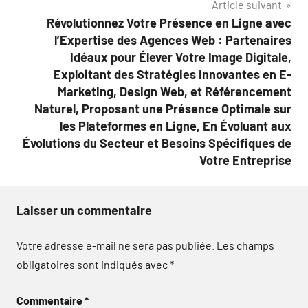
Article suivant
Révolutionnez Votre Présence en Ligne avec
l’Expertise des Agences Web : Partenaires
Idéaux pour Élever Votre Image Digitale,
Exploitant des Stratégies Innovantes en E-
Marketing, Design Web, et Référencement
Naturel, Proposant une Présence Optimale sur
les Plateformes en Ligne, En Évoluant aux
Évolutions du Secteur et Besoins Spécifiques de
Votre Entreprise
Laisser un commentaire
Votre adresse e-mail ne sera pas publiée.
Les champs
obligatoires sont indiqués avec
*
Commentaire
*