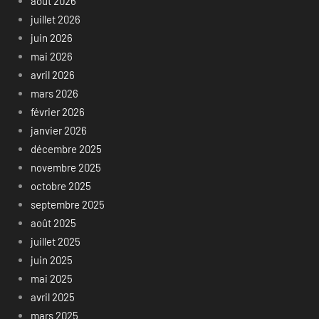
août 2026
juillet 2026
juin 2026
mai 2026
avril 2026
mars 2026
février 2026
janvier 2026
décembre 2025
novembre 2025
octobre 2025
septembre 2025
août 2025
juillet 2025
juin 2025
mai 2025
avril 2025
mars 2025