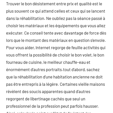
Trouver le bon désistement entre prix et qualité est le
plus souvent ce qui attend celles et ceux qui se lancent
dans la réhabilitation. Ne oubliez pas la séance passé à
choisir les matériaux et les équipements que vous allez
exécuter. Ce conseil tente avec davantage de force dès
lors que le montant des matériaux en question s’envole.
Pour vous aider, Internet regorge de feuille activités qui
vous offrent la possibilité de choisir le bon volet, le bon
fourneau de cuisine, le meilleur chauffe-eau et
énormément d’autres portraits.tout d’abord, sachez
que la réhabilitation d’une habitation ancienne ne doit
pas être entrepris à la légère. Certaines vieille maisons
révèlent des soucis apparentes quand d’autres
regorgent de libertinage cachés que seul un
professionnel de la profession peut parfois hausser.