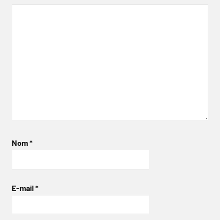
Nom
*
E-mail
*