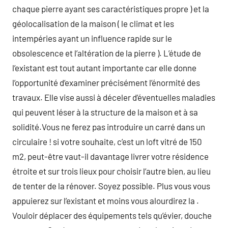
chaque pierre ayant ses caractéristiques propre ) et la
géolocalisation de la maison ( le climat et les
intempéries ayant un influence rapide sur le
obsolescence et l’altération de la pierre ). L’étude de
l’existant est tout autant importante car elle donne
l’opportunité d’examiner précisément l’énormité des
travaux. Elle vise aussi à déceler d’éventuelles maladies
qui peuvent léser à la structure de la maison et à sa
solidité.Vous ne ferez pas introduire un carré dans un
circulaire ! si votre souhaite, c’est un loft vitré de 150
m2, peut-être vaut-il davantage livrer votre résidence
étroite et sur trois lieux pour choisir l’autre bien, au lieu
de tenter de la rénover. Soyez possible. Plus vous vous
appuierez sur l’existant et moins vous alourdirez la .
Vouloir déplacer des équipements tels qu’évier, douche