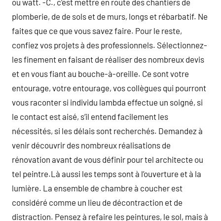
ou watt. -C., c’est mettre en route des chantiers de
plomberie, de de sols et de murs, longs et rébarbatif. Ne
faites que ce que vous savez faire. Pour le reste,
confiez vos projets à des professionnels. Sélectionnez-
les finement en faisant de réaliser des nombreux devis
et en vous fiant au bouche-à-oreille. Ce sont votre
entourage, votre entourage, vos collègues qui pourront
vous raconter si individu lambda effectue un soigné, si
le contact est aisé, s’il entend facilement les
nécessités, si les délais sont recherchés. Demandez à
venir découvrir des nombreux réalisations de
rénovation avant de vous définir pour tel architecte ou
tel peintre.Là aussi les temps sont à l’ouverture et à la
lumière. La ensemble de chambre à coucher est
considéré comme un lieu de décontraction et de
distraction. Pensez à refaire les peintures, le sol, mais à