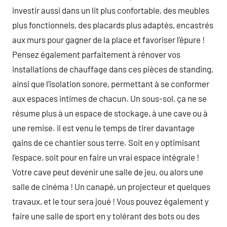
investir aussi dans un lit plus confortable, des meubles
plus fonctionnels, des placards plus adaptés, encastrés
aux murs pour gagner de la place et favoriser l’épure !
Pensez également parfaitement à rénover vos
installations de chauffage dans ces pièces de standing,
ainsi que l’isolation sonore, permettant à se conformer
aux espaces intimes de chacun. Un sous-sol, ça ne se
résume plus à un espace de stockage, à une cave ou à
une remise. il est venu le temps de tirer davantage
gains de ce chantier sous terre. Soit en y optimisant
l’espace, soit pour en faire un vrai espace intégrale !
Votre cave peut devenir une salle de jeu, ou alors une
salle de cinéma ! Un canapé, un projecteur et quelques
travaux, et le tour sera joué ! Vous pouvez également y
faire une salle de sport en y tolérant des bots ou des