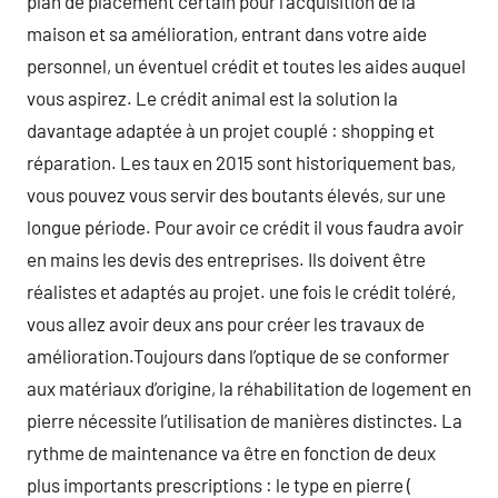
plan de placement certain pour l’acquisition de la
maison et sa amélioration, entrant dans votre aide
personnel, un éventuel crédit et toutes les aides auquel
vous aspirez. Le crédit animal est la solution la
davantage adaptée à un projet couplé : shopping et
réparation. Les taux en 2015 sont historiquement bas,
vous pouvez vous servir des boutants élevés, sur une
longue période. Pour avoir ce crédit il vous faudra avoir
en mains les devis des entreprises. Ils doivent être
réalistes et adaptés au projet. une fois le crédit toléré,
vous allez avoir deux ans pour créer les travaux de
amélioration.Toujours dans l’optique de se conformer
aux matériaux d’origine, la réhabilitation de logement en
pierre nécessite l’utilisation de manières distinctes. La
rythme de maintenance va être en fonction de deux
plus importants prescriptions : le type en pierre (