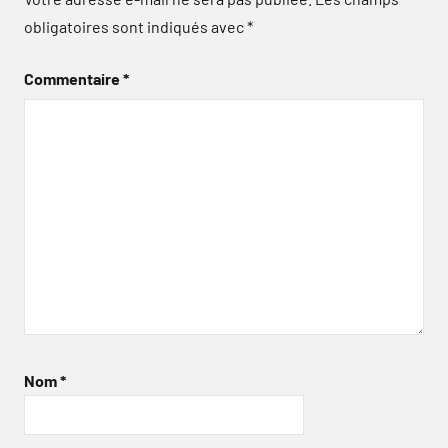
obligatoires sont indiqués avec
*
Commentaire
*
Nom
*