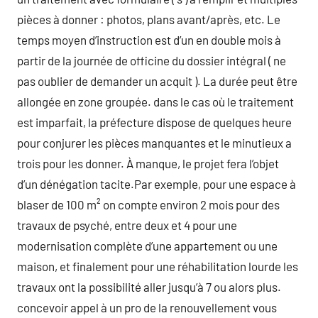
pièces à donner : photos, plans avant/après, etc. Le
temps moyen d’instruction est d’un en double mois à
partir de la journée de officine du dossier intégral ( ne
pas oublier de demander un acquit ). La durée peut être
allongée en zone groupée. dans le cas où le traitement
est imparfait, la préfecture dispose de quelques heure
pour conjurer les pièces manquantes et le minutieux a
trois pour les donner. À manque, le projet fera l’objet
d’un dénégation tacite.Par exemple, pour une espace à
blaser de 100 m² on compte environ 2 mois pour des
travaux de psyché, entre deux et 4 pour une
modernisation complète d’une appartement ou une
maison, et finalement pour une réhabilitation lourde les
travaux ont la possibilité aller jusqu’à 7 ou alors plus.
concevoir appel à un pro de la renouvellement vous