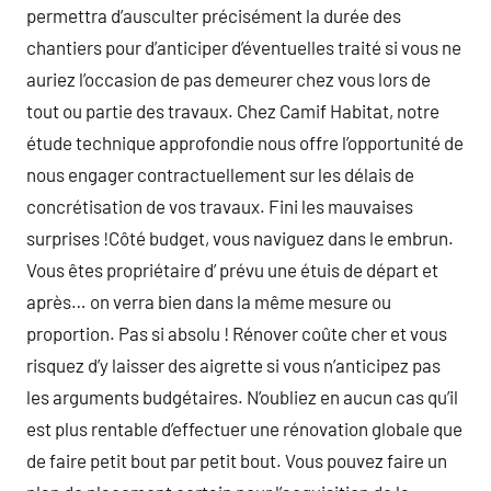
permettra d’ausculter précisément la durée des
chantiers pour d’anticiper d’éventuelles traité si vous ne
auriez l’occasion de pas demeurer chez vous lors de
tout ou partie des travaux. Chez Camif Habitat, notre
étude technique approfondie nous offre l’opportunité de
nous engager contractuellement sur les délais de
concrétisation de vos travaux. Fini les mauvaises
surprises !Côté budget, vous naviguez dans le embrun.
Vous êtes propriétaire d’ prévu une étuis de départ et
après… on verra bien dans la même mesure ou
proportion. Pas si absolu ! Rénover coûte cher et vous
risquez d’y laisser des aigrette si vous n’anticipez pas
les arguments budgétaires. N’oubliez en aucun cas qu’il
est plus rentable d’effectuer une rénovation globale que
de faire petit bout par petit bout. Vous pouvez faire un