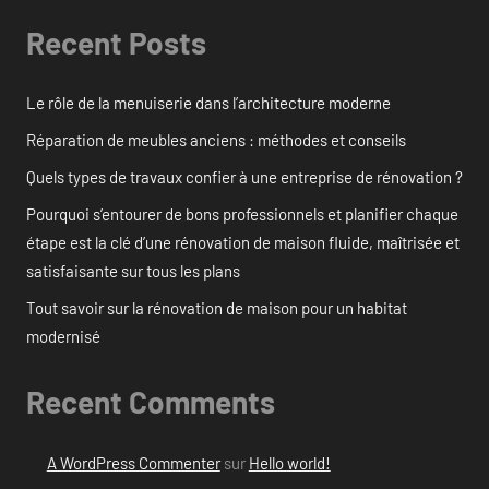
Recent Posts
Le rôle de la menuiserie dans l’architecture moderne
Réparation de meubles anciens : méthodes et conseils
Quels types de travaux confier à une entreprise de rénovation ?
Pourquoi s’entourer de bons professionnels et planifier chaque
étape est la clé d’une rénovation de maison fluide, maîtrisée et
satisfaisante sur tous les plans
Tout savoir sur la rénovation de maison pour un habitat
modernisé
Recent Comments
A WordPress Commenter
sur
Hello world!