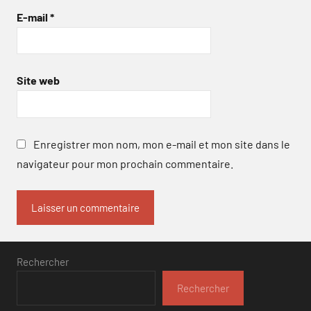
E-mail
*
Site web
Enregistrer mon nom, mon e-mail et mon site dans le
navigateur pour mon prochain commentaire.
Rechercher
Rechercher