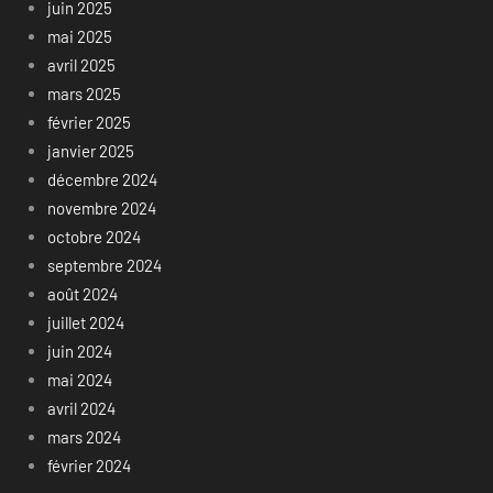
juin 2025
mai 2025
avril 2025
mars 2025
février 2025
janvier 2025
décembre 2024
novembre 2024
octobre 2024
septembre 2024
août 2024
juillet 2024
juin 2024
mai 2024
avril 2024
mars 2024
février 2024