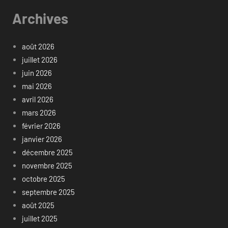
Archives
août 2026
juillet 2026
juin 2026
mai 2026
avril 2026
mars 2026
février 2026
janvier 2026
décembre 2025
novembre 2025
octobre 2025
septembre 2025
août 2025
juillet 2025