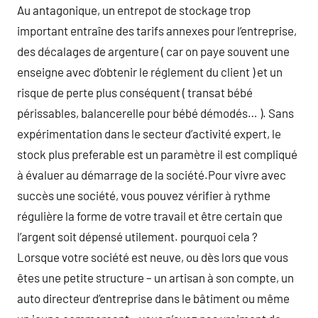
Au antagonique, un entrepot de stockage trop
important entraîne des tarifs annexes pour l’entreprise,
des décalages de argenture ( car on paye souvent une
enseigne avec d’obtenir le réglement du client ) et un
risque de perte plus conséquent ( transat bébé
périssables, balancerelle pour bébé démodés… ). Sans
expérimentation dans le secteur d’activité expert, le
stock plus preferable est un paramètre il est compliqué
à évaluer au démarrage de la société.Pour vivre avec
succès une société, vous pouvez vérifier à rythme
régulière la forme de votre travail et être certain que
l’argent soit dépensé utilement. pourquoi cela ?
Lorsque votre société est neuve, ou dès lors que vous
êtes une petite structure – un artisan à son compte, un
auto directeur d’entreprise dans le bâtiment ou même