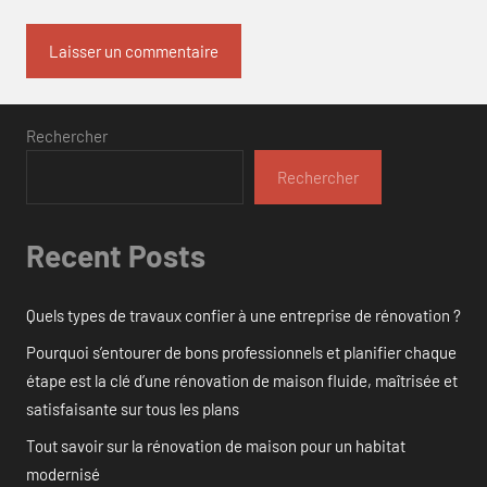
Rechercher
Rechercher
Recent Posts
Quels types de travaux confier à une entreprise de rénovation ?
Pourquoi s’entourer de bons professionnels et planifier chaque
étape est la clé d’une rénovation de maison fluide, maîtrisée et
satisfaisante sur tous les plans
Tout savoir sur la rénovation de maison pour un habitat
modernisé