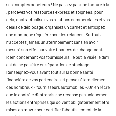
ses comptes acheteurs ! Ne passez pas une facture à la
, percevez vos ressources express et soignées. pour
cela, contractualisez vos relations commerciales et vos
délais de déblocage, organisez un carnet et anticipez
une montagne régulière pour les relances. Surtout,
n’acceptez jamais un atermoiement sans en avoir
mesuré son effet sur votre finances de changement.
Idem concernant vos fournisseurs. le but la visée le défi
est de ne pas être en séparation de stockage.
Renseignez-vous avant tout sur la bonne santé
financière de vos partenaires et pensez éternellement
des nombreux « fournisseurs automobiles ».On en récré
que le contrôle d’entreprise ne recense pas uniquement
les actions entreprises qui doivent obligatoirement être
mises en œuvre pour certifier l’aboutissement de la