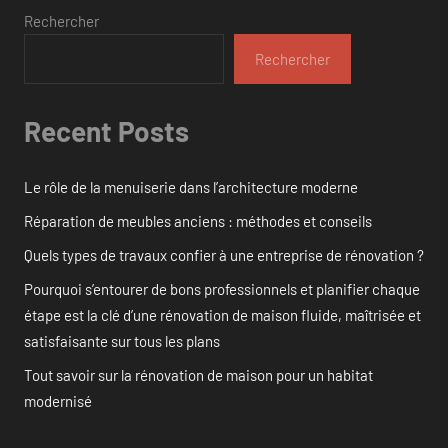
Rechercher
Rechercher
Recent Posts
Le rôle de la menuiserie dans l’architecture moderne
Réparation de meubles anciens : méthodes et conseils
Quels types de travaux confier à une entreprise de rénovation ?
Pourquoi s’entourer de bons professionnels et planifier chaque
étape est la clé d’une rénovation de maison fluide, maîtrisée et
satisfaisante sur tous les plans
Tout savoir sur la rénovation de maison pour un habitat
modernisé