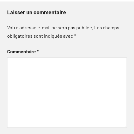
Laisser un commentaire
Votre adresse e-mail ne sera pas publiée.
Les champs
obligatoires sont indiqués avec
*
Commentaire
*