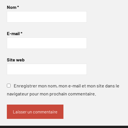
Nom
*
E-mail
*
Site web
Enregistrer mon nom, mon e-mail et mon site dans le
navigateur pour mon prochain commentaire.