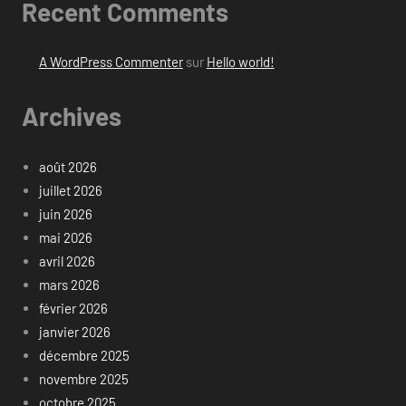
Recent Comments
A WordPress Commenter
sur
Hello world!
Archives
août 2026
juillet 2026
juin 2026
mai 2026
avril 2026
mars 2026
février 2026
janvier 2026
décembre 2025
novembre 2025
octobre 2025