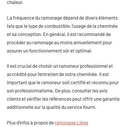
chaleur.
La fréquence du ramonage dépend de divers éléments
tels que le type de combustible, l’usage de la cheminée
et sa conception. En général, il est recommandé de
procéder au ramonage au moins annuellement pour
assurer un fonctionnement sûr et optimal.
Il est crucial de choisir un ramoneur professionnel et
accrédité pour l’entretien de votre cheminée. Il est
important que le ramoneur soit certifié et reconnu pour
son professionnalisme. De plus, consulter les avis
clients et vérifier les références peut offrir une garantie
additionnelle sur la qualité du service fourni.
Plus d’infos à propos de
ramonage Liège