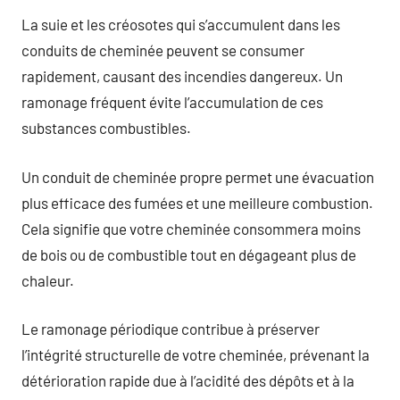
La suie et les créosotes qui s’accumulent dans les
conduits de cheminée peuvent se consumer
rapidement, causant des incendies dangereux. Un
ramonage fréquent évite l’accumulation de ces
substances combustibles.
Un conduit de cheminée propre permet une évacuation
plus efficace des fumées et une meilleure combustion.
Cela signifie que votre cheminée consommera moins
de bois ou de combustible tout en dégageant plus de
chaleur.
Le ramonage périodique contribue à préserver
l’intégrité structurelle de votre cheminée, prévenant la
détérioration rapide due à l’acidité des dépôts et à la