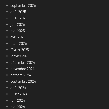
septembre 2025
août 2025
juillet 2025
juin 2025
mai 2025
avril 2025
mars 2025
février 2025
janvier 2025
décembre 2024
novembre 2024
octobre 2024
septembre 2024
août 2024
juillet 2024
juin 2024
mai 2024