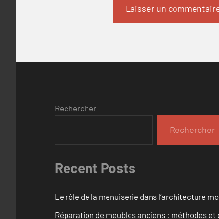
Rechercher
Rechercher
Recent Posts
Le rôle de la menuiserie dans l’architecture m
Réparation de meubles anciens : méthodes et 