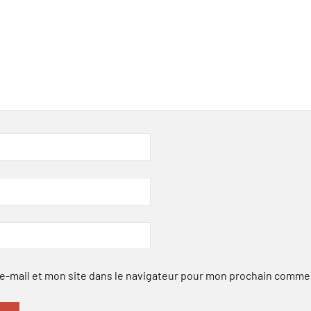
-mail et mon site dans le navigateur pour mon prochain comme