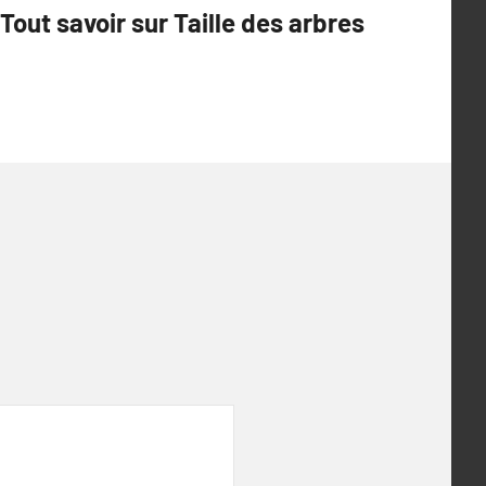
Tout savoir sur Taille des arbres