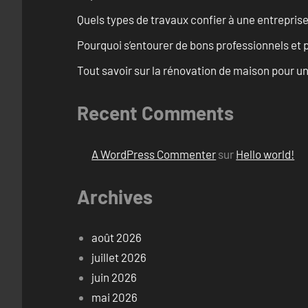
Quels types de travaux confier à une entreprise
Pourquoi s’entourer de bons professionnels et pl
Tout savoir sur la rénovation de maison pour u
Recent Comments
A WordPress Commenter
sur
Hello world!
Archives
août 2026
juillet 2026
juin 2026
mai 2026