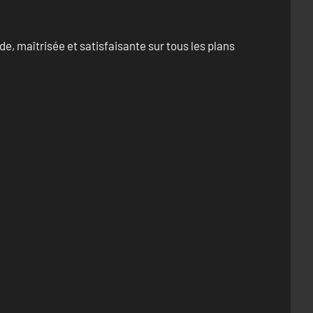
e, maîtrisée et satisfaisante sur tous les plans