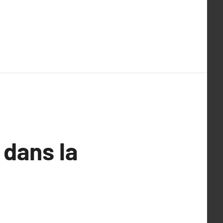
 dans la