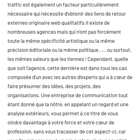
traffic est également un facteur particulièrement
nécessaire qui nécessite d’obtenir des liens de retour
externes originaire web qualitatifs.Il existe de
nombreuses agences mais qui n’ont pas forcément
toute la même spécificité artistique ou la même
précision éditoriale ou la même politique , … ou surtout,
les mêmes valeurs que les tiennes ! Cependant, quelle
que soit l’agence, cette dernière est dans tous les cas
composée d’un avec les autres d’experts qui a à cœur de
faire présumer des idées, des projets, des
organisations. Une entreprise de communication tout
étant donné que la nôtre, en appelant un regard et une
analyse extérieurs, vous permet à ce titre de vous
oindre davantage à votre force et votre cœur de
profession, sans vous tracasser de cet aspect-ci, car