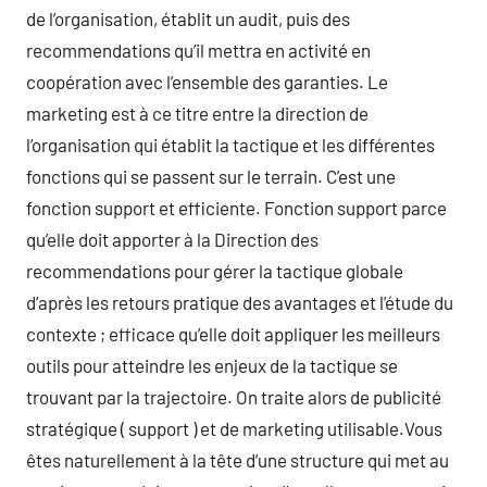
de l’organisation, établit un audit, puis des
recommendations qu’il mettra en activité en
coopération avec l’ensemble des garanties. Le
marketing est à ce titre entre la direction de
l’organisation qui établit la tactique et les différentes
fonctions qui se passent sur le terrain. C’est une
fonction support et efficiente. Fonction support parce
qu’elle doit apporter à la Direction des
recommendations pour gérer la tactique globale
d’après les retours pratique des avantages et l’étude du
contexte ; efficace qu’elle doit appliquer les meilleurs
outils pour atteindre les enjeux de la tactique se
trouvant par la trajectoire. On traite alors de publicité
stratégique ( support ) et de marketing utilisable.Vous
êtes naturellement à la tête d’une structure qui met au