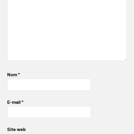
Nom
*
E-mail
*
Site web