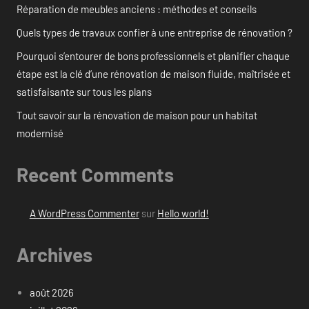
Réparation de meubles anciens : méthodes et conseils
Quels types de travaux confier à une entreprise de rénovation ?
Pourquoi s’entourer de bons professionnels et planifier chaque
étape est la clé d’une rénovation de maison fluide, maîtrisée et
satisfaisante sur tous les plans
Tout savoir sur la rénovation de maison pour un habitat
modernisé
Recent Comments
A WordPress Commenter
sur
Hello world!
Archives
août 2026