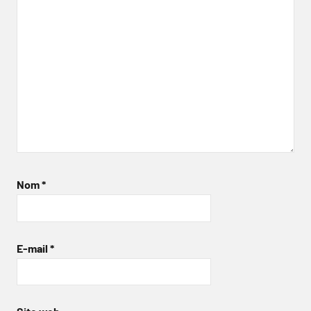
Nom
*
E-mail
*