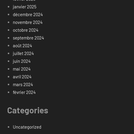
janvier 2025
décembre 2024
novembre 2024
octobre 2024
septembre 2024
août 2024
juillet 2024
juin 2024
mai 2024
avril 2024
mars 2024
février 2024
Categories
Uncategorized