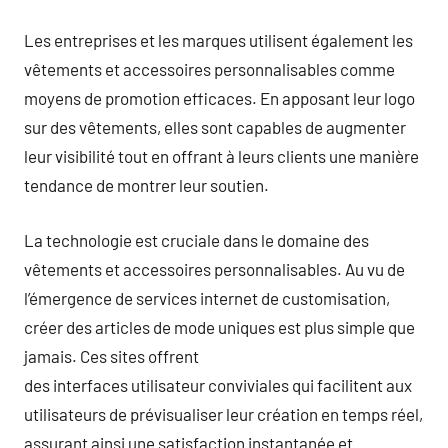
Les entreprises et les marques utilisent également les
vêtements et accessoires personnalisables comme
moyens de promotion efficaces. En apposant leur logo
sur des vêtements, elles sont capables de augmenter
leur visibilité tout en offrant à leurs clients une manière
tendance de montrer leur soutien.
La technologie est cruciale dans le domaine des
vêtements et accessoires personnalisables. Au vu de
l’émergence de services internet de customisation,
créer des articles de mode uniques est plus simple que
jamais. Ces sites offrent
des interfaces utilisateur conviviales qui facilitent aux
utilisateurs de prévisualiser leur création en temps réel,
assurant ainsi une satisfaction instantanée et