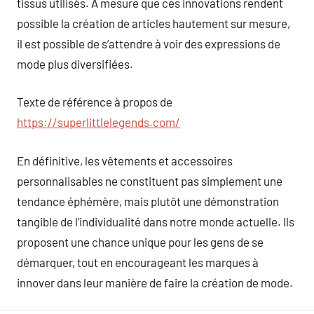
tissus utilisés. À mesure que ces innovations rendent
possible la création de articles hautement sur mesure,
il est possible de s’attendre à voir des expressions de
mode plus diversifiées.
Texte de référence à propos de
https://superlittlelegends.com/
En définitive, les vêtements et accessoires
personnalisables ne constituent pas simplement une
tendance éphémère, mais plutôt une démonstration
tangible de l’individualité dans notre monde actuelle. Ils
proposent une chance unique pour les gens de se
démarquer, tout en encourageant les marques à
innover dans leur manière de faire la création de mode.