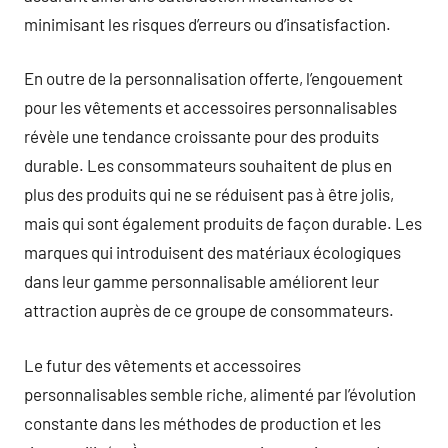
minimisant les risques d’erreurs ou d’insatisfaction.
En outre de la personnalisation offerte, l’engouement
pour les vêtements et accessoires personnalisables
révèle une tendance croissante pour des produits
durable. Les consommateurs souhaitent de plus en
plus des produits qui ne se réduisent pas à être jolis,
mais qui sont également produits de façon durable. Les
marques qui introduisent des matériaux écologiques
dans leur gamme personnalisable améliorent leur
attraction auprès de ce groupe de consommateurs.
Le futur des vêtements et accessoires
personnalisables semble riche, alimenté par l’évolution
constante dans les méthodes de production et les