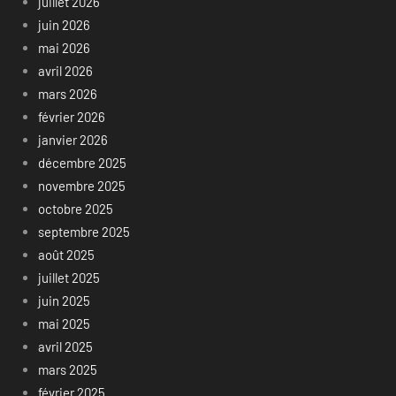
juillet 2026
juin 2026
mai 2026
avril 2026
mars 2026
février 2026
janvier 2026
décembre 2025
novembre 2025
octobre 2025
septembre 2025
août 2025
juillet 2025
juin 2025
mai 2025
avril 2025
mars 2025
février 2025