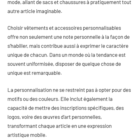
mode, allant de sacs et chaussures à pratiquement tout
autre article imaginable.
Choisir vêtements et accessoires personnalisables
offre non seulement une note personnelle à la façon de
s’habiller, mais contribue aussi à exprimer le caractère
unique de chacun. Dans un monde où la tendance est
souvent uniformisée, disposer de quelque chose de
unique est remarquable.
La personnalisation ne se restreint pas à opter pour des
motifs ou des couleurs. Elle inclut également la
capacité de mettre des inscriptions spécifiques, des
logos, voire des œuvres d’art personnelles,
transformant chaque article en une expression
artistique mobile.