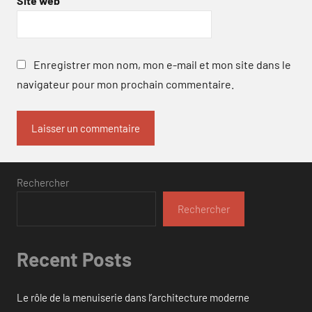
Site web
Enregistrer mon nom, mon e-mail et mon site dans le
navigateur pour mon prochain commentaire.
Rechercher
Rechercher
Recent Posts
Le rôle de la menuiserie dans l’architecture moderne