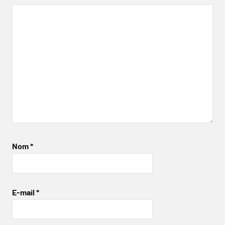
Nom
*
E-mail
*