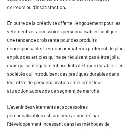
d’erreurs ou d’insatisfaction.
En outre de la créativité offerte, l’engouement pour les
vêtements et accessoires personnalisables souligne
une tendance croissante pour des produits
écoresponsable. Les consommateurs préfèrent de plus
en plus des articles qui ne se réduisent pas à être jolis,
mais qui sont également produits de façon durable. Les
sociétés qui introduisent des pratiques durables dans
leur offre de personnalisation améliorent leur
attraction auprès de ce segment de marché.
L’avenir des vêtements et accessoires
personnalisables est lumineux, alimenté par
l’développement incessant dans les méthodes de