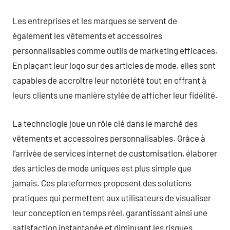
Les entreprises et les marques se servent de
également les vêtements et accessoires
personnalisables comme outils de marketing efficaces.
En plaçant leur logo sur des articles de mode, elles sont
capables de accroître leur notoriété tout en offrant à
leurs clients une manière stylée de afficher leur fidélité.
La technologie joue un rôle clé dans le marché des
vêtements et accessoires personnalisables. Grâce à
l’arrivée de services internet de customisation, élaborer
des articles de mode uniques est plus simple que
jamais. Ces plateformes proposent des solutions
pratiques qui permettent aux utilisateurs de visualiser
leur conception en temps réel, garantissant ainsi une
satisfaction instantanée et diminuant les risques