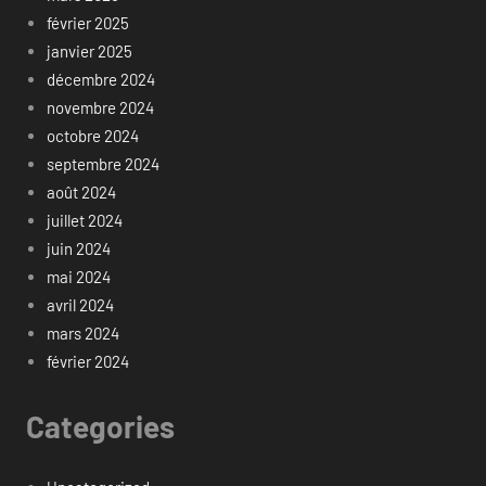
février 2025
janvier 2025
décembre 2024
novembre 2024
octobre 2024
septembre 2024
août 2024
juillet 2024
juin 2024
mai 2024
avril 2024
mars 2024
février 2024
Categories