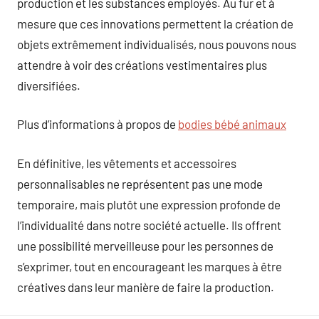
production et les substances employés. Au fur et à
mesure que ces innovations permettent la création de
objets extrêmement individualisés, nous pouvons nous
attendre à voir des créations vestimentaires plus
diversifiées.
Plus d’informations à propos de
bodies bébé animaux
En définitive, les vêtements et accessoires
personnalisables ne représentent pas une mode
temporaire, mais plutôt une expression profonde de
l’individualité dans notre société actuelle. Ils offrent
une possibilité merveilleuse pour les personnes de
s’exprimer, tout en encourageant les marques à être
créatives dans leur manière de faire la production.