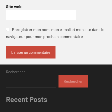
Site web
Enregistrer mon nom, mon e-mail et mon site dans le
navigateur pour mon prochain commentaire.
Rechercher
Rechercher
Recent Posts