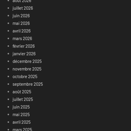
août 2026
juillet 2026
juin 2026
mai 2026
avril 2026
mars 2026
février 2026
janvier 2026
décembre 2025
novembre 2025
octobre 2025
septembre 2025
août 2025
juillet 2025
juin 2025
mai 2025
avril 2025
mars 2025