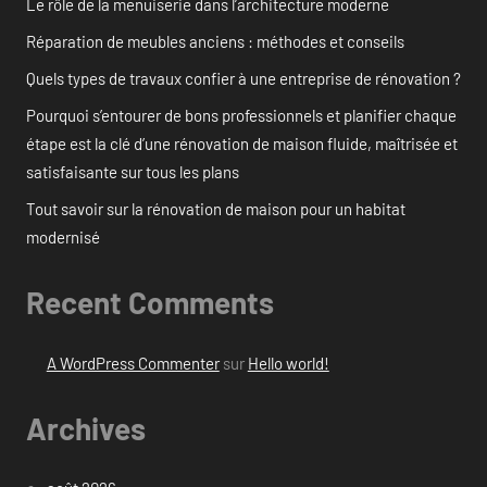
Le rôle de la menuiserie dans l’architecture moderne
Réparation de meubles anciens : méthodes et conseils
Quels types de travaux confier à une entreprise de rénovation ?
Pourquoi s’entourer de bons professionnels et planifier chaque
étape est la clé d’une rénovation de maison fluide, maîtrisée et
satisfaisante sur tous les plans
Tout savoir sur la rénovation de maison pour un habitat
modernisé
Recent Comments
A WordPress Commenter
sur
Hello world!
Archives