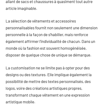
allant de sacs et chaussures à quasiment tout autre
article imaginable.
La sélection de vêtements et accessoires
personnalisables fournit non seulement une dimension
personnelle à la façon de s’habiller, mais renforce
également affirmer l’individualité de chacun. Dans un
monde où la fashion est souvent homogénéisée,
disposer de quelque chose de unique se démarque.
La customisation ne se limite pas à opter pour des
designs ou des textures. Elle implique également la
possibilité de mettre des textes personnalisés, des
logos, voire des créations artistiques propres,
transformant chaque vêtement en une expression
artistique mobile.