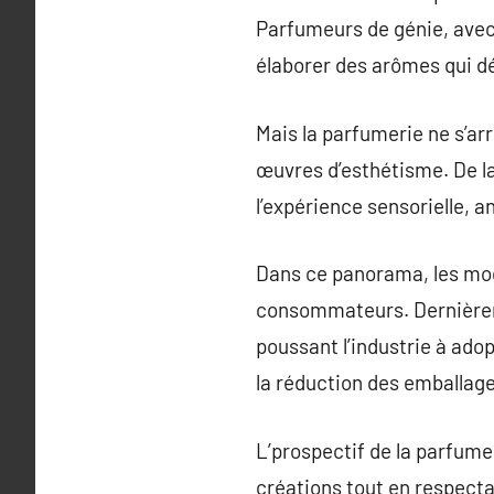
Parfumeurs de génie, avec 
élaborer des arômes qui dé
Mais la parfumerie ne s’ar
œuvres d’esthétisme. De la
l’expérience sensorielle,
Dans ce panorama, les mod
consommateurs. Dernièreme
poussant l’industrie à ado
la réduction des emballage
L’prospectif de la parfume
créations tout en respect