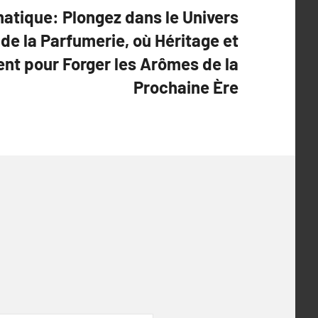
atique: Plongez dans le Univers
de la Parfumerie, où Héritage et
ent pour Forger les Arômes de la
Prochaine Ère