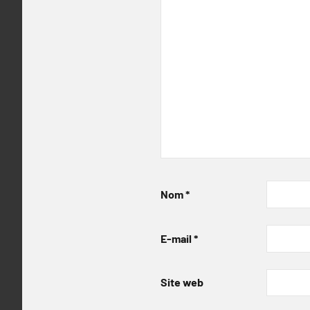
Nom
*
E-mail
*
Site web