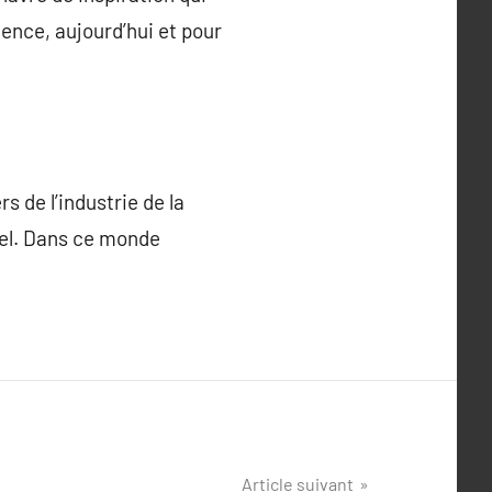
ence, aujourd’hui et pour
s de l’industrie de la
rnel. Dans ce monde
Article suivant