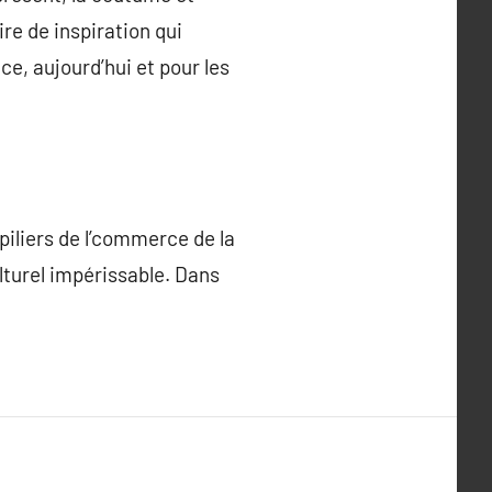
re de inspiration qui
e, aujourd’hui et pour les
piliers de l’commerce de la
lturel impérissable. Dans