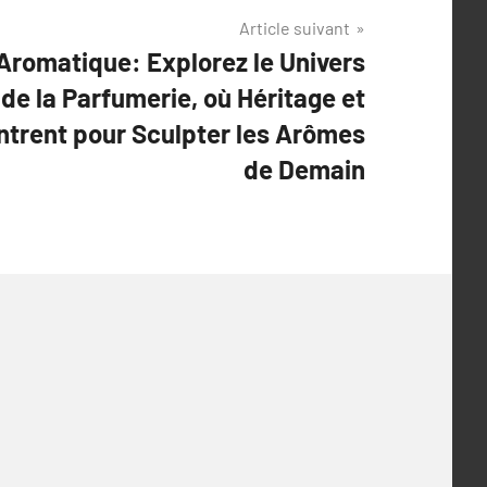
Article suivant
Aromatique: Explorez le Univers
de la Parfumerie, où Héritage et
ntrent pour Sculpter les Arômes
de Demain