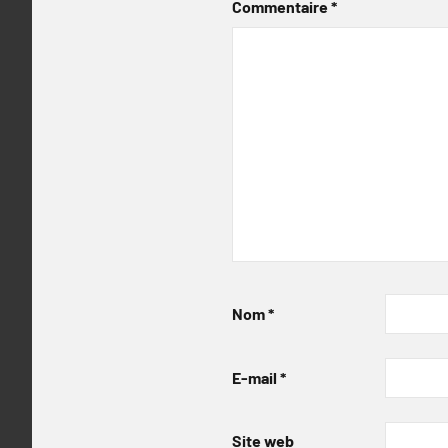
Commentaire
*
Nom
*
E-mail
*
Site web