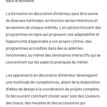
dans le domaine.
La formation en décoration d’intérieur peut être suivie
de diverses méthodes, en fonction de les intentions et
les besoins de chaque individu. Les options incluent des
programmes en ligne qui proposent une adaptabilité et
l’opportunité d’apprendre à son propre rythme, des
programmes accrédités dans des académies
renommées, ou même des séminaires interactifs qui se
concentrent sur les aspects pratiques du métier.
Les apprenants en décoration d’intérieur développent
une multitude de compétences, allant de la élaboration
d’idées de design à la coordination de projets complets.
Ils découvrent comment choisir avec soin des couleurs,
des tissus, des meubles et des accessoires qui