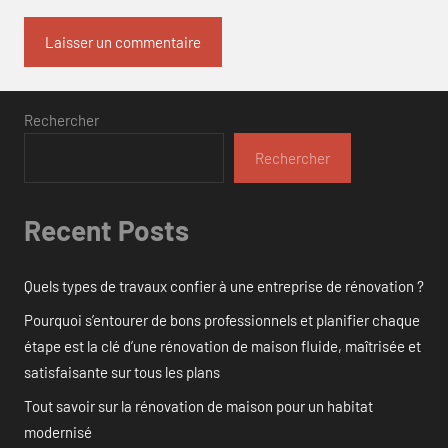
Rechercher
Rechercher
Recent Posts
Quels types de travaux confier à une entreprise de rénovation ?
Pourquoi s’entourer de bons professionnels et planifier chaque
étape est la clé d’une rénovation de maison fluide, maîtrisée et
satisfaisante sur tous les plans
Tout savoir sur la rénovation de maison pour un habitat
modernisé