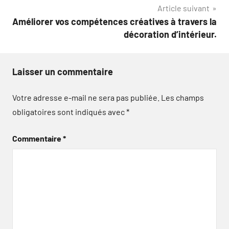
Article suivant
Améliorer vos compétences créatives à travers la
décoration d’intérieur.
Laisser un commentaire
Votre adresse e-mail ne sera pas publiée.
Les champs
obligatoires sont indiqués avec
*
Commentaire
*