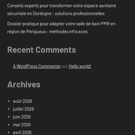
Conseils experts pour transformer votre espace sanitaire
sécurisée en Dordogne : solutions professionnelles
Dossier pratique pour adapter votre salle de bain PMR en
région de Périgueux : méthodes efficaces
Recent Comments
A WordPress Commenter
sur
Hello world!
Archives
août 2026
juillet 2026
juin 2026
mai 2026
avril 2026