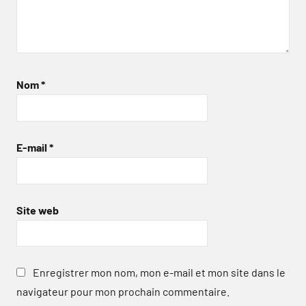
Nom
*
E-mail
*
Site web
Enregistrer mon nom, mon e-mail et mon site dans le
navigateur pour mon prochain commentaire.