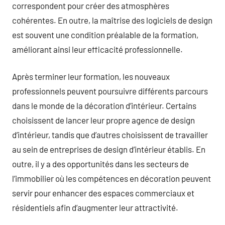
correspondent pour créer des atmosphères
cohérentes. En outre, la maîtrise des logiciels de design
est souvent une condition préalable de la formation,
améliorant ainsi leur efficacité professionnelle.
Après terminer leur formation, les nouveaux
professionnels peuvent poursuivre différents parcours
dans le monde de la décoration d’intérieur. Certains
choisissent de lancer leur propre agence de design
d’intérieur, tandis que d’autres choisissent de travailler
au sein de entreprises de design d’intérieur établis. En
outre, il y a des opportunités dans les secteurs de
l’immobilier où les compétences en décoration peuvent
servir pour enhancer des espaces commerciaux et
résidentiels afin d’augmenter leur attractivité.