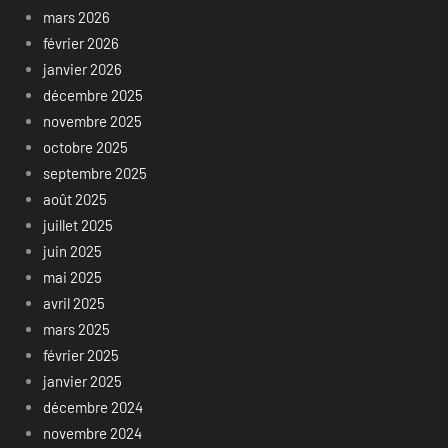
mars 2026
février 2026
janvier 2026
décembre 2025
novembre 2025
octobre 2025
septembre 2025
août 2025
juillet 2025
juin 2025
mai 2025
avril 2025
mars 2025
février 2025
janvier 2025
décembre 2024
novembre 2024