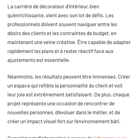
La carrière de décorateur d’intérieur, bien
qu’enrichissante, vient avec son lot de défis. Les
professionnels doivent souvent naviguer entre les
désirs des clients et les contraintes de budget, en
maintenant une veine créative. Être capable de adapter
rapidement les plans et à rester réactif face aux
ajustements est essentielle.
Néanmoins, les résultats peuvent être immenses. Créer
un espace qui reflète la personnalité du client et voit
leur joie est extrêmement satisfaisant. De plus, chaque
projet représente une occasion de rencontrer de
nouvelles personnes, d’évoluer dans le métier, et de
créer un impact visuel fort sur l’environnement bâti.
Complément d’information à propos de
Informez-vous