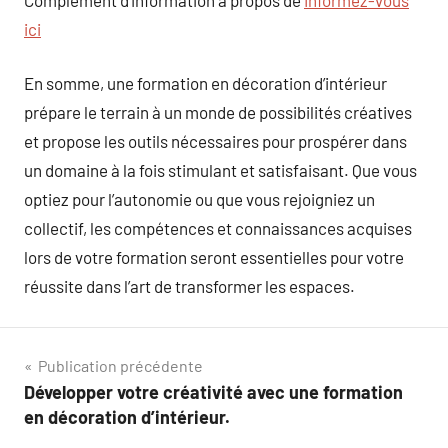
ici
En somme, une formation en décoration d’intérieur
prépare le terrain à un monde de possibilités créatives
et propose les outils nécessaires pour prospérer dans
un domaine à la fois stimulant et satisfaisant. Que vous
optiez pour l’autonomie ou que vous rejoigniez un
collectif, les compétences et connaissances acquises
lors de votre formation seront essentielles pour votre
réussite dans l’art de transformer les espaces.
Navigation
Publication précédente
Développer votre créativité avec une formation
de
en décoration d’intérieur.
l’article