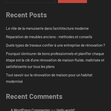
Recent Posts
Le rôle de la menuiserie dans l’architecture moderne
Réparation de meubles anciens : méthodes et conseils
Quels types de travaux confier à une entreprise de rénovation ?
Pourquoi s’entourer de bons professionnels et planifier chaque
étape est la clé d’une rénovation de maison fluide, maîtrisée et
satisfaisante sur tous les plans
Tout savoir sur la rénovation de maison pour un habitat
modernisé
Recent Comments
A WordPress Commenter
sur
Hello world!