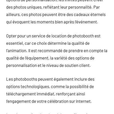
des photos uniques, reflétant leur personnalité. Par
ailleurs, ces photos peuvent être des cadeaux éternels
qui évoquent les moments bien après l’événement.
Opter pour un service de location de photobooth est
essentiel, car ce choix détermine la qualité de
l’animation. Il est recommandé de prendre en compte la
qualité de l’équipement, la variété des options de
personnalisation et le niveau de soutien client.
Les photobooths peuvent également inclure des
options technologiques, comme la possibilité de
téléchargement immédiat, renforçant ainsi
l’engagement de votre célébration sur internet.