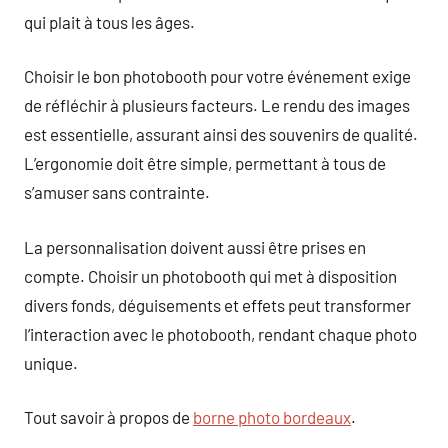
qui plait à tous les âges.
Choisir le bon photobooth pour votre événement exige
de réfléchir à plusieurs facteurs. Le rendu des images
est essentielle, assurant ainsi des souvenirs de qualité.
L’ergonomie doit être simple, permettant à tous de
s’amuser sans contrainte.
La personnalisation doivent aussi être prises en
compte. Choisir un photobooth qui met à disposition
divers fonds, déguisements et effets peut transformer
l’interaction avec le photobooth, rendant chaque photo
unique.
Tout savoir à propos de
borne photo bordeaux
.