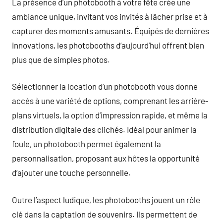
La présence d’un photobooth à votre fête crée une
ambiance unique, invitant vos invités à lâcher prise et à
capturer des moments amusants. Équipés de dernières
innovations, les photobooths d’aujourd’hui offrent bien
plus que de simples photos.
Sélectionner la location d’un photobooth vous donne
accès à une variété de options, comprenant les arrière-
plans virtuels, la option d’impression rapide, et même la
distribution digitale des clichés. Idéal pour animer la
foule, un photobooth permet également la
personnalisation, proposant aux hôtes la opportunité
d’ajouter une touche personnelle.
Outre l’aspect ludique, les photobooths jouent un rôle
clé dans la captation de souvenirs. Ils permettent de