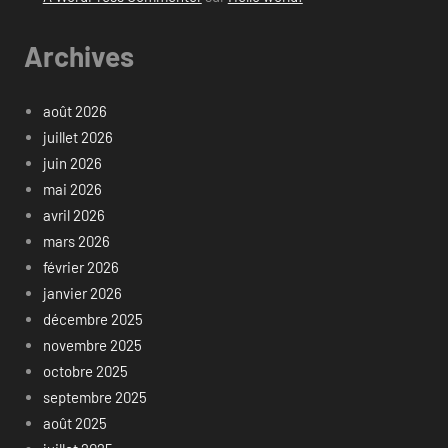
Archives
août 2026
juillet 2026
juin 2026
mai 2026
avril 2026
mars 2026
février 2026
janvier 2026
décembre 2025
novembre 2025
octobre 2025
septembre 2025
août 2025