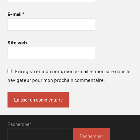
E-mail
*
Site web
Enregistrer mon nom, mon e-mail et mon site dans le
navigateur pour mon prochain commentaire.
Rechercher
Rechercher