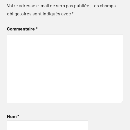
Votre adresse e-mail ne sera pas publiée.
Les champs
obligatoires sont indiqués avec
*
Commentaire
*
Nom
*