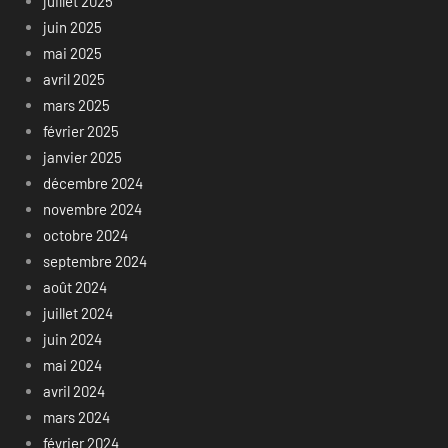
juillet 2025
juin 2025
mai 2025
avril 2025
mars 2025
février 2025
janvier 2025
décembre 2024
novembre 2024
octobre 2024
septembre 2024
août 2024
juillet 2024
juin 2024
mai 2024
avril 2024
mars 2024
février 2024