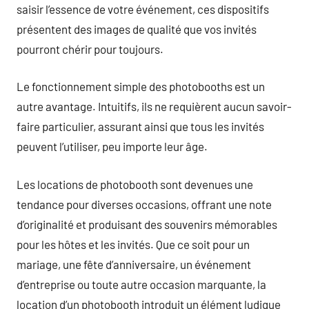
saisir l’essence de votre événement, ces dispositifs
présentent des images de qualité que vos invités
pourront chérir pour toujours.
Le fonctionnement simple des photobooths est un
autre avantage. Intuitifs, ils ne requièrent aucun savoir-
faire particulier, assurant ainsi que tous les invités
peuvent l’utiliser, peu importe leur âge.
Les locations de photobooth sont devenues une
tendance pour diverses occasions, offrant une note
d’originalité et produisant des souvenirs mémorables
pour les hôtes et les invités. Que ce soit pour un
mariage, une fête d’anniversaire, un événement
d’entreprise ou toute autre occasion marquante, la
location d’un photobooth introduit un élément ludique