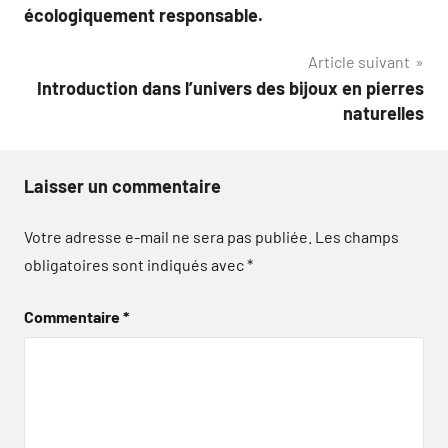
de
écologiquement responsable.
l’article
Article suivant
Introduction dans l’univers des bijoux en pierres
naturelles
Laisser un commentaire
Votre adresse e-mail ne sera pas publiée.
Les champs
obligatoires sont indiqués avec
*
Commentaire
*