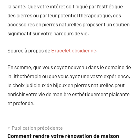
la santé. Que votre intérêt soit piqué par l’esthétique
des pierres ou par leur potentiel thérapeutique, ces
accessoires en pierres naturelles proposent un soutien
significatif sur votre parcours de vie.
Source à propos de
Bracelet obsidienne
.
En somme, que vous soyez nouveau dans le domaine de
la lithothérapie ou que vous ayez une vaste expérience,
le choix judicieux de bijoux en pierres naturelles peut
enrichir votre vie de manière esthétiquement plaisante
et profonde.
Navigation
Publication précédente
Comment rendre votre rénovation de maison