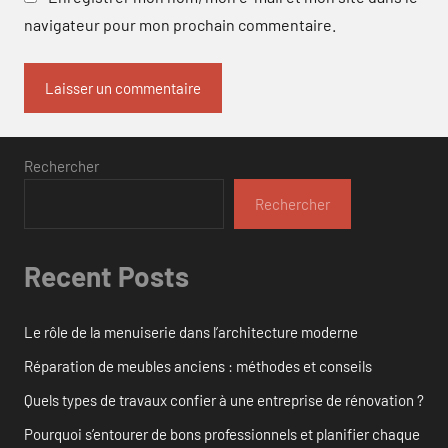
navigateur pour mon prochain commentaire.
Rechercher
Rechercher
Recent Posts
Le rôle de la menuiserie dans l’architecture moderne
Réparation de meubles anciens : méthodes et conseils
Quels types de travaux confier à une entreprise de rénovation ?
Pourquoi s’entourer de bons professionnels et planifier chaque