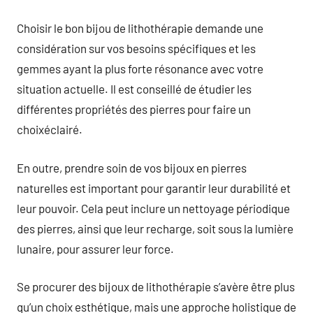
Choisir le bon bijou de lithothérapie demande une
considération sur vos besoins spécifiques et les
gemmes ayant la plus forte résonance avec votre
situation actuelle. Il est conseillé de étudier les
différentes propriétés des pierres pour faire un
choixéclairé.
En outre, prendre soin de vos bijoux en pierres
naturelles est important pour garantir leur durabilité et
leur pouvoir. Cela peut inclure un nettoyage périodique
des pierres, ainsi que leur recharge, soit sous la lumière
lunaire, pour assurer leur force.
Se procurer des bijoux de lithothérapie s’avère être plus
qu’un choix esthétique, mais une approche holistique de