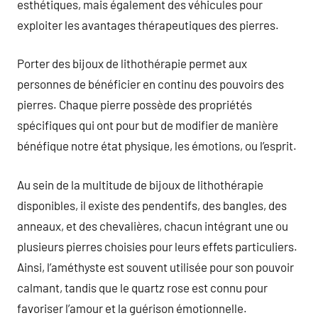
esthétiques, mais également des véhicules pour
exploiter les avantages thérapeutiques des pierres.
Porter des bijoux de lithothérapie permet aux
personnes de bénéficier en continu des pouvoirs des
pierres. Chaque pierre possède des propriétés
spécifiques qui ont pour but de modifier de manière
bénéfique notre état physique, les émotions, ou l’esprit.
Au sein de la multitude de bijoux de lithothérapie
disponibles, il existe des pendentifs, des bangles, des
anneaux, et des chevalières, chacun intégrant une ou
plusieurs pierres choisies pour leurs effets particuliers.
Ainsi, l’améthyste est souvent utilisée pour son pouvoir
calmant, tandis que le quartz rose est connu pour
favoriser l’amour et la guérison émotionnelle.