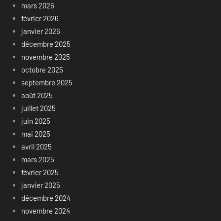
mars 2026
février 2026
janvier 2026
décembre 2025
novembre 2025
octobre 2025
septembre 2025
août 2025
juillet 2025
juin 2025
mai 2025
avril 2025
mars 2025
février 2025
janvier 2025
décembre 2024
novembre 2024