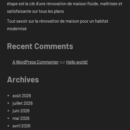
étape est la clé d’une rénovation de maison fluide, maîtrisée et
satisfaisante sur tous les plans
Tout savoir sur la rénovation de maison pour un habitat
modernisé
Recent Comments
A WordPress Commenter
sur
Hello world!
Archives
août 2026
juillet 2026
juin 2026
mai 2026
avril 2026