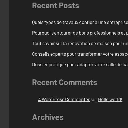
Recent Posts
Quels types de travaux confier à une entreprise
Pourquoi s’entourer de bons professionnels et pl
Tout savoir sur la rénovation de maison pour u
Conseils experts pour transformer votre espace
Dossier pratique pour adapter votre salle de b
Recent Comments
A WordPress Commenter
sur
Hello world!
Archives