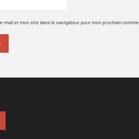
-mail et mon site dans le navigateur pour mon prochain comme