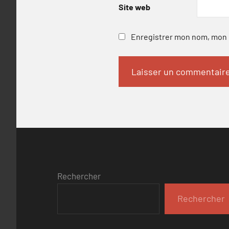
Site web
Enregistrer mon nom, mon e
Rechercher
Rechercher