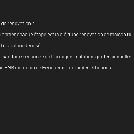
 de rénovation ?
anifier chaque étape est la clé d’une rénovation de maison fluid
n habitat modernisé
 sanitaire sécurisée en Dordogne : solutions professionnelles
ain PMR en région de Périgueux : méthodes efficaces