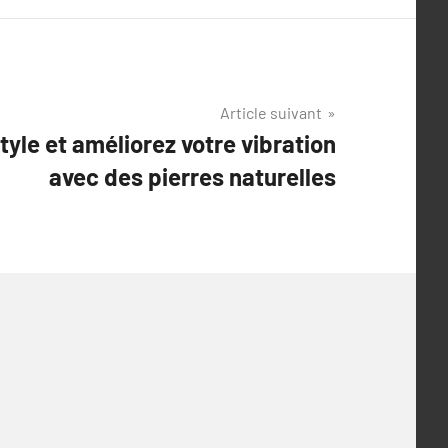
Article suivant
yle et améliorez votre vibration
avec des pierres naturelles