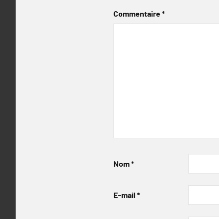
Commentaire
*
Nom
*
E-mail
*