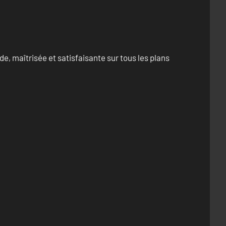
e, maîtrisée et satisfaisante sur tous les plans