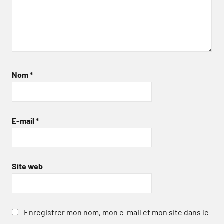
Nom
*
E-mail
*
Site web
Enregistrer mon nom, mon e-mail et mon site dans le