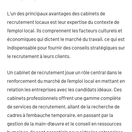
L’un des principaux avantages des cabinets de
recrutement locaux est leur expertise du contexte de
l’emploi local. Ils comprennent les facteurs culturels et
économiques qui dictent le marché du travail, ce qui est
indispensable pour fournir des conseils stratégiques sur
le recrutement à leurs clients.
Un cabinet de recrutement joue un rôle central dans le
renforcement du marché de l’emploi local en mettant en
relation les entreprises avec les candidats idéaux. Ces
cabinets professionnels offrent une gamme complète
de services de recrutement, allant de la recherche de
cadres à l’embauche temporaire, en passant par la
gestion de la main-d’œuvre et le conseil en ressources
humaines. Ils sont essentiels pour aider les entreprises