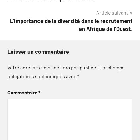
l’article
Article suivant
L’importance de la diversité dans le recrutement
en Afrique de l’Ouest.
Laisser un commentaire
Votre adresse e-mail ne sera pas publiée.
Les champs
obligatoires sont indiqués avec
*
Commentaire
*