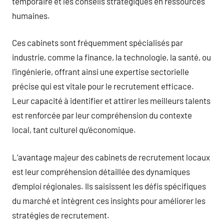
temporaire et les conseils stratégiques en ressources
humaines.
Ces cabinets sont fréquemment spécialisés par
industrie, comme la finance, la technologie, la santé, ou
l’ingénierie, offrant ainsi une expertise sectorielle
précise qui est vitale pour le recrutement efficace.
Leur capacité à identifier et attirer les meilleurs talents
est renforcée par leur compréhension du contexte
local, tant culturel qu’économique.
L’avantage majeur des cabinets de recrutement locaux
est leur compréhension détaillée des dynamiques
d’emploi régionales. Ils saisissent les défis spécifiques
du marché et intègrent ces insights pour améliorer les
stratégies de recrutement.