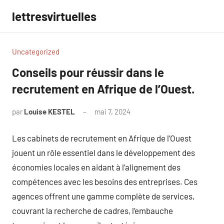
Aller
lettresvirtuelles
au
contenu
Uncategorized
Conseils pour réussir dans le
recrutement en Afrique de l’Ouest.
par
Louise KESTEL
mai 7, 2024
Aucun
commentaire
Les cabinets de recrutement en Afrique de l’Ouest
jouent un rôle essentiel dans le développement des
économies locales en aidant à l’alignement des
compétences avec les besoins des entreprises. Ces
agences offrent une gamme complète de services,
couvrant la recherche de cadres, l’embauche