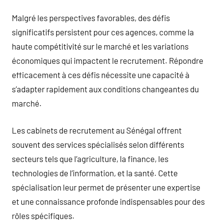
Malgré les perspectives favorables, des défis
significatifs persistent pour ces agences, comme la
haute compétitivité sur le marché et les variations
économiques qui impactent le recrutement. Répondre
efficacement à ces défis nécessite une capacité à
s’adapter rapidement aux conditions changeantes du
marché.
Les cabinets de recrutement au Sénégal offrent
souvent des services spécialisés selon différents
secteurs tels que l’agriculture, la finance, les
technologies de l’information, et la santé. Cette
spécialisation leur permet de présenter une expertise
et une connaissance profonde indispensables pour des
rôles spécifiques.