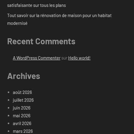
satisfaisante sur tous les plans
Tout savoir sur la rénovation de maison pour un habitat
modernisé
Recent Comments
A WordPress Commenter
sur
Hello world!
Archives
août 2026
juillet 2026
juin 2026
mai 2026
avril 2026
mars 2026