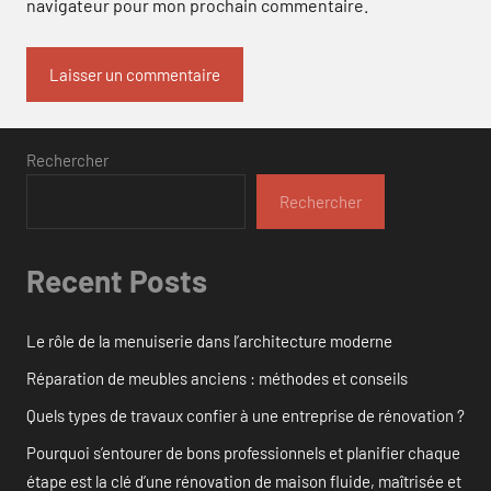
navigateur pour mon prochain commentaire.
Rechercher
Rechercher
Recent Posts
Le rôle de la menuiserie dans l’architecture moderne
Réparation de meubles anciens : méthodes et conseils
Quels types de travaux confier à une entreprise de rénovation ?
Pourquoi s’entourer de bons professionnels et planifier chaque
étape est la clé d’une rénovation de maison fluide, maîtrisée et