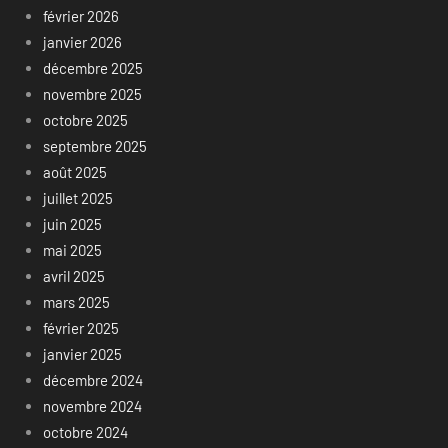
février 2026
janvier 2026
décembre 2025
novembre 2025
octobre 2025
septembre 2025
août 2025
juillet 2025
juin 2025
mai 2025
avril 2025
mars 2025
février 2025
janvier 2025
décembre 2024
novembre 2024
octobre 2024