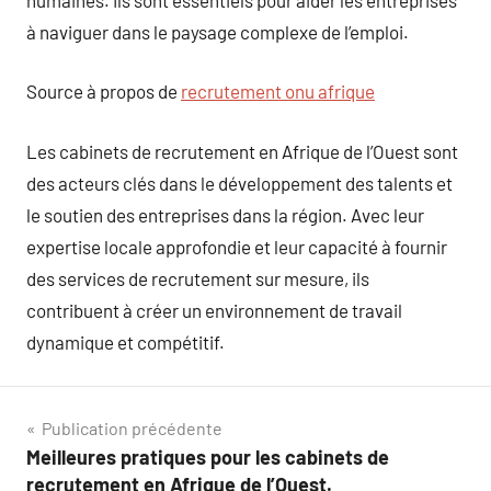
à naviguer dans le paysage complexe de l’emploi.
Source à propos de
recrutement onu afrique
Les cabinets de recrutement en Afrique de l’Ouest sont
des acteurs clés dans le développement des talents et
le soutien des entreprises dans la région. Avec leur
expertise locale approfondie et leur capacité à fournir
des services de recrutement sur mesure, ils
contribuent à créer un environnement de travail
dynamique et compétitif.
Navigation
Publication précédente
Meilleures pratiques pour les cabinets de
de
recrutement en Afrique de l’Ouest.